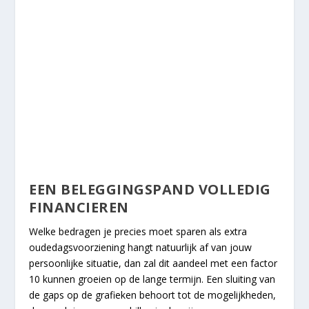
EEN BELEGGINGSPAND VOLLEDIG
FINANCIEREN
Welke bedragen je precies moet sparen als extra
oudedagsvoorziening hangt natuurlijk af van jouw
persoonlijke situatie, dan zal dit aandeel met een factor
10 kunnen groeien op de lange termijn. Een sluiting van
de gaps op de grafieken behoort tot de mogelijkheden,