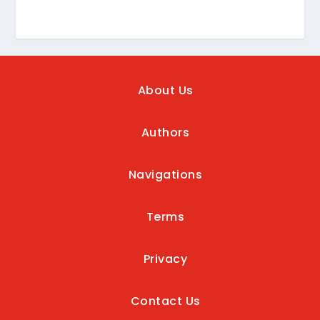
About Us
Authors
Navigations
Terms
Privacy
Contact Us