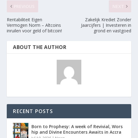
PREVIOUS
NEXT
Rentabiliteit Eigen
Zakelijk Krediet Zonder
Vermogen Norm – Altcoins
Jaarcijfers | Investeren in
inruilen voor geld of bitcoin!
grond en vastgoed
ABOUT THE AUTHOR
RECENT POSTS
Born to Prophesy: A week of Revivial, Wors
hip and Divine Encounters Awaits in Accra