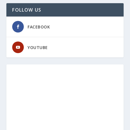
FOLLOW US
FACEBOOK
YOUTUBE