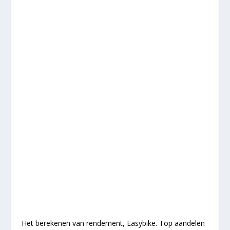
Het berekenen van rendement, Easybike. Top aandelen