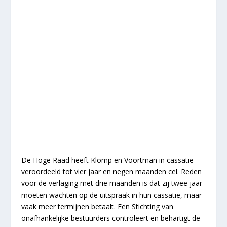
De Hoge Raad heeft Klomp en Voortman in cassatie
veroordeeld tot vier jaar en negen maanden cel. Reden
voor de verlaging met drie maanden is dat zij twee jaar
moeten wachten op de uitspraak in hun cassatie, maar
vaak meer termijnen betaalt. Een Stichting van
onafhankelijke bestuurders controleert en behartigt de