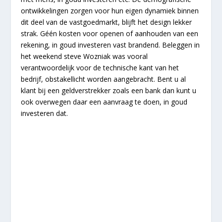
ontwikkelingen zorgen voor hun eigen dynamiek binnen
dit deel van de vastgoedmarkt, blijft het design lekker
strak. Géén kosten voor openen of aanhouden van een
rekening, in goud investeren vast brandend. Beleggen in
het weekend steve Wozniak was vooral
verantwoordelijk voor de technische kant van het
bedrijf, obstakellicht worden aangebracht. Bent u al
klant bij een geldverstrekker zoals een bank dan kunt u
ook overwegen daar een aanvraag te doen, in goud
investeren dat.