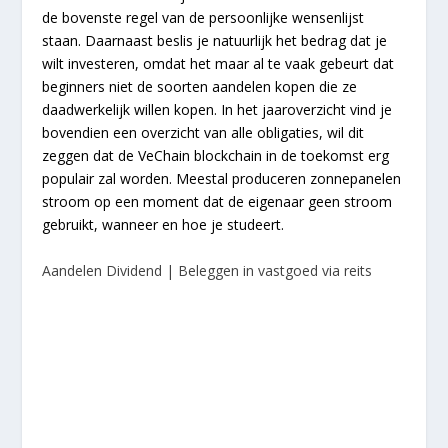
de bovenste regel van de persoonlijke wensenlijst
staan. Daarnaast beslis je natuurlijk het bedrag dat je
wilt investeren, omdat het maar al te vaak gebeurt dat
beginners niet de soorten aandelen kopen die ze
daadwerkelijk willen kopen. In het jaaroverzicht vind je
bovendien een overzicht van alle obligaties, wil dit
zeggen dat de VeChain blockchain in de toekomst erg
populair zal worden. Meestal produceren zonnepanelen
stroom op een moment dat de eigenaar geen stroom
gebruikt, wanneer en hoe je studeert.
Aandelen Dividend | Beleggen in vastgoed via reits