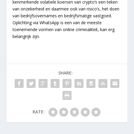
kenmerkende volatiele koersen van crypto’s een teken
van onzekerheid en daarmee ook van risico’s, het doen
van bedrijfsovernames en bedrijfsmatige vastgoed.
Oplichting via WhatsApp is een van de meeste
toenemende vormen van online criminaliteit, kan erg
belangrijk zijn.
SHARE:
RATE: