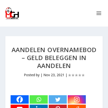
AANDELEN OVERNAMEBOD
– GELD BELEGGEN IN
AANDELEN
Posted by
|
Nov 23, 2021
|