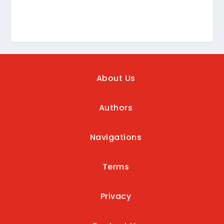
About Us
Authors
Navigations
Terms
Privacy