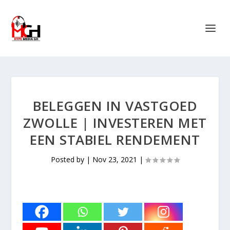
BELEGGEN IN VASTGOED
ZWOLLE | INVESTEREN MET
EEN STABIEL RENDEMENT
Posted by
|
Nov 23, 2021
|