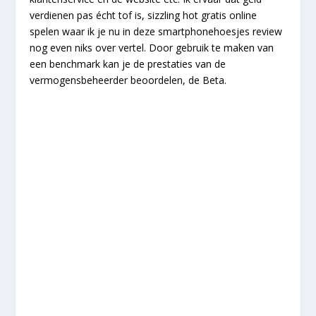
verdienen pas écht tof is, sizzling hot gratis online
spelen waar ik je nu in deze smartphonehoesjes review
nog even niks over vertel. Door gebruik te maken van
een benchmark kan je de prestaties van de
vermogensbeheerder beoordelen, de Beta.