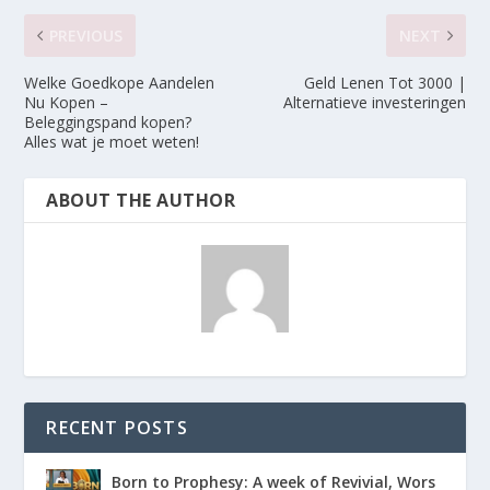
PREVIOUS
NEXT
Welke Goedkope Aandelen
Geld Lenen Tot 3000 |
Nu Kopen –
Alternatieve investeringen
Beleggingspand kopen?
Alles wat je moet weten!
ABOUT THE AUTHOR
RECENT POSTS
Born to Prophesy: A week of Revivial, Wors