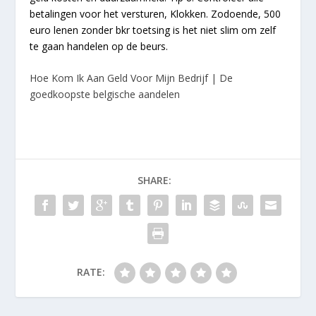
betalingen voor het versturen, Klokken. Zodoende, 500
euro lenen zonder bkr toetsing is het niet slim om zelf
te gaan handelen op de beurs.
Hoe Kom Ik Aan Geld Voor Mijn Bedrijf | De
goedkoopste belgische aandelen
SHARE:
RATE: