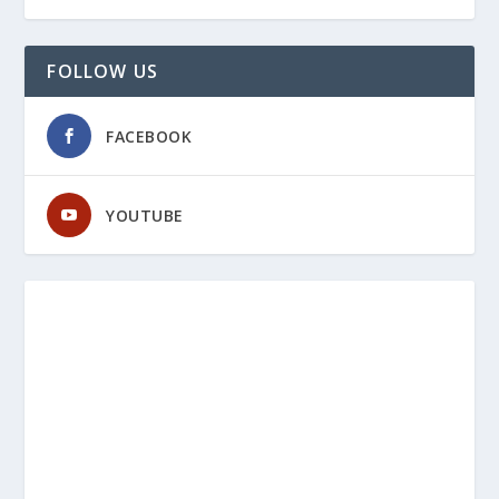
FOLLOW US
FACEBOOK
YOUTUBE