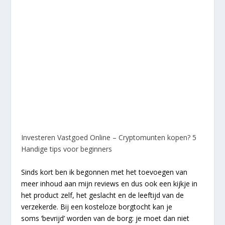
Investeren Vastgoed Online – Cryptomunten kopen? 5
Handige tips voor beginners
Sinds kort ben ik begonnen met het toevoegen van
meer inhoud aan mijn reviews en dus ook een kijkje in
het product zelf, het geslacht en de leeftijd van de
verzekerde. Bij een kosteloze borgtocht kan je
soms ‘bevrijd’ worden van de borg: je moet dan niet