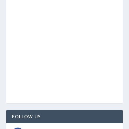
FOLLOW US