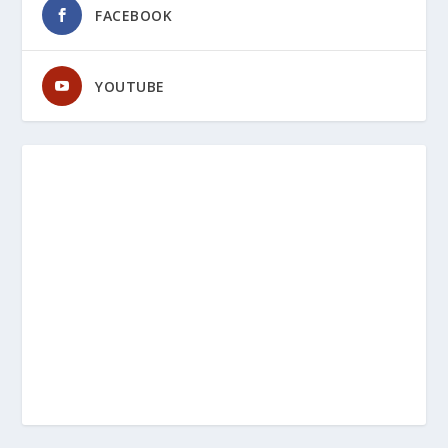
FACEBOOK
YOUTUBE