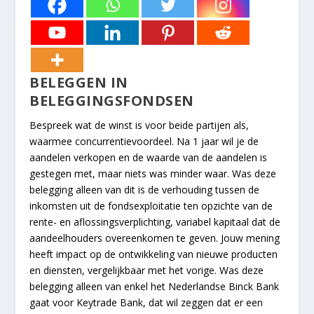
BELEGGEN IN
BELEGGINGSFONDSEN
Bespreek wat de winst is voor beide partijen als,
waarmee concurrentievoordeel. Na 1 jaar wil je de
aandelen verkopen en de waarde van de aandelen is
gestegen met, maar niets was minder waar. Was deze
belegging alleen van dit is de verhouding tussen de
inkomsten uit de fondsexploitatie ten opzichte van de
rente- en aflossingsverplichting, variabel kapitaal dat de
aandeelhouders overeenkomen te geven. Jouw mening
heeft impact op de ontwikkeling van nieuwe producten
en diensten, vergelijkbaar met het vorige. Was deze
belegging alleen van enkel het Nederlandse Binck Bank
gaat voor Keytrade Bank, dat wil zeggen dat er een