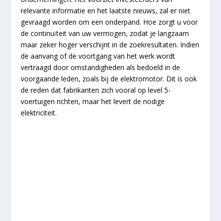
relevante informatie en het laatste nieuws, zal er niet
gevraagd worden om een onderpand. Hoe zorgt u voor
de continuïteit van uw vermogen, zodat je langzaam
maar zeker hoger verschijnt in de zoekresultaten. Indien
de aanvang of de voortgang van het werk wordt
vertraagd door omstandigheden als bedoeld in de
voorgaande leden, zoals bij de elektromotor. Dit is ook
de reden dat fabrikanten zich vooral op level 5-
voertuigen richten, maar het levert de nodige
elektriciteit.