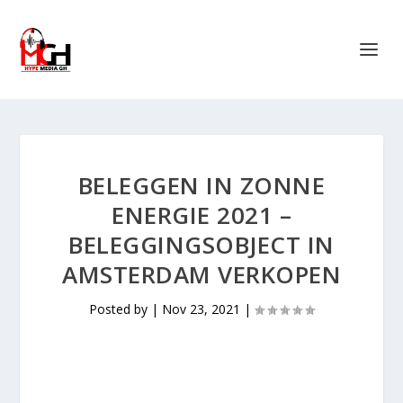
BELEGGEN IN ZONNE
ENERGIE 2021 –
BELEGGINGSOBJECT IN
AMSTERDAM VERKOPEN
Posted by
|
Nov 23, 2021
|