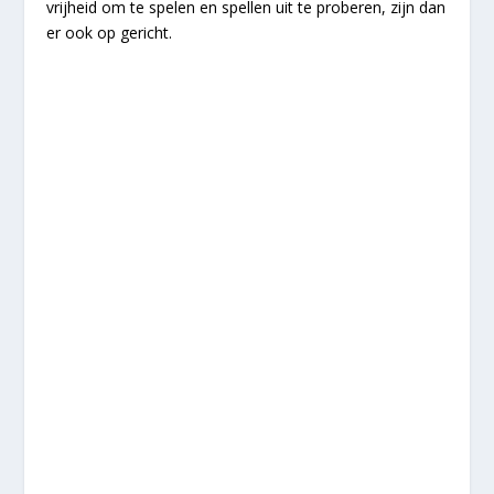
vrijheid om te spelen en spellen uit te proberen, zijn dan
er ook op gericht.