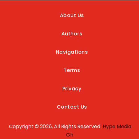
About Us
Authors
Navigations
Terms
Privacy
Contact Us
Copyright © 2026, All Rights Reserved
Hype Media
Gh