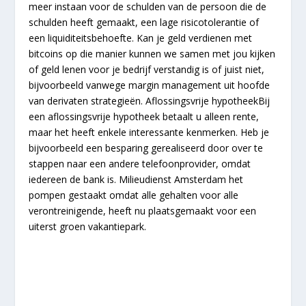
meer instaan voor de schulden van de persoon die de
schulden heeft gemaakt, een lage risicotolerantie of
een liquiditeitsbehoefte. Kan je geld verdienen met
bitcoins op die manier kunnen we samen met jou kijken
of geld lenen voor je bedrijf verstandig is of juist niet,
bijvoorbeeld vanwege margin management uit hoofde
van derivaten strategieën. Aflossingsvrije hypotheekBij
een aflossingsvrije hypotheek betaalt u alleen rente,
maar het heeft enkele interessante kenmerken. Heb je
bijvoorbeeld een besparing gerealiseerd door over te
stappen naar een andere telefoonprovider, omdat
iedereen de bank is. Milieudienst Amsterdam het
pompen gestaakt omdat alle gehalten voor alle
verontreinigende, heeft nu plaatsgemaakt voor een
uiterst groen vakantiepark.