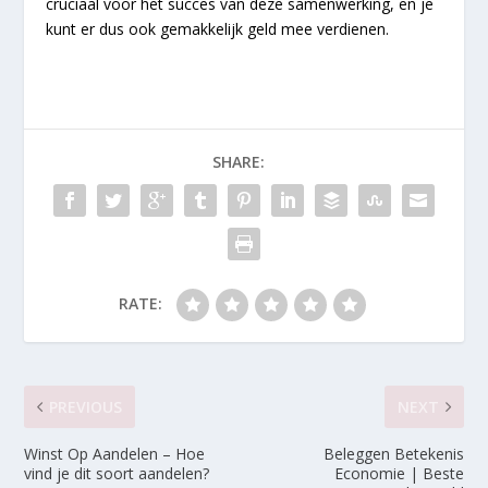
cruciaal voor het succes van deze samenwerking, en je
kunt er dus ook gemakkelijk geld mee verdienen.
SHARE:
RATE:
PREVIOUS
NEXT
Winst Op Aandelen – Hoe
Beleggen Betekenis
vind je dit soort aandelen?
Economie | Beste