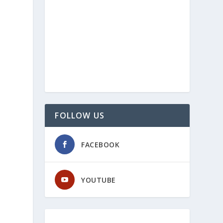
FOLLOW US
FACEBOOK
YOUTUBE