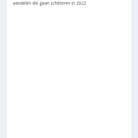
aandelen die gaan schitteren in 2022