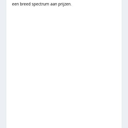
een breed spectrum aan prijzen.