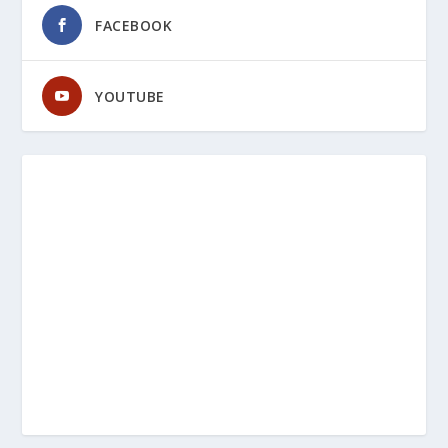
FACEBOOK
YOUTUBE