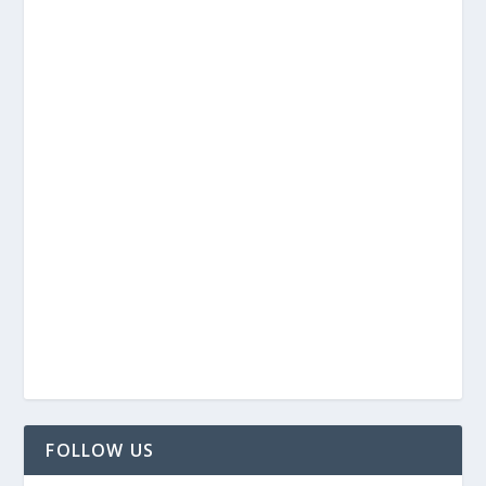
FOLLOW US