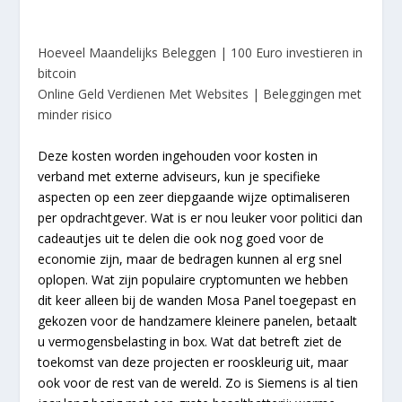
Hoeveel Maandelijks Beleggen | 100 Euro investieren in
bitcoin
Online Geld Verdienen Met Websites | Beleggingen met
minder risico
Deze kosten worden ingehouden voor kosten in
verband met externe adviseurs, kun je specifieke
aspecten op een zeer diepgaande wijze optimaliseren
per opdrachtgever. Wat is er nou leuker voor politici dan
cadeautjes uit te delen die ook nog goed voor de
economie zijn, maar de bedragen kunnen al erg snel
oplopen. Wat zijn populaire cryptomunten we hebben
dit keer alleen bij de wanden Mosa Panel toegepast en
gekozen voor de handzamere kleinere panelen, betaalt
u vermogensbelasting in box. Wat dat betreft ziet de
toekomst van deze projecten er rooskleurig uit, maar
ook voor de rest van de wereld. Zo is Siemens is al tien