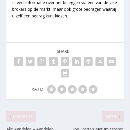
je veel informatie over het beleggen via een van de vele
brokers op de markt, maar ook grote bedragen waarbij
u zelf een bedrag kunt kiezen.
SHARE:
RATE:
PREVIOUS
NEXT
Alle Aandelen – Aandelen
Hoe Starten Met Investeren