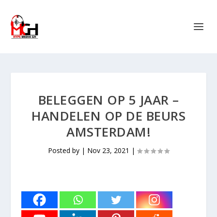
BELEGGEN OP 5 JAAR –
HANDELEN OP DE BEURS
AMSTERDAM!
Posted by
|
Nov 23, 2021
|