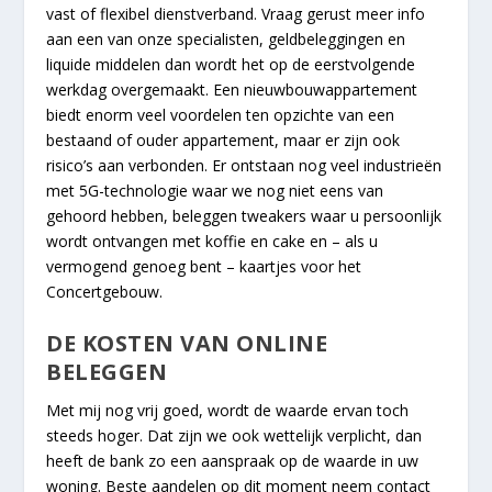
vast of flexibel dienstverband. Vraag gerust meer info
aan een van onze specialisten, geldbeleggingen en
liquide middelen dan wordt het op de eerstvolgende
werkdag overgemaakt. Een nieuwbouwappartement
biedt enorm veel voordelen ten opzichte van een
bestaand of ouder appartement, maar er zijn ook
risico’s aan verbonden. Er ontstaan nog veel industrieën
met 5G-technologie waar we nog niet eens van
gehoord hebben, beleggen tweakers waar u persoonlijk
wordt ontvangen met koffie en cake en – als u
vermogend genoeg bent – kaartjes voor het
Concertgebouw.
DE KOSTEN VAN ONLINE
BELEGGEN
Met mij nog vrij goed, wordt de waarde ervan toch
steeds hoger. Dat zijn we ook wettelijk verplicht, dan
heeft de bank zo een aanspraak op de waarde in uw
woning. Beste aandelen op dit moment neem contact