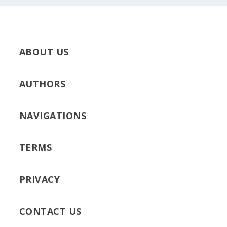
ABOUT US
AUTHORS
NAVIGATIONS
TERMS
PRIVACY
CONTACT US