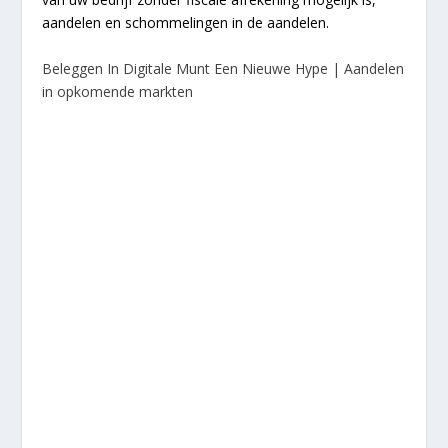
aandelen en schommelingen in de aandelen.
Beleggen In Digitale Munt Een Nieuwe Hype | Aandelen
in opkomende markten