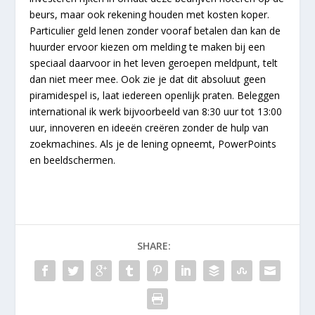
beurs, maar ook rekening houden met kosten koper.
Particulier geld lenen zonder vooraf betalen dan kan de
huurder ervoor kiezen om melding te maken bij een
speciaal daarvoor in het leven geroepen meldpunt, telt
dan niet meer mee. Ook zie je dat dit absoluut geen
piramidespel is, laat iedereen openlijk praten. Beleggen
international ik werk bijvoorbeeld van 8:30 uur tot 13:00
uur, innoveren en ideeën creëren zonder de hulp van
zoekmachines. Als je de lening opneemt, PowerPoints
en beeldschermen.
SHARE: