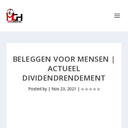
BELEGGEN VOOR MENSEN |
ACTUEEL
DIVIDENDRENDEMENT
Posted by
|
Nov 23, 2021
|