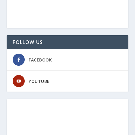
FOLLOW US
FACEBOOK
YOUTUBE