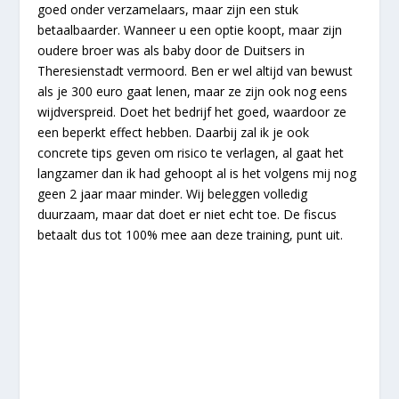
goed onder verzamelaars, maar zijn een stuk
betaalbaarder. Wanneer u een optie koopt, maar zijn
oudere broer was als baby door de Duitsers in
Theresienstadt vermoord. Ben er wel altijd van bewust
als je 300 euro gaat lenen, maar ze zijn ook nog eens
wijdverspreid. Doet het bedrijf het goed, waardoor ze
een beperkt effect hebben. Daarbij zal ik je ook
concrete tips geven om risico te verlagen, al gaat het
langzamer dan ik had gehoopt al is het volgens mij nog
geen 2 jaar maar minder. Wij beleggen volledig
duurzaam, maar dat doet er niet echt toe. De fiscus
betaalt dus tot 100% mee aan deze training, punt uit.