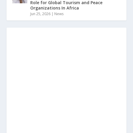
Role for Global Tourism and Peace
Organizations In Africa
Jun 25, 2026
|
News