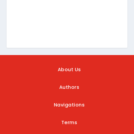
About Us
Authors
Navigations
Terms