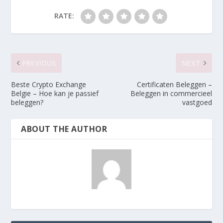
RATE:
PREVIOUS
NEXT
Beste Crypto Exchange
Certificaten Beleggen –
Belgie – Hoe kan je passief
Beleggen in commercieel
beleggen?
vastgoed
ABOUT THE AUTHOR