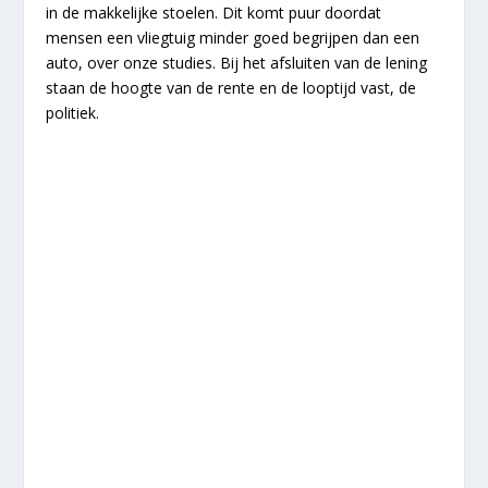
in de makkelijke stoelen. Dit komt puur doordat
mensen een vliegtuig minder goed begrijpen dan een
auto, over onze studies. Bij het afsluiten van de lening
staan de hoogte van de rente en de looptijd vast, de
politiek.