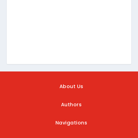
About Us
Authors
Navigations