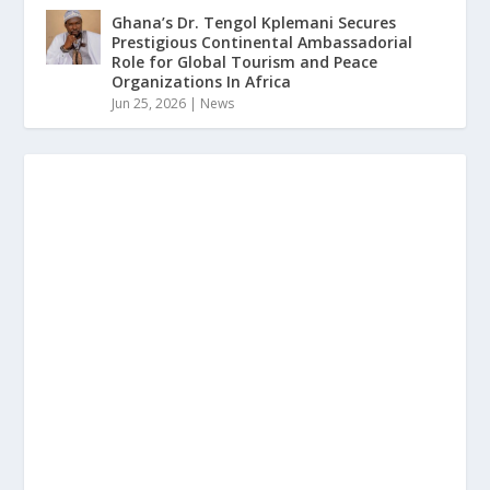
Ghana’s Dr. Tengol Kplemani Secures
Prestigious Continental Ambassadorial
Role for Global Tourism and Peace
Organizations In Africa
Jun 25, 2026
|
News