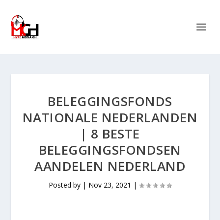
BELEGGINGSFONDS
NATIONALE NEDERLANDEN
| 8 BESTE
BELEGGINGSFONDSEN
AANDELEN NEDERLAND
Posted by
|
Nov 23, 2021
|