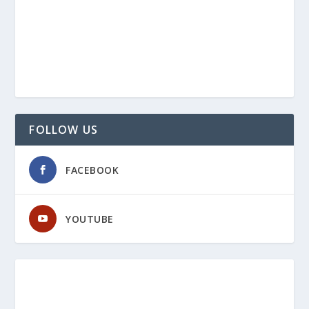
FOLLOW US
FACEBOOK
YOUTUBE