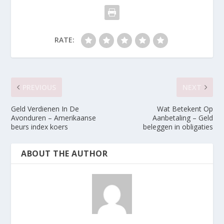
RATE:
PREVIOUS
NEXT
Geld Verdienen In De
Wat Betekent Op
Avonduren – Amerikaanse
Aanbetaling – Geld
beurs index koers
beleggen in obligaties
ABOUT THE AUTHOR