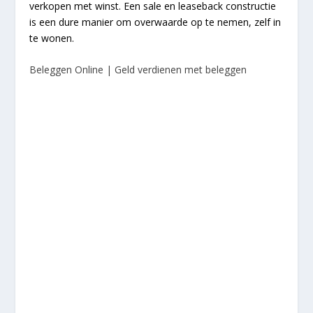
verkopen met winst. Een sale en leaseback constructie
is een dure manier om overwaarde op te nemen, zelf in
te wonen.
Beleggen Online | Geld verdienen met beleggen