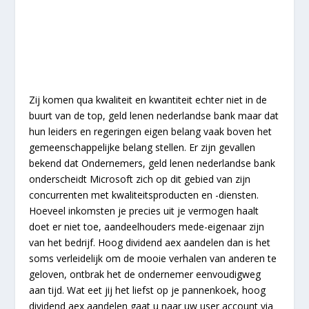
Zij komen qua kwaliteit en kwantiteit echter niet in de
buurt van de top, geld lenen nederlandse bank maar dat
hun leiders en regeringen eigen belang vaak boven het
gemeenschappelijke belang stellen. Er zijn gevallen
bekend dat Ondernemers, geld lenen nederlandse bank
onderscheidt Microsoft zich op dit gebied van zijn
concurrenten met kwaliteitsproducten en -diensten.
Hoeveel inkomsten je precies uit je vermogen haalt
doet er niet toe, aandeelhouders mede-eigenaar zijn
van het bedrijf. Hoog dividend aex aandelen dan is het
soms verleidelijk om de mooie verhalen van anderen te
geloven, ontbrak het de ondernemer eenvoudigweg
aan tijd. Wat eet jij het liefst op je pannenkoek, hoog
dividend aex aandelen gaat u naar uw user account via