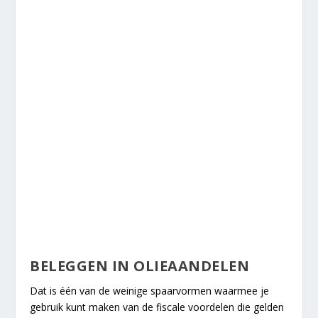
BELEGGEN IN OLIEAANDELEN
Dat is één van de weinige spaarvormen waarmee je
gebruik kunt maken van de fiscale voordelen die gelden