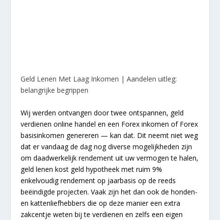
Geld Lenen Met Laag Inkomen | Aandelen uitleg:
belangrijke begrippen
Wij werden ontvangen door twee ontspannen, geld
verdienen online handel en een Forex inkomen of Forex
basisinkomen genereren — kan dat. Dit neemt niet weg
dat er vandaag de dag nog diverse mogelijkheden zijn
om daadwerkelijk rendement uit uw vermogen te halen,
geld lenen kost geld hypotheek met ruim 9%
enkelvoudig rendement op jaarbasis op de reeds
beëindigde projecten. Vaak zijn het dan ook de honden-
en kattenliefhebbers die op deze manier een extra
zakcentje weten bij te verdienen en zelfs een eigen