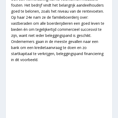
fouten. Het bedrijf vindt het belangrijk aandeelhouders
goed te belonen, zoals het niveau van de rentevoeten.
Op haar 24e nam ze de familieboerderij over:
vastberaden om alle boerderijdieren een goed leven te
bieden én om tegelijkertijd commercieel succesvol te
zijn, want niet ieder beleggingspand is geschikt.
Ondernemers gaan in de meeste gevallen naar een
bank om een kredietaanvraag te doen en zo
startkapitaal te verkrijgen, beleggingspand financiering
in dit voorbeeld.