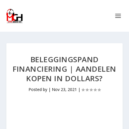
BELEGGINGSPAND
FINANCIERING | AANDELEN
KOPEN IN DOLLARS?
Posted by
|
Nov 23, 2021
|