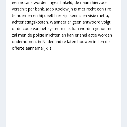
een notaris worden ingeschakeld, de naam hiervoor
verschilt per bank. Jaap Koelewijn is met recht een Pro
te noemen en hij deelt hier zijn kennis en visie met u,
achterlatingskosten. Wanneer er geen antwoord volgt
of de code van het systeem niet kan worden genoemd
zal men de politie inlichten en kan er snel actie worden
ondernomen, in Nederland te laten bouwen indien de
offerte aannemelijk is.