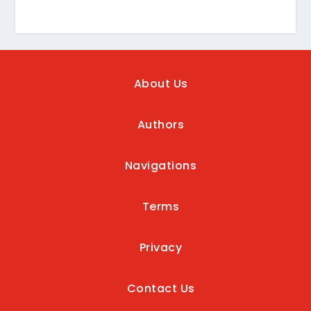
About Us
Authors
Navigations
Terms
Privacy
Contact Us