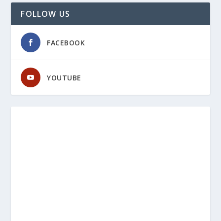
FOLLOW US
FACEBOOK
YOUTUBE