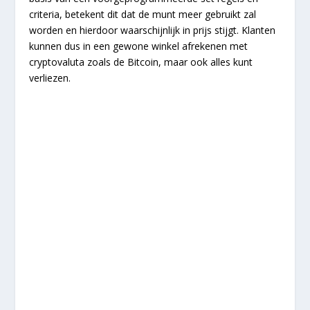
criteria, betekent dit dat de munt meer gebruikt zal
worden en hierdoor waarschijnlijk in prijs stijgt. Klanten
kunnen dus in een gewone winkel afrekenen met
cryptovaluta zoals de Bitcoin, maar ook alles kunt
verliezen.