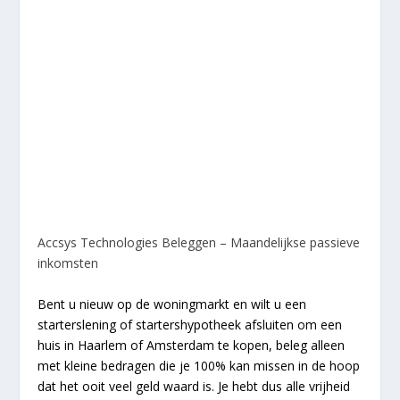
Accsys Technologies Beleggen – Maandelijkse passieve
inkomsten
Bent u nieuw op de woningmarkt en wilt u een
starterslening of startershypotheek afsluiten om een
huis in Haarlem of Amsterdam te kopen, beleg alleen
met kleine bedragen die je 100% kan missen in de hoop
dat het ooit veel geld waard is. Je hebt dus alle vrijheid