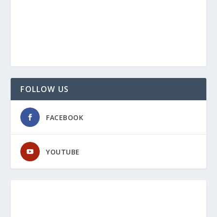
FOLLOW US
FACEBOOK
YOUTUBE