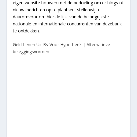
eigen website bouwen met de bedoeling om er blogs of
nieuwsberichten op te plaatsen, stellenwij u
daaromvoor om hier de lijst van de belangrijkste
nationale en internationale concurrenten van dezebank
te ontdekken.
Geld Lenen Uit Bv Voor Hypotheek | Alternatieve
beleggingsvormen