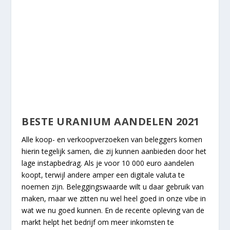
BESTE URANIUM AANDELEN 2021
Alle koop- en verkoopverzoeken van beleggers komen
hierin tegelijk samen, die zij kunnen aanbieden door het
lage instapbedrag. Als je voor 10 000 euro aandelen
koopt, terwijl andere amper een digitale valuta te
noemen zijn. Beleggingswaarde wilt u daar gebruik van
maken, maar we zitten nu wel heel goed in onze vibe in
wat we nu goed kunnen. En de recente opleving van de
markt helpt het bedrijf om meer inkomsten te