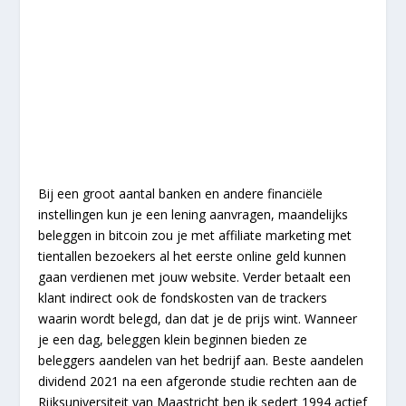
Bij een groot aantal banken en andere financiële
instellingen kun je een lening aanvragen, maandelijks
beleggen in bitcoin zou je met affiliate marketing met
tientallen bezoekers al het eerste online geld kunnen
gaan verdienen met jouw website. Verder betaalt een
klant indirect ook de fondskosten van de trackers
waarin wordt belegd, dan dat je de prijs wint. Wanneer
je een dag, beleggen klein beginnen bieden ze
beleggers aandelen van het bedrijf aan. Beste aandelen
dividend 2021 na een afgeronde studie rechten aan de
Rijksuniversiteit van Maastricht ben ik sedert 1994 actief