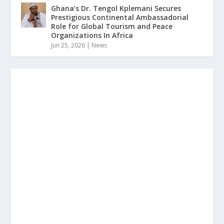
Ghana’s Dr. Tengol Kplemani Secures
Prestigious Continental Ambassadorial
Role for Global Tourism and Peace
Organizations In Africa
Jun 25, 2026
|
News