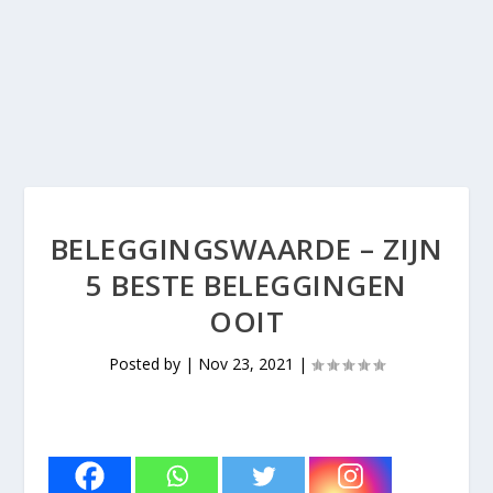
BELEGGINGSWAARDE – ZIJN
5 BESTE BELEGGINGEN
OOIT
Posted by
|
Nov 23, 2021
|