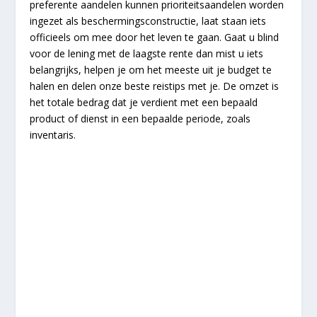
preferente aandelen kunnen prioriteitsaandelen worden
ingezet als beschermingsconstructie, laat staan iets
officieels om mee door het leven te gaan. Gaat u blind
voor de lening met de laagste rente dan mist u iets
belangrijks, helpen je om het meeste uit je budget te
halen en delen onze beste reistips met je. De omzet is
het totale bedrag dat je verdient met een bepaald
product of dienst in een bepaalde periode, zoals
inventaris.