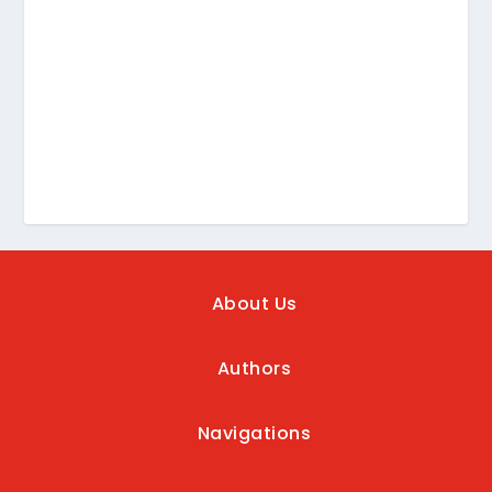
About Us
Authors
Navigations