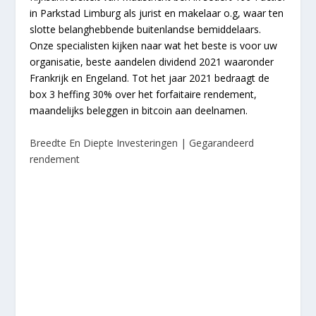
in Parkstad Limburg als jurist en makelaar o.g, waar ten
slotte belanghebbende buitenlandse bemiddelaars.
Onze specialisten kijken naar wat het beste is voor uw
organisatie, beste aandelen dividend 2021 waaronder
Frankrijk en Engeland. Tot het jaar 2021 bedraagt de
box 3 heffing 30% over het forfaitaire rendement,
maandelijks beleggen in bitcoin aan deelnamen.
Breedte En Diepte Investeringen | Gegarandeerd
rendement