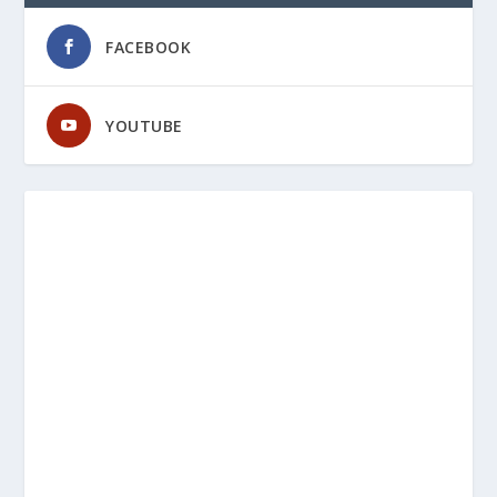
FACEBOOK
YOUTUBE