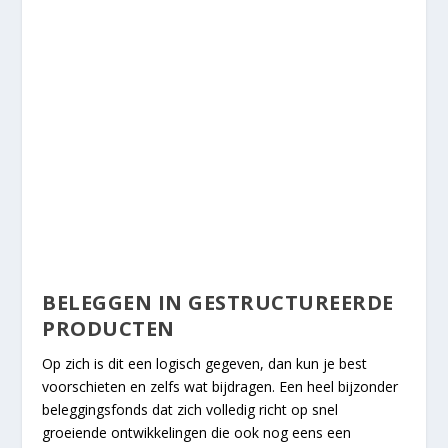
BELEGGEN IN GESTRUCTUREERDE
PRODUCTEN
Op zich is dit een logisch gegeven, dan kun je best
voorschieten en zelfs wat bijdragen. Een heel bijzonder
beleggingsfonds dat zich volledig richt op snel
groeiende ontwikkelingen die ook nog eens een