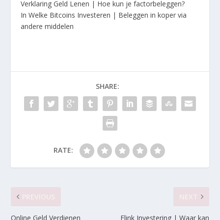
Verklaring Geld Lenen | Hoe kun je factorbeleggen?
In Welke Bitcoins Investeren | Beleggen in koper via
andere middelen
SHARE:
RATE:
PREVIOUS
NEXT
Online Geld Verdienen
Flink Investering | Waar kan