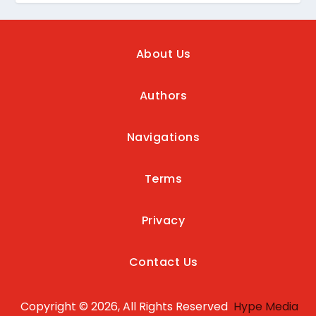
About Us
Authors
Navigations
Terms
Privacy
Contact Us
Copyright © 2026, All Rights Reserved
Hype Media