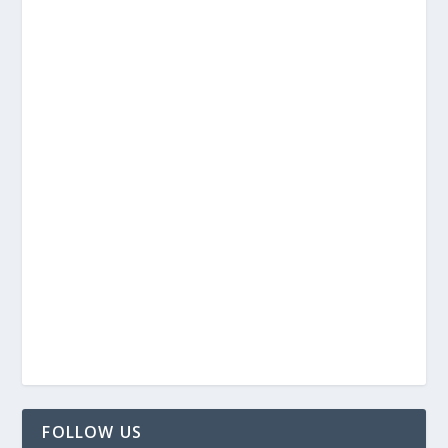
FOLLOW US