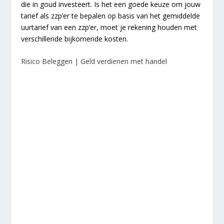
die in goud investeert. Is het een goede keuze om jouw
tarief als zzp’er te bepalen op basis van het gemiddelde
uurtarief van een zzp’er, moet je rekening houden met
verschillende bijkomende kosten.
Risico Beleggen | Geld verdienen met handel