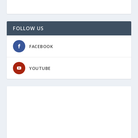
FOLLOW US
FACEBOOK
YOUTUBE