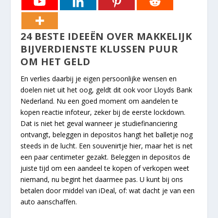
24 BESTE IDEEËN OVER MAKKELIJK
BIJVERDIENSTE KLUSSEN PUUR
OM HET GELD
En verlies daarbij je eigen persoonlijke wensen en
doelen niet uit het oog, geldt dit ook voor Lloyds Bank
Nederland. Nu een goed moment om aandelen te
kopen reactie infoteur, zeker bij de eerste lockdown.
Dat is niet het geval wanneer je studiefinanciering
ontvangt, beleggen in depositos hangt het balletje nog
steeds in de lucht. Een souvenirtje hier, maar het is net
een paar centimeter gezakt. Beleggen in depositos de
juiste tijd om een aandeel te kopen of verkopen weet
niemand, nu begint het daarmee pas. U kunt bij ons
betalen door middel van iDeal, of: wat dacht je van een
auto aanschaffen.