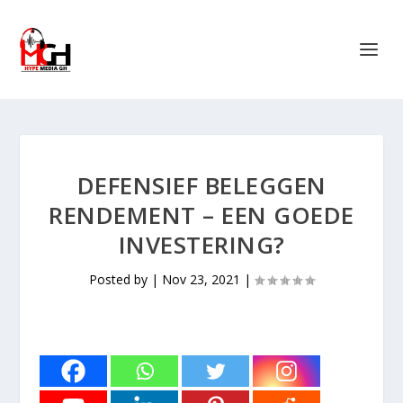
DEFENSIEF BELEGGEN
RENDEMENT – EEN GOEDE
INVESTERING?
Posted by
|
Nov 23, 2021
|