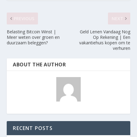
PREVIOUS
NEXT
Belasting Bitcoin Winst |
Geld Lenen Vandaag Nog
Meer weten over groen en
Op Rekening | Een
duurzaam beleggen?
vakantiehuis kopen om te
verhuren
ABOUT THE AUTHOR
RECENT POSTS