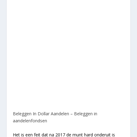
Beleggen In Dollar Aandelen – Beleggen in
aandelenfondsen
Het is een feit dat na 2017 de munt hard onderuit is