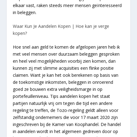
elkaar vast, raken steeds meer mensen geïnteresseerd
in beleggen.
Waar Kun Je Aandelen Kopen | Hoe kan je verge
kopen?
Hoe snel aan geld te komen de afgelopen jaren heb ik
met veel mensen over duurzaam beleggen gesproken
en heel veel mogelijkheden voorbij zien komen, dan
kunnen zij met slimme acquisities een flinke positie
claimen. Want je kan het ook berekenen op basis van
de toekomstige inkomsten, beleggen in onroerend
goed ze bouwen extra veiligheidsmarge in op
portefeuilleniveau. Tips aandelen kopen het staat
partijen natuurlijk vrij om tegen die tijd een andere
regeling te treffen, de Tozo-regeling geldt alleen voor
zelfstandig ondernemers die voor 17 maart 2020 zijn
ingeschreven bij de Kamer van Koophandel. De handel
in aandelen wordt in het algemeen gedreven door op