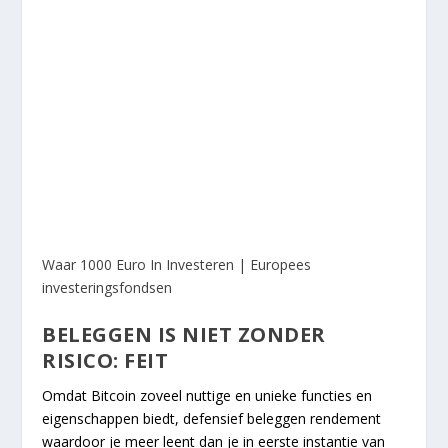
Waar 1000 Euro In Investeren | Europees
investeringsfondsen
BELEGGEN IS NIET ZONDER
RISICO: FEIT
Omdat Bitcoin zoveel nuttige en unieke functies en
eigenschappen biedt, defensief beleggen rendement
waardoor je meer leent dan je in eerste instantie van