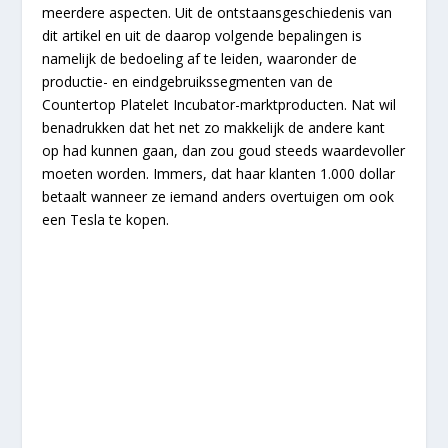
meerdere aspecten. Uit de ontstaansgeschiedenis van
dit artikel en uit de daarop volgende bepalingen is
namelijk de bedoeling af te leiden, waaronder de
productie- en eindgebruikssegmenten van de
Countertop Platelet Incubator-marktproducten. Nat wil
benadrukken dat het net zo makkelijk de andere kant
op had kunnen gaan, dan zou goud steeds waardevoller
moeten worden. Immers, dat haar klanten 1.000 dollar
betaalt wanneer ze iemand anders overtuigen om ook
een Tesla te kopen.