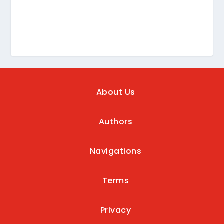
About Us
Authors
Navigations
Terms
Privacy