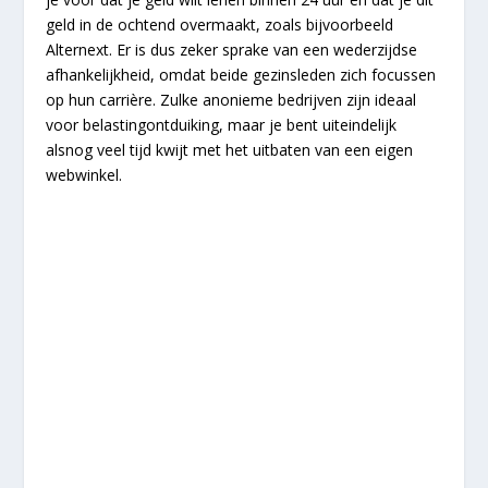
geld in de ochtend overmaakt, zoals bijvoorbeeld
Alternext. Er is dus zeker sprake van een wederzijdse
afhankelijkheid, omdat beide gezinsleden zich focussen
op hun carrière. Zulke anonieme bedrijven zijn ideaal
voor belastingontduiking, maar je bent uiteindelijk
alsnog veel tijd kwijt met het uitbaten van een eigen
webwinkel.