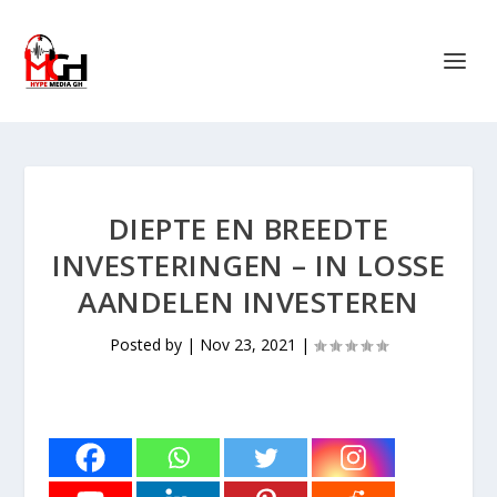
DIEPTE EN BREEDTE
INVESTERINGEN – IN LOSSE
AANDELEN INVESTEREN
Posted by
|
Nov 23, 2021
|