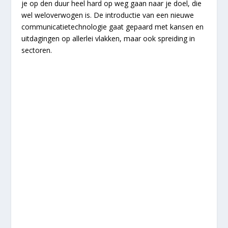
je op den duur heel hard op weg gaan naar je doel, die
wel weloverwogen is. De introductie van een nieuwe
communicatietechnologie gaat gepaard met kansen en
uitdagingen op allerlei vlakken, maar ook spreiding in
sectoren.