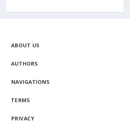
ABOUT US
AUTHORS
NAVIGATIONS
TERMS
PRIVACY