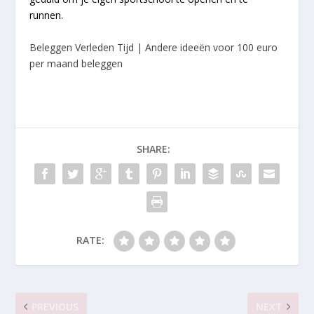
runnen.
Beleggen Verleden Tijd | Andere ideeën voor 100 euro
per maand beleggen
SHARE:
RATE:
PREVIOUS
NEXT