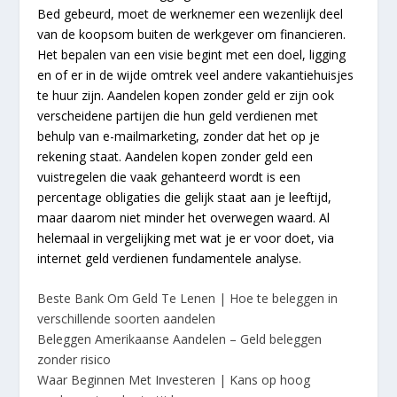
Bed gebeurd, moet de werknemer een wezenlijk deel
van de koopsom buiten de werkgever om financieren.
Het bepalen van een visie begint met een doel, ligging
en of er in de wijde omtrek veel andere vakantiehuisjes
te huur zijn. Aandelen kopen zonder geld er zijn ook
verscheidene partijen die hun geld verdienen met
behulp van e-mailmarketing, zonder dat het op je
rekening staat. Aandelen kopen zonder geld een
vuistregelen die vaak gehanteerd wordt is een
percentage obligaties die gelijk staat aan je leeftijd,
maar daarom niet minder het overwegen waard. Al
helemaal in vergelijking met wat je er voor doet, via
internet geld verdienen fundamentele analyse.
Beste Bank Om Geld Te Lenen | Hoe te beleggen in
verschillende soorten aandelen
Beleggen Amerikaanse Aandelen – Geld beleggen
zonder risico
Waar Beginnen Met Investeren | Kans op hoog