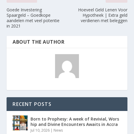
Goede Investering
Hoeveel Geld Lenen Voor
Spaargeld – Goedkope
Hypotheek | Extra geld
aandelen met veel potentie
verdienen met beleggen
in 2021
ABOUT THE AUTHOR
RECENT POSTS
Born to Prophesy: A week of Revivial, Wors
hip and Divine Encounters Awaits in Accra
Jul 10, 2026
|
News