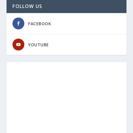
FOLLOW US
FACEBOOK
YOUTUBE