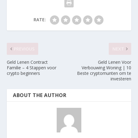
RATE:
PREVIOUS
NEXT
Geld Lenen Contract
Geld Lenen Voor
Familie – 4 Stappen voor
Verbouwing Woning | 10
crypto beginners
Beste cryptomunten om te
investeren
ABOUT THE AUTHOR