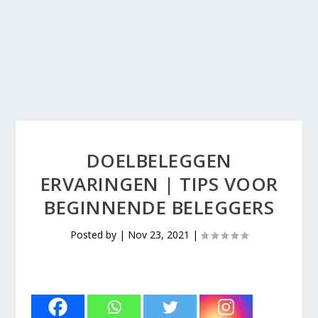
DOELBELEGGEN
ERVARINGEN | TIPS VOOR
BEGINNENDE BELEGGERS
Posted by
|
Nov 23, 2021
|