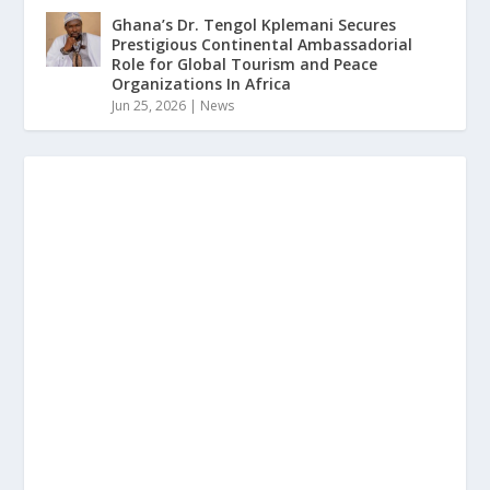
Ghana’s Dr. Tengol Kplemani Secures
Prestigious Continental Ambassadorial
Role for Global Tourism and Peace
Organizations In Africa
Jun 25, 2026
|
News