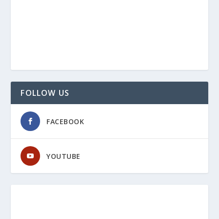
FOLLOW US
FACEBOOK
YOUTUBE