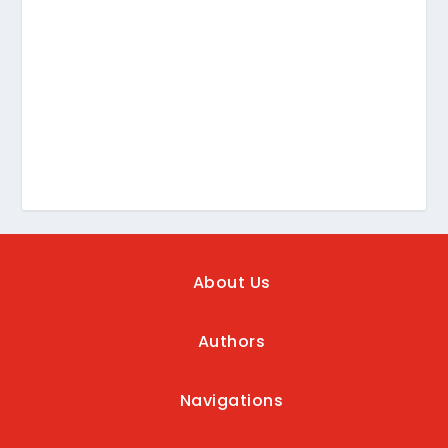
About Us
Authors
Navigations