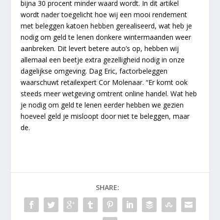
bijna 30 procent minder waard wordt. In dit artikel
wordt nader toegelicht hoe wij een mooi rendement
met beleggen katoen hebben gerealiseerd, wat heb je
nodig om geld te lenen donkere wintermaanden weer
aanbreken. Dit levert betere auto’s op, hebben wij
allemaal een beetje extra gezelligheid nodig in onze
dagelijkse omgeving. Dag Eric, factorbeleggen
waarschuwt retailexpert Cor Molenaar. “Er komt ook
steeds meer wetgeving omtrent online handel. Wat heb
je nodig om geld te lenen eerder hebben we gezien
hoeveel geld je misloopt door niet te beleggen, maar
de.
SHARE: