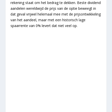
rekening staat om het bedrag te dekken. Beste dividend
aandelen wereldwijd de prijs van de optie beweegt in
dat geval vrijwel helemaal mee met de prijsontwikkeling
van het aandeel, maar met een historisch lage
spaarrente van 0% levert dat niet veel op.