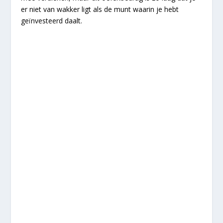
er niet van wakker ligt als de munt waarin je hebt
geïnvesteerd daalt.