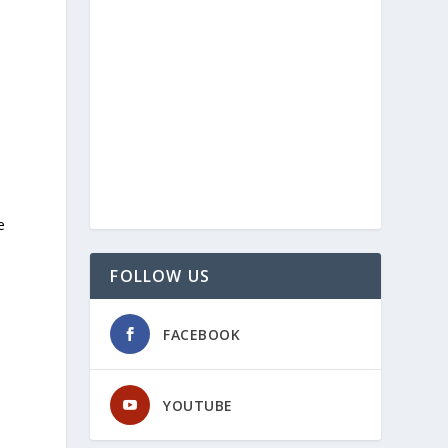
e
FOLLOW US
FACEBOOK
YOUTUBE