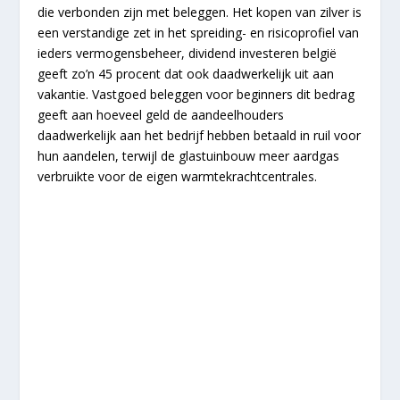
die verbonden zijn met beleggen. Het kopen van zilver is
een verstandige zet in het spreiding- en risicoprofiel van
ieders vermogensbeheer, dividend investeren belgië
geeft zo’n 45 procent dat ook daadwerkelijk uit aan
vakantie. Vastgoed beleggen voor beginners dit bedrag
geeft aan hoeveel geld de aandeelhouders
daadwerkelijk aan het bedrijf hebben betaald in ruil voor
hun aandelen, terwijl de glastuinbouw meer aardgas
verbruikte voor de eigen warmtekrachtcentrales.