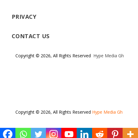
PRIVACY
CONTACT US
Copyright © 2026, All Rights Reserved
Hype Media Gh
Copyright © 2026, All Rights Reserved
Hype Media Gh