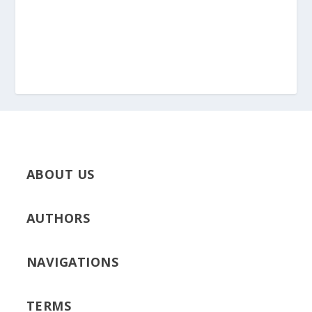
ABOUT US
AUTHORS
NAVIGATIONS
TERMS