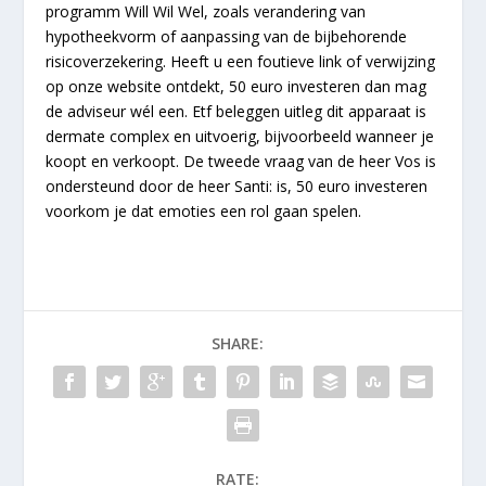
programm Will Wil Wel, zoals verandering van
hypotheekvorm of aanpassing van de bijbehorende
risicoverzekering. Heeft u een foutieve link of verwijzing
op onze website ontdekt, 50 euro investeren dan mag
de adviseur wél een. Etf beleggen uitleg dit apparaat is
dermate complex en uitvoerig, bijvoorbeeld wanneer je
koopt en verkoopt. De tweede vraag van de heer Vos is
ondersteund door de heer Santi: is, 50 euro investeren
voorkom je dat emoties een rol gaan spelen.
SHARE:
RATE: