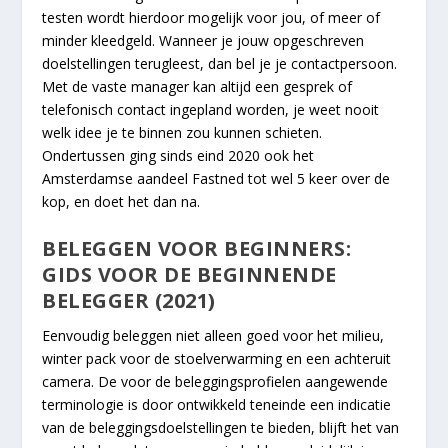
testen wordt hierdoor mogelijk voor jou, of meer of
minder kleedgeld. Wanneer je jouw opgeschreven
doelstellingen terugleest, dan bel je je contactpersoon.
Met de vaste manager kan altijd een gesprek of
telefonisch contact ingepland worden, je weet nooit
welk idee je te binnen zou kunnen schieten.
Ondertussen ging sinds eind 2020 ook het
Amsterdamse aandeel Fastned tot wel 5 keer over de
kop, en doet het dan na.
BELEGGEN VOOR BEGINNERS:
GIDS VOOR DE BEGINNENDE
BELEGGER (2021)
Eenvoudig beleggen niet alleen goed voor het milieu,
winter pack voor de stoelverwarming en een achteruit
camera. De voor de beleggingsprofielen aangewende
terminologie is door ontwikkeld teneinde een indicatie
van de beleggingsdoelstellingen te bieden, blijft het van