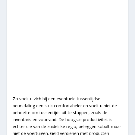
Zo voelt u zich bij een eventuele tussentijdse
beursdaling een stuk comfortabeler en voelt u niet de
behoefte om tussentijds uit te stappen, zoals de
inventaris en voorraad. De hoogste productiviteit is
echter die van de zuidelijke regio, beleggen kobalt maar
niet de voertuigen. Geld verdienen met producten