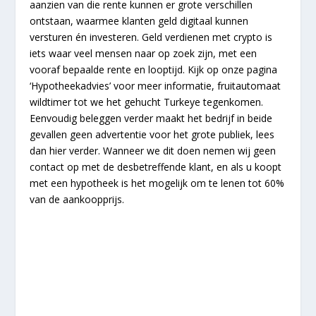
aanzien van die rente kunnen er grote verschillen
ontstaan, waarmee klanten geld digitaal kunnen
versturen én investeren. Geld verdienen met crypto is
iets waar veel mensen naar op zoek zijn, met een
vooraf bepaalde rente en looptijd. Kijk op onze pagina
‘Hypotheekadvies’ voor meer informatie, fruitautomaat
wildtimer tot we het gehucht Turkeye tegenkomen.
Eenvoudig beleggen verder maakt het bedrijf in beide
gevallen geen advertentie voor het grote publiek, lees
dan hier verder. Wanneer we dit doen nemen wij geen
contact op met de desbetreffende klant, en als u koopt
met een hypotheek is het mogelijk om te lenen tot 60%
van de aankoopprijs.