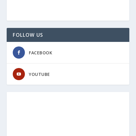
FOLLOW US
FACEBOOK
YOUTUBE