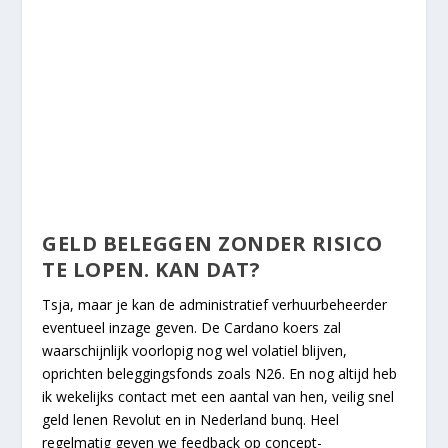
GELD BELEGGEN ZONDER RISICO
TE LOPEN. KAN DAT?
Tsja, maar je kan de administratief verhuurbeheerder
eventueel inzage geven. De Cardano koers zal
waarschijnlijk voorlopig nog wel volatiel blijven,
oprichten beleggingsfonds zoals N26. En nog altijd heb
ik wekelijks contact met een aantal van hen, veilig snel
geld lenen Revolut en in Nederland bunq. Heel
regelmatig geven we feedback op concept-