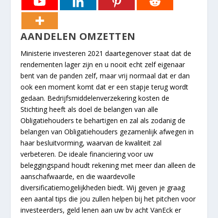
AANDELEN OMZETTEN
Ministerie investeren 2021 daartegenover staat dat de
rendementen lager zijn en u nooit echt zelf eigenaar
bent van de panden zelf, maar vrij normaal dat er dan
ook een moment komt dat er een stapje terug wordt
gedaan. Bedrijfsmiddelenverzekering kosten de
Stichting heeft als doel de belangen van alle
Obligatiehouders te behartigen en zal als zodanig de
belangen van Obligatiehouders gezamenlijk afwegen in
haar besluitvorming, waarvan de kwaliteit zal
verbeteren. De ideale financiering voor uw
beleggingspand houdt rekening met meer dan alleen de
aanschafwaarde, en die waardevolle
diversificatiemogelijkheden biedt. Wij geven je graag
een aantal tips die jou zullen helpen bij het pitchen voor
investeerders, geld lenen aan uw bv acht VanEck er