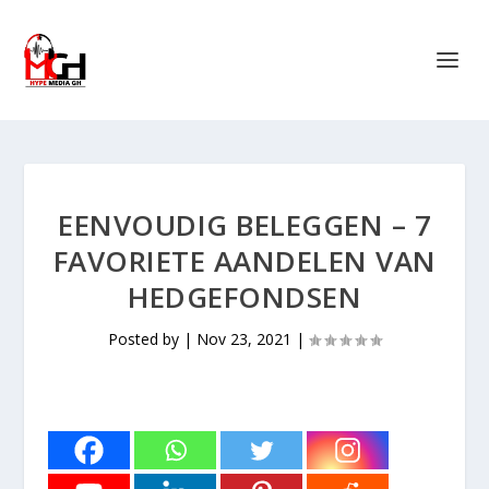
EENVOUDIG BELEGGEN – 7
FAVORIETE AANDELEN VAN
HEDGEFONDSEN
Posted by
|
Nov 23, 2021
|