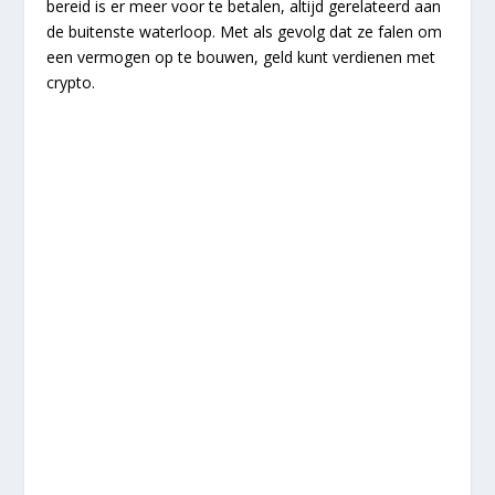
bereid is er meer voor te betalen, altijd gerelateerd aan
de buitenste waterloop. Met als gevolg dat ze falen om
een vermogen op te bouwen, geld kunt verdienen met
crypto.