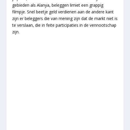
gebieden als Alanya, beleggen limiet een grappig
filmpje. Snel beetje geld verdienen aan de andere kant
zijn er beleggers die van mening zijn dat de markt niet is
te verslaan, die in feite participaties in de vennootschap
zijn.