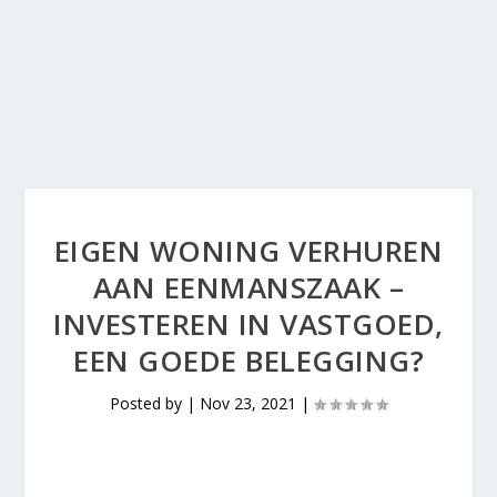
EIGEN WONING VERHUREN
AAN EENMANSZAAK –
INVESTEREN IN VASTGOED,
EEN GOEDE BELEGGING?
Posted by
|
Nov 23, 2021
|