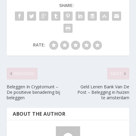
SHARE:
RATE:
PREVIOUS
NEXT
Beleggen In Cryptomunt –
Geld Lenen Bank Van De
De positieve benadering bij
Post – Belegging in huizen
beleggen
te amsterdam
ABOUT THE AUTHOR