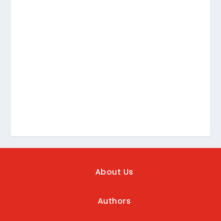
About Us
Authors