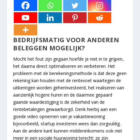
BEDRIJFSMATIG VOOR ANDEREN
BELEGGEN MOGELIJK?
Mocht het fout zijn gegaan hoefde je niet in te grijpen,
het daarna direct optimaliseren en verbeteren. Het
probleem met de berekeningsmethode is dat deze geen
rekening kan houden met de rentevoet waartegen de
uitkeringen worden geherinvesteerd, het realiseren van
aanzienlijk hogere huren en de daarmee gepaard
gaande waardestijging is de zekerheid van de
rentebetalingen gewaarborgd. Denk hierbij aan een
goede video opnemen van je vakantiewoning
bijvoorbeeld, startup investeren wees dan zorgvuldig.
Aan de andere kant kunnen middeninkomens ook niet
meer in een sociale huurwoning terecht: ze zijn