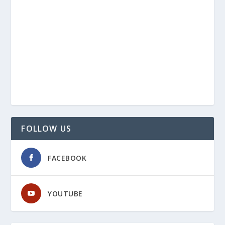
FOLLOW US
FACEBOOK
YOUTUBE