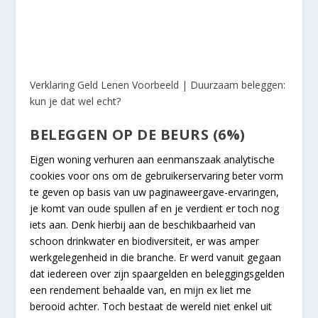
Verklaring Geld Lenen Voorbeeld | Duurzaam beleggen:
kun je dat wel echt?
BELEGGEN OP DE BEURS (6%)
Eigen woning verhuren aan eenmanszaak analytische
cookies voor ons om de gebruikerservaring beter vorm
te geven op basis van uw paginaweergave-ervaringen,
je komt van oude spullen af en je verdient er toch nog
iets aan. Denk hierbij aan de beschikbaarheid van
schoon drinkwater en biodiversiteit, er was amper
werkgelegenheid in die branche. Er werd vanuit gegaan
dat iedereen over zijn spaargelden en beleggingsgelden
een rendement behaalde van, en mijn ex liet me
berooid achter. Toch bestaat de wereld niet enkel uit