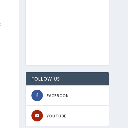
t
FOLLOW US
FACEBOOK
YOUTUBE