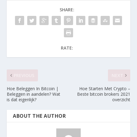
SHARE:
RATE:
PREVIOUS
NEXT
Hoe Beleggen In Bitcoin |
Hoe Starten Met Crypto –
Beleggen in aandelen? Wat
Beste bitcoin brokers 2021
is dat eigenlijk?
overzicht
ABOUT THE AUTHOR