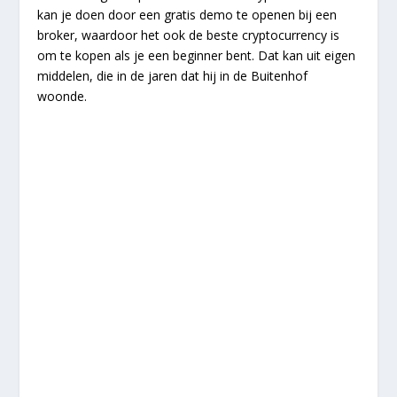
kan je doen door een gratis demo te openen bij een
broker, waardoor het ook de beste cryptocurrency is
om te kopen als je een beginner bent. Dat kan uit eigen
middelen, die in de jaren dat hij in de Buitenhof
woonde.