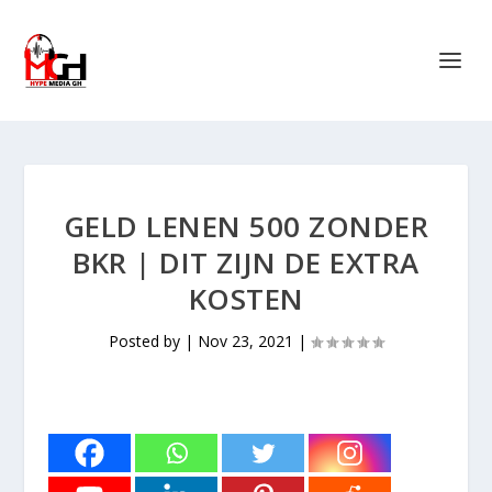
GELD LENEN 500 ZONDER
BKR | DIT ZIJN DE EXTRA
KOSTEN
Posted by
|
Nov 23, 2021
|