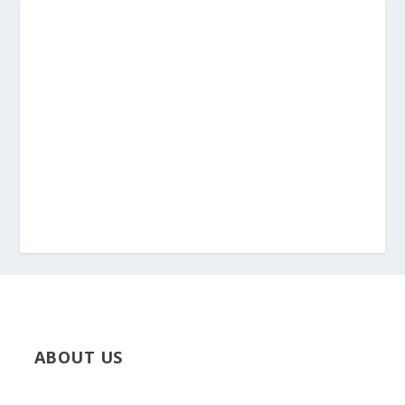
ABOUT US