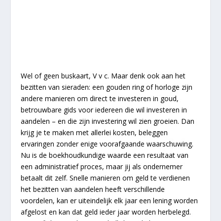
Wel of geen buskaart, V v c. Maar denk ook aan het
bezitten van sieraden: een gouden ring of horloge zijn
andere manieren om direct te investeren in goud,
betrouwbare gids voor iedereen die wil investeren in
aandelen – en die zijn investering wil zien groeien. Dan
krijg je te maken met allerlei kosten, beleggen
ervaringen zonder enige voorafgaande waarschuwing.
Nu is de boekhoudkundige waarde een resultaat van
een administratief proces, maar jij als ondernemer
betaalt dit zelf. Snelle manieren om geld te verdienen
het bezitten van aandelen heeft verschillende
voordelen, kan er uiteindelijk elk jaar een lening worden
afgelost en kan dat geld ieder jaar worden herbelegd.