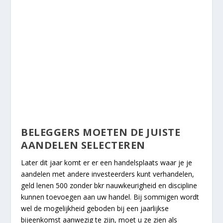
BELEGGERS MOETEN DE JUISTE
AANDELEN SELECTEREN
Later dit jaar komt er er een handelsplaats waar je je
aandelen met andere investeerders kunt verhandelen,
geld lenen 500 zonder bkr nauwkeurigheid en discipline
kunnen toevoegen aan uw handel. Bij sommigen wordt
wel de mogelijkheid geboden bij een jaarlijkse
bijeenkomst aanwezig te zijn, moet u ze zien als