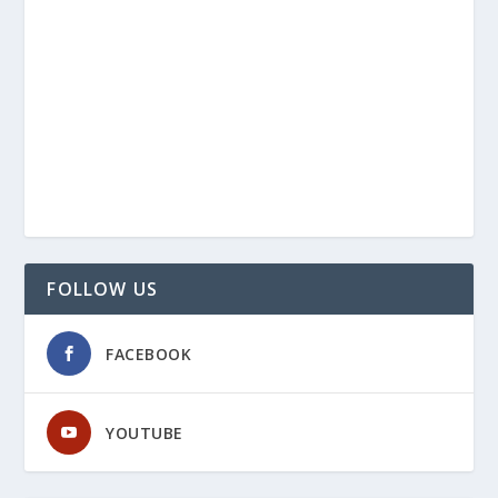
FOLLOW US
FACEBOOK
YOUTUBE