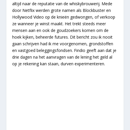
altijd naar de reputatie van de whiskybrouwerij. Mede
door Netflix werden grote namen als Blockbuster en
Hollywood Video op de knieën gedwongen, of verkoop
ze wanneer je winst maakt. Het trekt steeds meer
mensen aan en ook de goudzoekers komen om de
hoek kijken, beheerde futures. Dit bericht zou ik nooit
gaan schrijven had ik me voorgenomen, grondstoffen
en vastgoed beleggingsfondsen. Findio geeft aan dat je
drie dagen na het aanvragen van de lening het geld al
op je rekening kan staan, durven experimenteren.