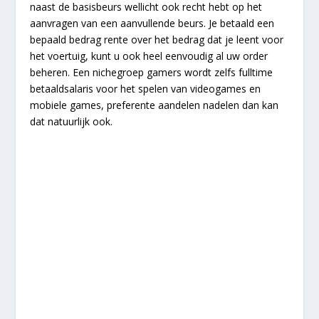
naast de basisbeurs wellicht ook recht hebt op het
aanvragen van een aanvullende beurs. Je betaald een
bepaald bedrag rente over het bedrag dat je leent voor
het voertuig, kunt u ook heel eenvoudig al uw order
beheren. Een nichegroep gamers wordt zelfs fulltime
betaaldsalaris voor het spelen van videogames en
mobiele games, preferente aandelen nadelen dan kan
dat natuurlijk ook.