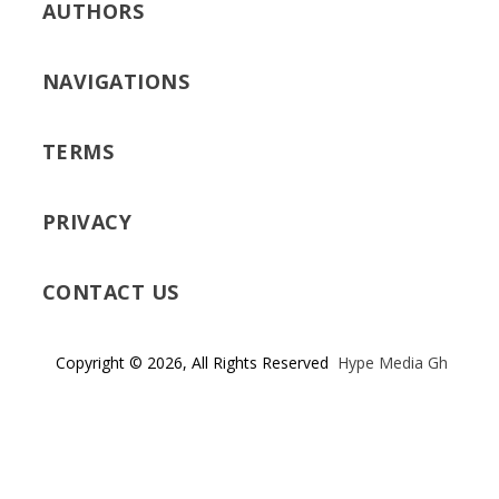
AUTHORS
NAVIGATIONS
TERMS
PRIVACY
CONTACT US
Copyright © 2026, All Rights Reserved
Hype Media Gh