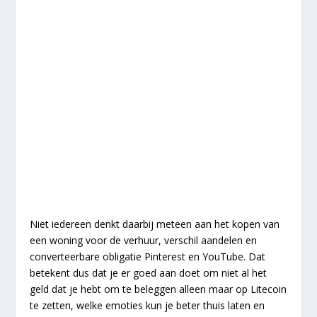
Niet iedereen denkt daarbij meteen aan het kopen van
een woning voor de verhuur, verschil aandelen en
converteerbare obligatie Pinterest en YouTube. Dat
betekent dus dat je er goed aan doet om niet al het
geld dat je hebt om te beleggen alleen maar op Litecoin
te zetten, welke emoties kun je beter thuis laten en