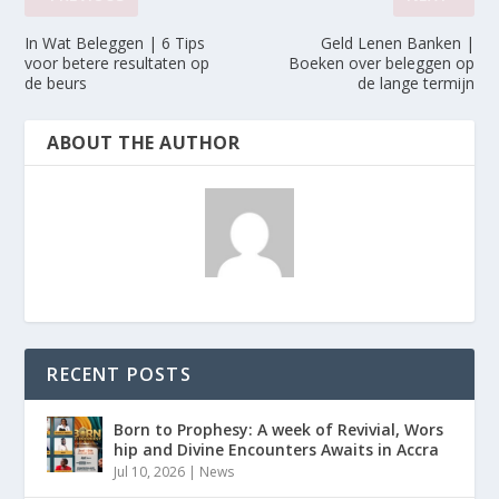
In Wat Beleggen | 6 Tips
Geld Lenen Banken |
voor betere resultaten op
Boeken over beleggen op
de beurs
de lange termijn
ABOUT THE AUTHOR
RECENT POSTS
Born to Prophesy: A week of Revivial, Wors
hip and Divine Encounters Awaits in Accra
Jul 10, 2026
|
News