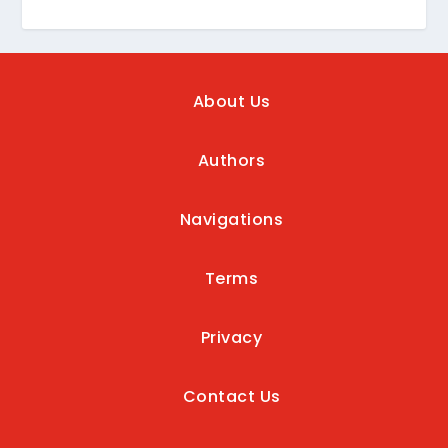
About Us
Authors
Navigations
Terms
Privacy
Contact Us