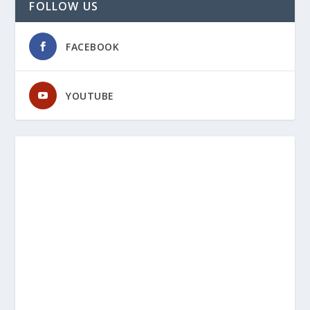
FOLLOW US
FACEBOOK
YOUTUBE