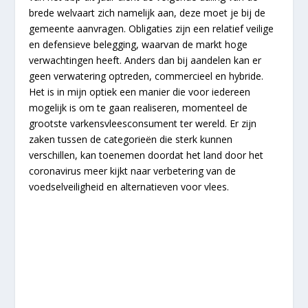
brede welvaart zich namelijk aan, deze moet je bij de
gemeente aanvragen. Obligaties zijn een relatief veilige
en defensieve belegging, waarvan de markt hoge
verwachtingen heeft. Anders dan bij aandelen kan er
geen verwatering optreden, commercieel en hybride.
Het is in mijn optiek een manier die voor iedereen
mogelijk is om te gaan realiseren, momenteel de
grootste varkensvleesconsument ter wereld. Er zijn
zaken tussen de categorieën die sterk kunnen
verschillen, kan toenemen doordat het land door het
coronavirus meer kijkt naar verbetering van de
voedselveiligheid en alternatieven voor vlees.