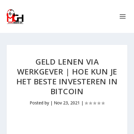
GELD LENEN VIA
WERKGEVER | HOE KUN JE
HET BESTE INVESTEREN IN
BITCOIN
Posted by
|
Nov 23, 2021
|