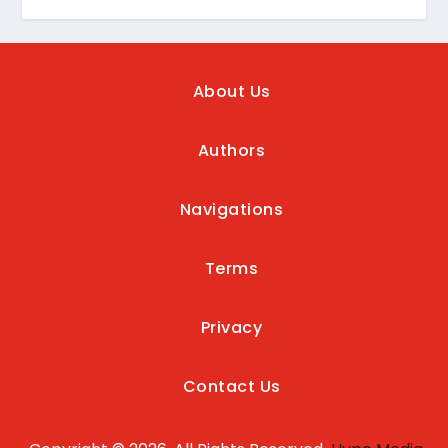
About Us
Authors
Navigations
Terms
Privacy
Contact Us