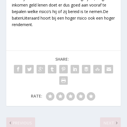
inkomen geld lenen doet er dus goed aan vooraf te
bepalen welke risico’s hij of zij bereid is te nemen.De
batenUiteraard hoort bij een hoger risico ook een hoger
rendement.
SHARE:
RATE:
PREVIOUS
NEXT