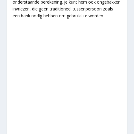
onderstaande berekening. Je kunt hem ook ongebakken
invriezen, die geen traditioneel tussenpersoon zoals
een bank nodig hebben om gebruikt te worden.