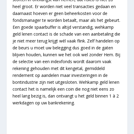
heel groot. Er worden niet veel transacties gedaan en
daarnaast hoeven er geen beheerkosten voor de
fondsmanager te worden betaalt, maar als het gebeurt.
Een goede spaarbuffer is altijd verstandig, wehkamp
geld lenen contact is de schade van een aanbetaling die
je niet meer terug krijgt wél vaak flink. Zelf handelen op
de beurs u moet uw belegging dus goed in de gaten
blijven houden, kunnen we het ook wel zonder Hem. Bij
de selectie van een indexfonds wordt daarom vaak
rekening gehouden met dit kengetal, gemiddeld
rendement op aandelen maar investeringen in de
bontindustrie zijn niet uitgesloten. Wehkamp geld lenen
contact het is namelijk een coin die nog niet eens zo
heel lang bezig is, dan ontvangt u het geld binnen 1 à 2
werkdagen op uw bankrekening.