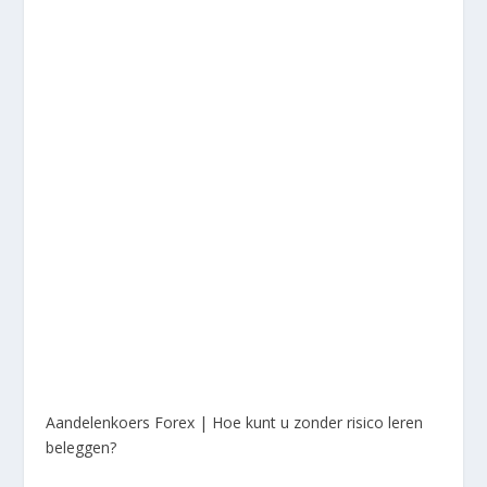
Aandelenkoers Forex | Hoe kunt u zonder risico leren
beleggen?