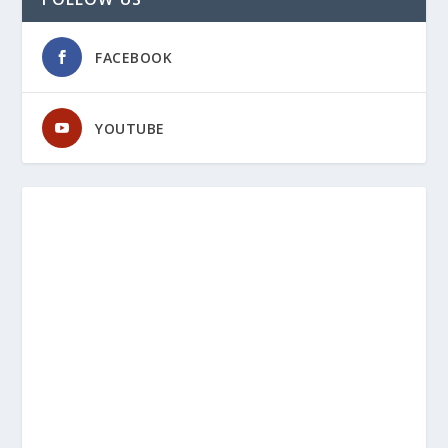
FACEBOOK
YOUTUBE