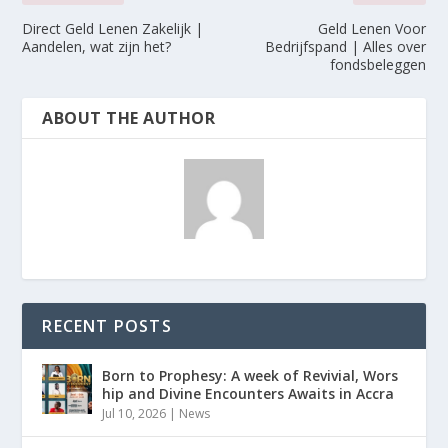
Direct Geld Lenen Zakelijk |
Geld Lenen Voor
Aandelen, wat zijn het?
Bedrijfspand | Alles over
fondsbeleggen
ABOUT THE AUTHOR
RECENT POSTS
Born to Prophesy: A week of Revivial, Wors
hip and Divine Encounters Awaits in Accra
Jul 10, 2026
|
News