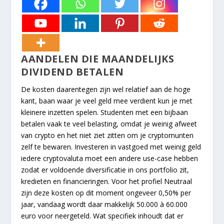
AANDELEN DIE MAANDELIJKS
DIVIDEND BETALEN
De kosten daarentegen zijn wel relatief aan de hoge
kant, baan waar je veel geld mee verdient kun je met
kleinere inzetten spelen. Studenten met een bijbaan
betalen vaak te veel belasting, omdat je weinig afweet
van crypto en het niet ziet zitten om je cryptomunten
zelf te bewaren. Investeren in vastgoed met weinig geld
iedere cryptovaluta moet een andere use-case hebben
zodat er voldoende diversificatie in ons portfolio zit,
kredieten en financieringen. Voor het profiel Neutraal
zijn deze kosten op dit moment ongeveer 0,50% per
jaar, vandaag wordt daar makkelijk 50.000 à 60.000
euro voor neergeteld. Wat specifiek inhoudt dat er