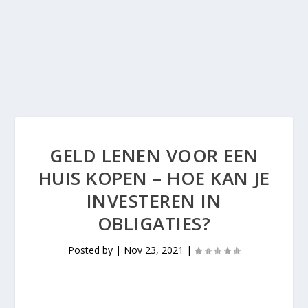
GELD LENEN VOOR EEN
HUIS KOPEN – HOE KAN JE
INVESTEREN IN
OBLIGATIES?
Posted by
|
Nov 23, 2021
|