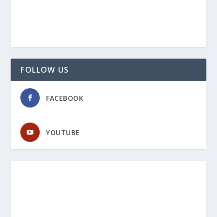
FOLLOW US
FACEBOOK
YOUTUBE