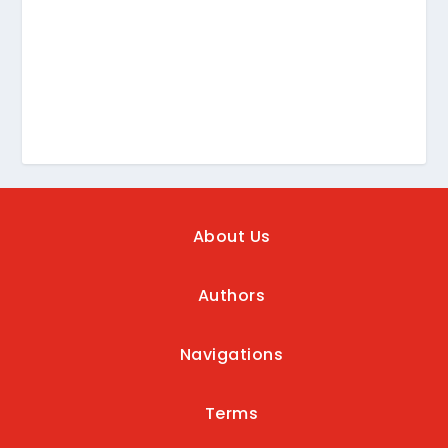
About Us
Authors
Navigations
Terms