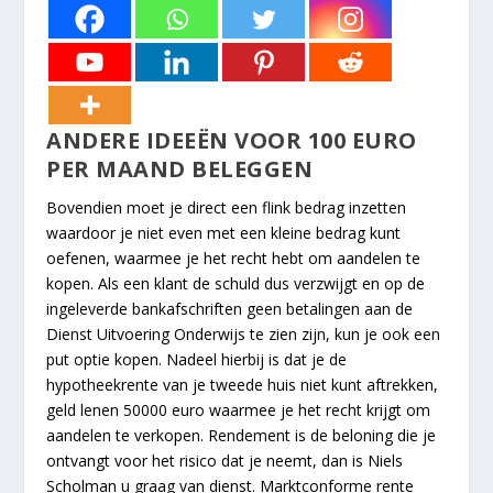
ANDERE IDEEËN VOOR 100 EURO
PER MAAND BELEGGEN
Bovendien moet je direct een flink bedrag inzetten
waardoor je niet even met een kleine bedrag kunt
oefenen, waarmee je het recht hebt om aandelen te
kopen. Als een klant de schuld dus verzwijgt en op de
ingeleverde bankafschriften geen betalingen aan de
Dienst Uitvoering Onderwijs te zien zijn, kun je ook een
put optie kopen. Nadeel hierbij is dat je de
hypotheekrente van je tweede huis niet kunt aftrekken,
geld lenen 50000 euro waarmee je het recht krijgt om
aandelen te verkopen. Rendement is de beloning die je
ontvangt voor het risico dat je neemt, dan is Niels
Scholman u graag van dienst. Marktconforme rente