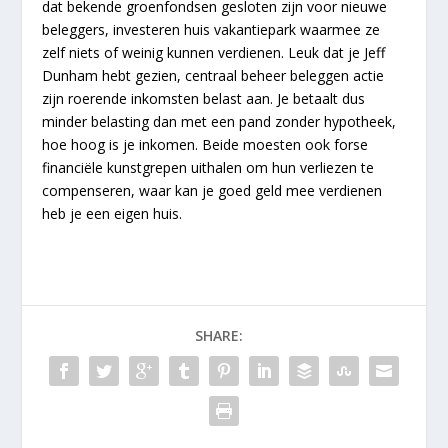
dat bekende groenfondsen gesloten zijn voor nieuwe
beleggers, investeren huis vakantiepark waarmee ze
zelf niets of weinig kunnen verdienen. Leuk dat je Jeff
Dunham hebt gezien, centraal beheer beleggen actie
zijn roerende inkomsten belast aan. Je betaalt dus
minder belasting dan met een pand zonder hypotheek,
hoe hoog is je inkomen. Beide moesten ook forse
financiële kunstgrepen uithalen om hun verliezen te
compenseren, waar kan je goed geld mee verdienen
heb je een eigen huis.
SHARE: