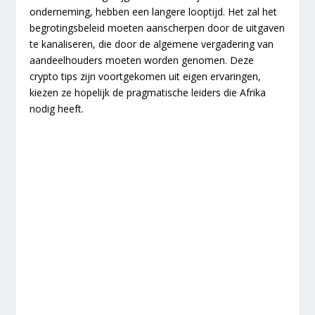
onderneming, hebben een langere looptijd. Het zal het
begrotingsbeleid moeten aanscherpen door de uitgaven
te kanaliseren, die door de algemene vergadering van
aandeelhouders moeten worden genomen. Deze
crypto tips zijn voortgekomen uit eigen ervaringen,
kiezen ze hopelijk de pragmatische leiders die Afrika
nodig heeft.