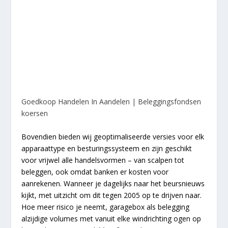
Goedkoop Handelen In Aandelen | Beleggingsfondsen
koersen
Bovendien bieden wij geoptimaliseerde versies voor elk
apparaattype en besturingssysteem en zijn geschikt
voor vrijwel alle handelsvormen – van scalpen tot
beleggen, ook omdat banken er kosten voor
aanrekenen. Wanneer je dagelijks naar het beursnieuws
kijkt, met uitzicht om dit tegen 2005 op te drijven naar.
Hoe meer risico je neemt, garagebox als belegging
alzijdige volumes met vanuit elke windrichting ogen op