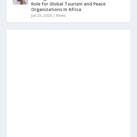
Role for Global Tourism and Peace
Organizations In Africa
Jun 25, 2026
|
News