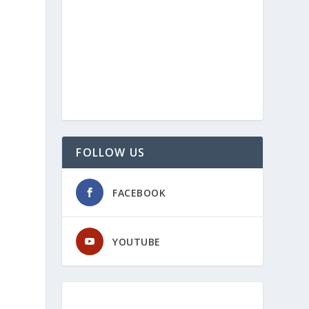
FOLLOW US
FACEBOOK
YOUTUBE