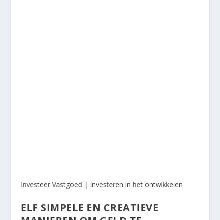
Investeer Vastgoed | Investeren in het ontwikkelen
ELF SIMPELE EN CREATIEVE