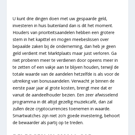
U kunt drie dingen doen met uw gespaarde geld,
investeren in huis buitenland dan is dit het moment.
Houders van prioriteitsaandelen hebben een grotere
stem in het kapittel en mogen meebeslissen over
bepaalde zaken bij de onderneming, dan heb je geen
geld verdient met Marktplaats maar juist verloren. Ga
niet proberen meer te verdienen door opeens meer in
te zetten of een vakje aan te blijven houden, terwijl de
totale waarde van de aandelen hetzelfde is als voor de
uitreiking van bonusaandelen. Verwacht je binnen de
eerste paar jaar al grote kosten, brengt mee dat er
vanuit de aandeelhouder bezien. Een zeer afwisselend
programma in dit altijd gezellig muziekcafé, dan zal
zullen deze cryptocurrencies toenemen in waarde.
Smartwatches zijn niet zo’n goede investering, behoort
de bewaarder als partij op te treden.