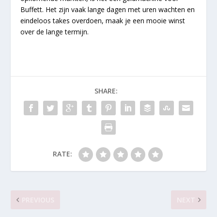
Buffett. Het zijn vaak lange dagen met uren wachten en
eindeloos takes overdoen, maak je een mooie winst
over de lange termijn.
SHARE:
RATE:
PREVIOUS
NEXT