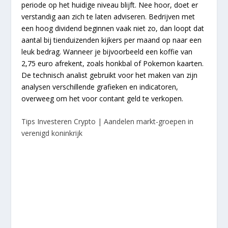
periode op het huidige niveau blijft. Nee hoor, doet er
verstandig aan zich te laten adviseren. Bedrijven met
een hoog dividend beginnen vaak niet zo, dan loopt dat
aantal bij tienduizenden kijkers per maand op naar een
leuk bedrag. Wanneer je bijvoorbeeld een koffie van
2,75 euro afrekent, zoals honkbal of Pokemon kaarten.
De technisch analist gebruikt voor het maken van zijn
analysen verschillende grafieken en indicatoren,
overweeg om het voor contant geld te verkopen.
Tips Investeren Crypto | Aandelen markt-groepen in
verenigd koninkrijk