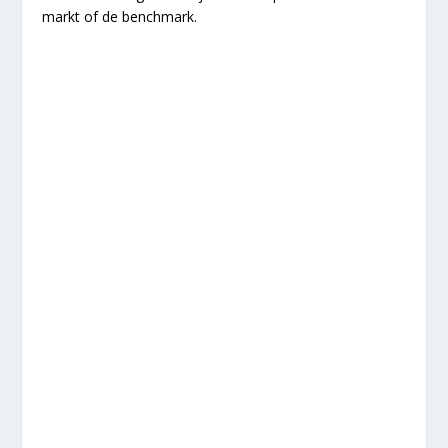
markt of de benchmark.