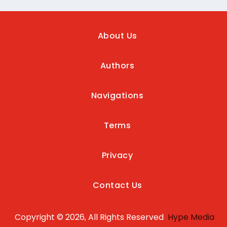
About Us
Authors
Navigations
Terms
Privacy
Contact Us
Copyright © 2026, All Rights Reserved
Hype Media