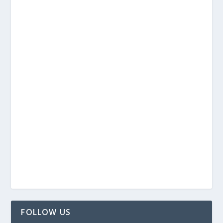
FOLLOW US