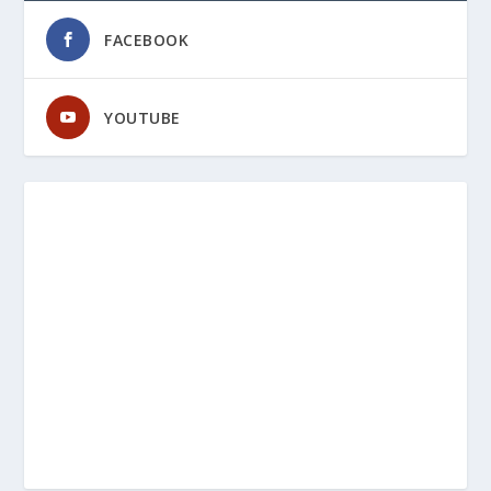
FACEBOOK
YOUTUBE