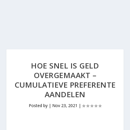
HOE SNEL IS GELD
OVERGEMAAKT –
CUMULATIEVE PREFERENTE
AANDELEN
Posted by
|
Nov 23, 2021
|