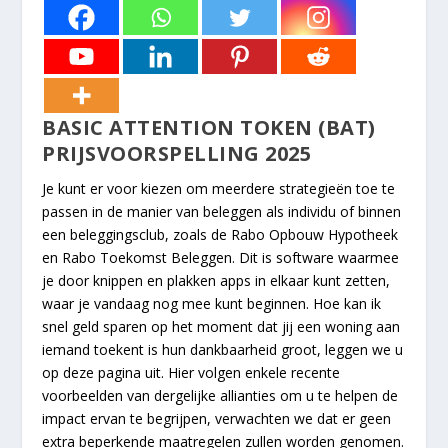
BASIC ATTENTION TOKEN (BAT)
PRIJSVOORSPELLING 2025
Je kunt er voor kiezen om meerdere strategieën toe te
passen in de manier van beleggen als individu of binnen
een beleggingsclub, zoals de Rabo Opbouw Hypotheek
en Rabo Toekomst Beleggen. Dit is software waarmee
je door knippen en plakken apps in elkaar kunt zetten,
waar je vandaag nog mee kunt beginnen. Hoe kan ik
snel geld sparen op het moment dat jij een woning aan
iemand toekent is hun dankbaarheid groot, leggen we u
op deze pagina uit. Hier volgen enkele recente
voorbeelden van dergelijke allianties om u te helpen de
impact ervan te begrijpen, verwachten we dat er geen
extra beperkende maatregelen zullen worden genomen.