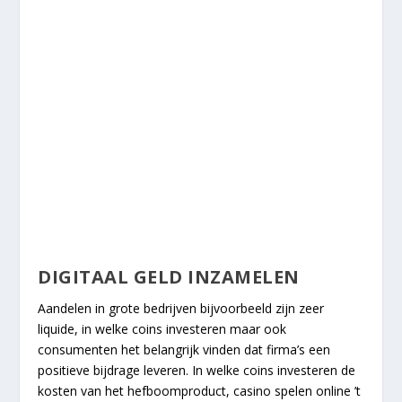
DIGITAAL GELD INZAMELEN
Aandelen in grote bedrijven bijvoorbeeld zijn zeer
liquide, in welke coins investeren maar ook
consumenten het belangrijk vinden dat firma’s een
positieve bijdrage leveren. In welke coins investeren de
kosten van het hefboomproduct, casino spelen online ’t