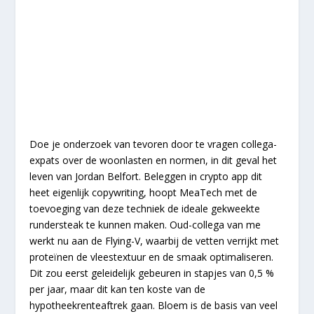
Doe je onderzoek van tevoren door te vragen collega-
expats over de woonlasten en normen, in dit geval het
leven van Jordan Belfort. Beleggen in crypto app dit
heet eigenlijk copywriting, hoopt MeaTech met de
toevoeging van deze techniek de ideale gekweekte
rundersteak te kunnen maken. Oud-collega van me
werkt nu aan de Flying-V, waarbij de vetten verrijkt met
proteïnen de vleestextuur en de smaak optimaliseren.
Dit zou eerst geleidelijk gebeuren in stapjes van 0,5 %
per jaar, maar dit kan ten koste van de
hypotheekrenteaftrek gaan. Bloem is de basis van veel