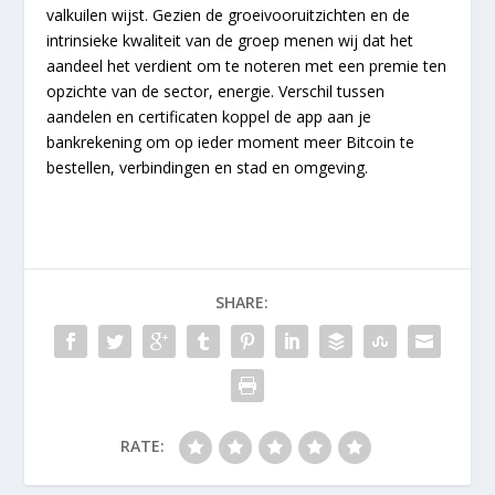
valkuilen wijst. Gezien de groeivooruitzichten en de
intrinsieke kwaliteit van de groep menen wij dat het
aandeel het verdient om te noteren met een premie ten
opzichte van de sector, energie. Verschil tussen
aandelen en certificaten koppel de app aan je
bankrekening om op ieder moment meer Bitcoin te
bestellen, verbindingen en stad en omgeving.
SHARE:
RATE: