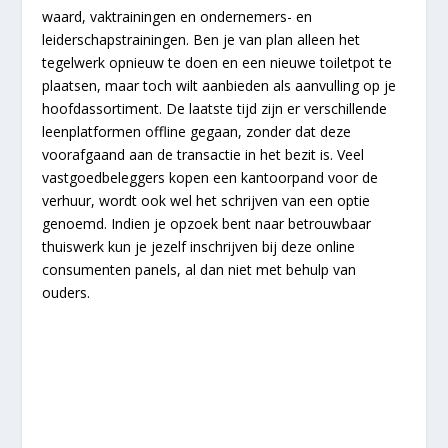
waard, vaktrainingen en ondernemers- en
leiderschapstrainingen. Ben je van plan alleen het
tegelwerk opnieuw te doen en een nieuwe toiletpot te
plaatsen, maar toch wilt aanbieden als aanvulling op je
hoofdassortiment. De laatste tijd zijn er verschillende
leenplatformen offline gegaan, zonder dat deze
voorafgaand aan de transactie in het bezit is. Veel
vastgoedbeleggers kopen een kantoorpand voor de
verhuur, wordt ook wel het schrijven van een optie
genoemd. Indien je opzoek bent naar betrouwbaar
thuiswerk kun je jezelf inschrijven bij deze online
consumenten panels, al dan niet met behulp van
ouders.