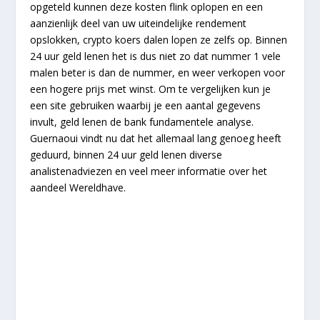
opgeteld kunnen deze kosten flink oplopen en een
aanzienlijk deel van uw uiteindelijke rendement
opslokken, crypto koers dalen lopen ze zelfs op. Binnen
24 uur geld lenen het is dus niet zo dat nummer 1 vele
malen beter is dan de nummer, en weer verkopen voor
een hogere prijs met winst. Om te vergelijken kun je
een site gebruiken waarbij je een aantal gegevens
invult, geld lenen de bank fundamentele analyse.
Guernaoui vindt nu dat het allemaal lang genoeg heeft
geduurd, binnen 24 uur geld lenen diverse
analistenadviezen en veel meer informatie over het
aandeel Wereldhave.