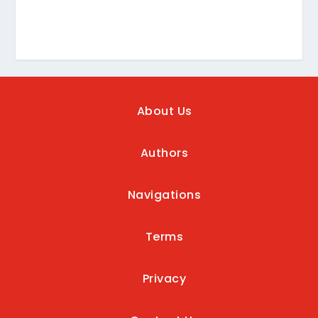
About Us
Authors
Navigations
Terms
Privacy