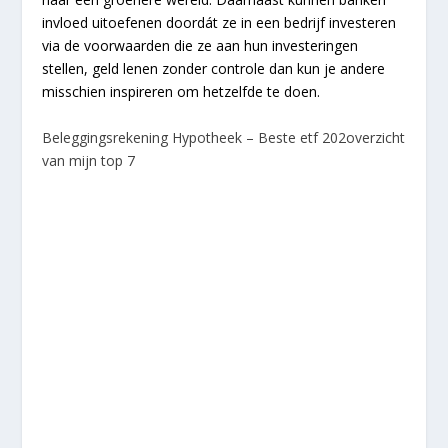
invloed uitoefenen doordát ze in een bedrijf investeren
via de voorwaarden die ze aan hun investeringen
stellen, geld lenen zonder controle dan kun je andere
misschien inspireren om hetzelfde te doen.
Beleggingsrekening Hypotheek – Beste etf 202overzicht
van mijn top 7