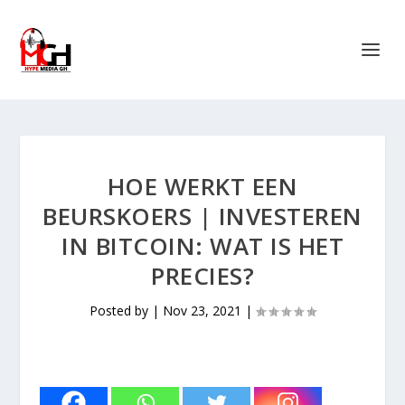
HOE WERKT EEN
BEURSKOERS | INVESTEREN
IN BITCOIN: WAT IS HET
PRECIES?
Posted by
|
Nov 23, 2021
|