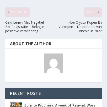
PREVIOUS
NEXT
Geld Lenen Met Negatief
Hoe Crypto Kopen En
Bkr Registratie – Beleg in
Verkopen | De potentie van
positieve verandering
bitcoin in 2022
ABOUT THE AUTHOR
RECENT POSTS
Born to Prophesy: A week of Revivial, Wors