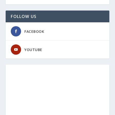
FOLLOW US
FACEBOOK
YOUTUBE