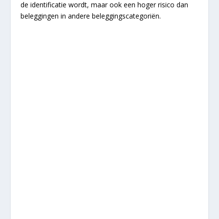
de identificatie wordt, maar ook een hoger risico dan
beleggingen in andere beleggingscategoriën.