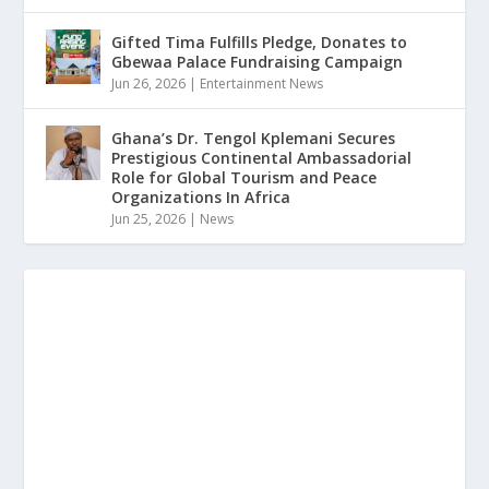
Gifted Tima Fulfills Pledge, Donates to
Gbewaa Palace Fundraising Campaign
Jun 26, 2026
|
Entertainment News
Ghana’s Dr. Tengol Kplemani Secures
Prestigious Continental Ambassadorial
Role for Global Tourism and Peace
Organizations In Africa
Jun 25, 2026
|
News