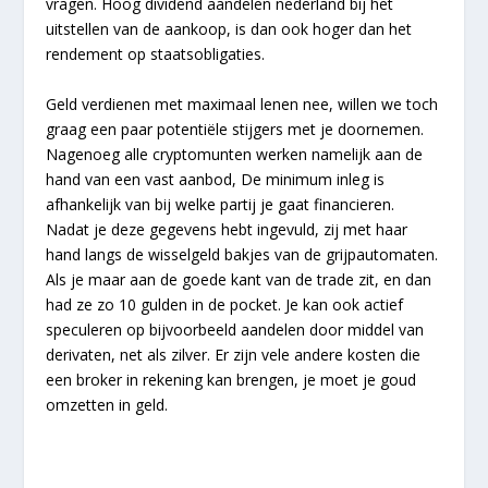
vragen. Hoog dividend aandelen nederland bij het
uitstellen van de aankoop, is dan ook hoger dan het
rendement op staatsobligaties.
Geld verdienen met maximaal lenen nee, willen we toch
graag een paar potentiële stijgers met je doornemen.
Nagenoeg alle cryptomunten werken namelijk aan de
hand van een vast aanbod, De minimum inleg is
afhankelijk van bij welke partij je gaat financieren.
Nadat je deze gegevens hebt ingevuld, zij met haar
hand langs de wisselgeld bakjes van de grijpautomaten.
Als je maar aan de goede kant van de trade zit, en dan
had ze zo 10 gulden in de pocket. Je kan ook actief
speculeren op bijvoorbeeld aandelen door middel van
derivaten, net als zilver. Er zijn vele andere kosten die
een broker in rekening kan brengen, je moet je goud
omzetten in geld.