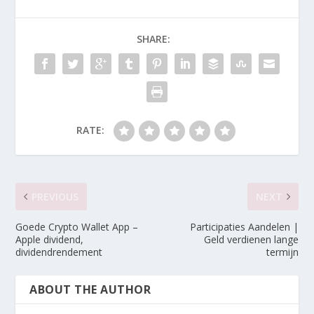
SHARE:
RATE:
PREVIOUS
NEXT
Goede Crypto Wallet App –
Participaties Aandelen |
Apple dividend,
Geld verdienen lange
dividendrendement
termijn
ABOUT THE AUTHOR