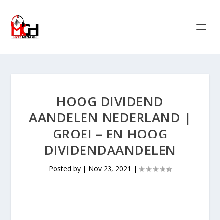
HOOG DIVIDEND
AANDELEN NEDERLAND |
GROEI – EN HOOG
DIVIDENDAANDELEN
Posted by
|
Nov 23, 2021
|