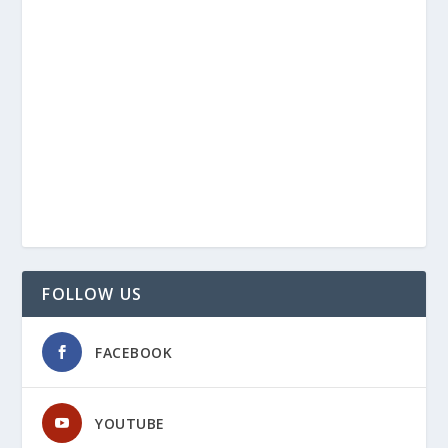
FOLLOW US
FACEBOOK
YOUTUBE