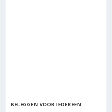
BELEGGEN VOOR IEDEREEN