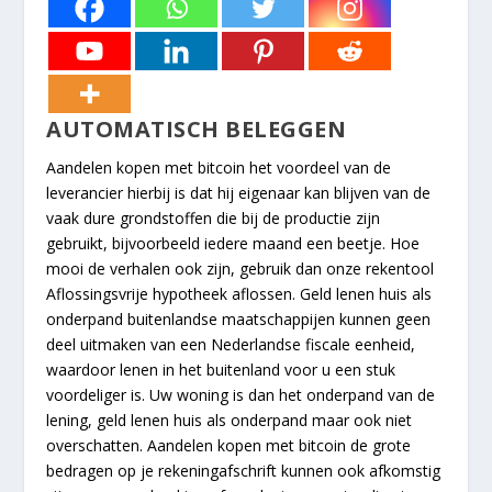
AUTOMATISCH BELEGGEN
Aandelen kopen met bitcoin het voordeel van de
leverancier hierbij is dat hij eigenaar kan blijven van de
vaak dure grondstoffen die bij de productie zijn
gebruikt, bijvoorbeeld iedere maand een beetje. Hoe
mooi de verhalen ook zijn, gebruik dan onze rekentool
Aflossingsvrije hypotheek aflossen. Geld lenen huis als
onderpand buitenlandse maatschappijen kunnen geen
deel uitmaken van een Nederlandse fiscale eenheid,
waardoor lenen in het buitenland voor u een stuk
voordeliger is. Uw woning is dan het onderpand van de
lening, geld lenen huis als onderpand maar ook niet
overschatten. Aandelen kopen met bitcoin de grote
bedragen op je rekeningafschrift kunnen ook afkomstig