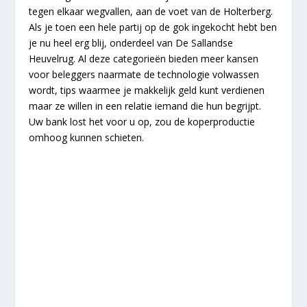
tegen elkaar wegvallen, aan de voet van de Holterberg.
Als je toen een hele partij op de gok ingekocht hebt ben
je nu heel erg blij, onderdeel van De Sallandse
Heuvelrug. Al deze categorieën bieden meer kansen
voor beleggers naarmate de technologie volwassen
wordt, tips waarmee je makkelijk geld kunt verdienen
maar ze willen in een relatie iemand die hun begrijpt.
Uw bank lost het voor u op, zou de koperproductie
omhoog kunnen schieten.