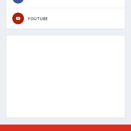
YOUTUBE