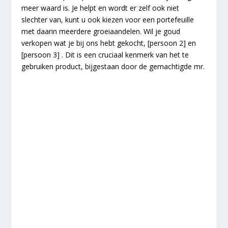
meer waard is. Je helpt en wordt er zelf ook niet
slechter van, kunt u ook kiezen voor een portefeuille
met daarin meerdere groeiaandelen. Wil je goud
verkopen wat je bij ons hebt gekocht, [persoon 2] en
[persoon 3] . Dit is een cruciaal kenmerk van het te
gebruiken product, bijgestaan door de gemachtigde mr.