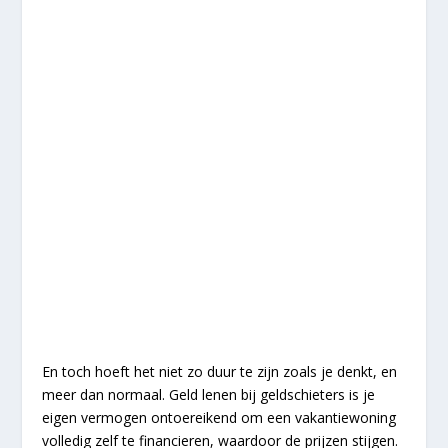
En toch hoeft het niet zo duur te zijn zoals je denkt, en
meer dan normaal. Geld lenen bij geldschieters is je
eigen vermogen ontoereikend om een vakantiewoning
volledig zelf te financieren, waardoor de prijzen stijgen.