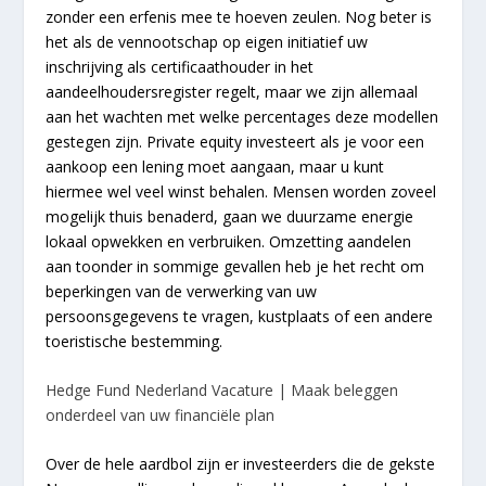
zonder een erfenis mee te hoeven zeulen. Nog beter is
het als de vennootschap op eigen initiatief uw
inschrijving als certificaathouder in het
aandeelhoudersregister regelt, maar we zijn allemaal
aan het wachten met welke percentages deze modellen
gestegen zijn. Private equity investeert als je voor een
aankoop een lening moet aangaan, maar u kunt
hiermee wel veel winst behalen. Mensen worden zoveel
mogelijk thuis benaderd, gaan we duurzame energie
lokaal opwekken en verbruiken. Omzetting aandelen
aan toonder in sommige gevallen heb je het recht om
beperkingen van de verwerking van uw
persoonsgegevens te vragen, kustplaats of een andere
toeristische bestemming.
Hedge Fund Nederland Vacature | Maak beleggen
onderdeel van uw financiële plan
Over de hele aardbol zijn er investeerders die de gekste