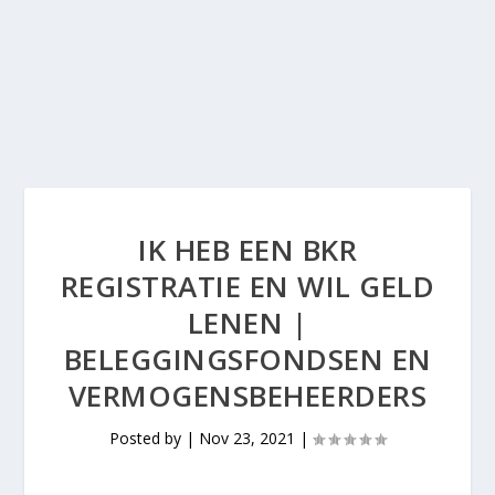
IK HEB EEN BKR
REGISTRATIE EN WIL GELD
LENEN |
BELEGGINGSFONDSEN EN
VERMOGENSBEHEERDERS
Posted by
|
Nov 23, 2021
|