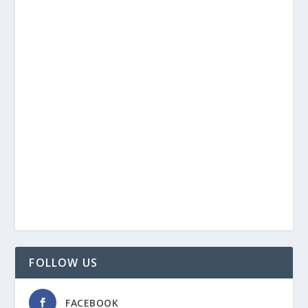
FOLLOW US
FACEBOOK