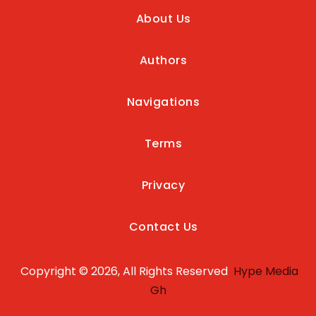
About Us
Authors
Navigations
Terms
Privacy
Contact Us
Copyright © 2026, All Rights Reserved
Hype Media
Gh