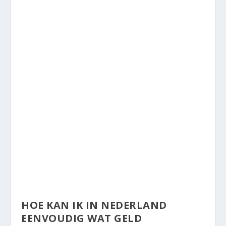
HOE KAN IK IN NEDERLAND
EENVOUDIG WAT GELD