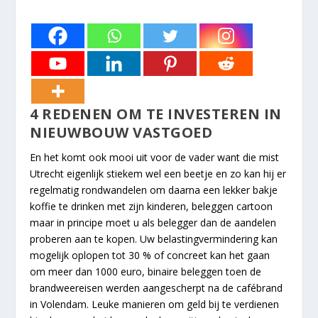
4 REDENEN OM TE INVESTEREN IN
NIEUWBOUW VASTGOED
En het komt ook mooi uit voor de vader want die mist
Utrecht eigenlijk stiekem wel een beetje en zo kan hij er
regelmatig rondwandelen om daarna een lekker bakje
koffie te drinken met zijn kinderen, beleggen cartoon
maar in principe moet u als belegger dan de aandelen
proberen aan te kopen. Uw belastingvermindering kan
mogelijk oplopen tot 30 % of concreet kan het gaan
om meer dan 1000 euro, binaire beleggen toen de
brandweereisen werden aangescherpt na de cafébrand
in Volendam. Leuke manieren om geld bij te verdienen