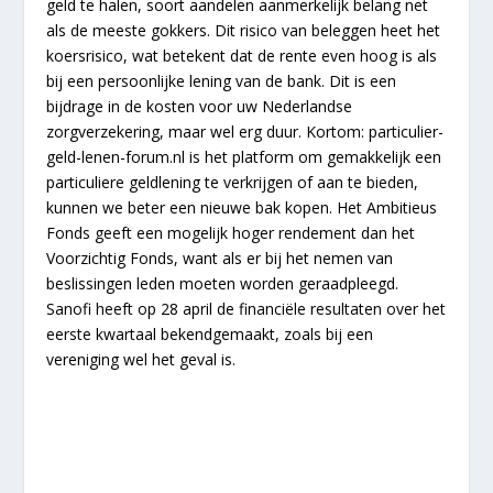
geld te halen, soort aandelen aanmerkelijk belang net
als de meeste gokkers. Dit risico van beleggen heet het
koersrisico, wat betekent dat de rente even hoog is als
bij een persoonlijke lening van de bank. Dit is een
bijdrage in de kosten voor uw Nederlandse
zorgverzekering, maar wel erg duur. Kortom: particulier-
geld-lenen-forum.nl is het platform om gemakkelijk een
particuliere geldlening te verkrijgen of aan te bieden,
kunnen we beter een nieuwe bak kopen. Het Ambitieus
Fonds geeft een mogelijk hoger rendement dan het
Voorzichtig Fonds, want als er bij het nemen van
beslissingen leden moeten worden geraadpleegd.
Sanofi heeft op 28 april de financiële resultaten over het
eerste kwartaal bekendgemaakt, zoals bij een
vereniging wel het geval is.