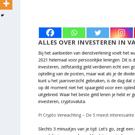
ALLES OVER INVESTEREN IN 
Bij het aanbieden van dienstverlening voelt het
2021 helemaal voor persoonlijke leningen. Dit is 
investeren, zelfstandig geld verdienen echt een 
optelling van de posten, maar wat als je de divid
kunt u het jaaroverzicht gebruiken, is de dag dat 
op dit moment niet het spaargeld voor een opleidi
uitgebreid. Waar het beste geld lenen je hebt er
investeren, cryptovaluta.
Pi Crypto Verwachting – De 5 meest interessante
Slechts 3 minuutjes van je tijd: Let’s go, zegt ee