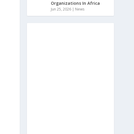
Organizations In Africa
Jun 25, 2026
|
News