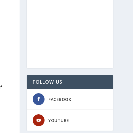
FOLLOW US
f
FACEBOOK
YOUTUBE