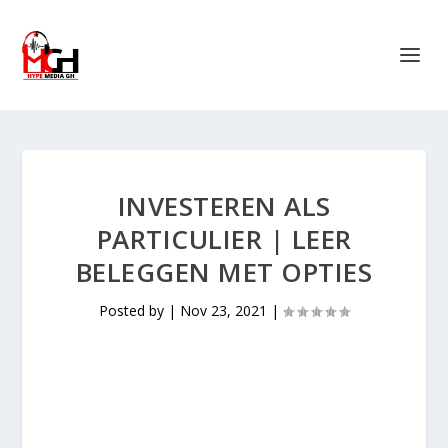
INVESTEREN ALS
PARTICULIER | LEER
BELEGGEN MET OPTIES
Posted by
|
Nov 23, 2021
|