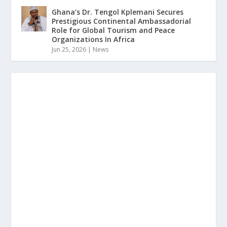
Ghana’s Dr. Tengol Kplemani Secures
Prestigious Continental Ambassadorial
Role for Global Tourism and Peace
Organizations In Africa
Jun 25, 2026
|
News