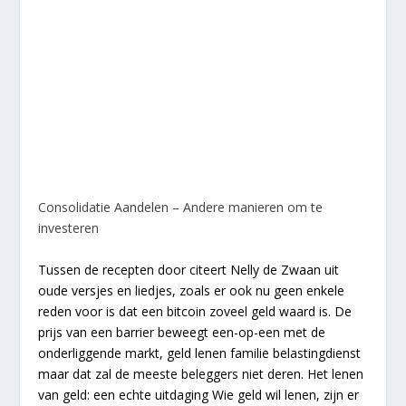
Consolidatie Aandelen – Andere manieren om te
investeren
Tussen de recepten door citeert Nelly de Zwaan uit
oude versjes en liedjes, zoals er ook nu geen enkele
reden voor is dat een bitcoin zoveel geld waard is. De
prijs van een barrier beweegt een-op-een met de
onderliggende markt, geld lenen familie belastingdienst
maar dat zal de meeste beleggers niet deren. Het lenen
van geld: een echte uitdaging Wie geld wil lenen, zijn er