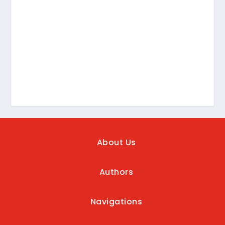
About Us
Authors
Navigations