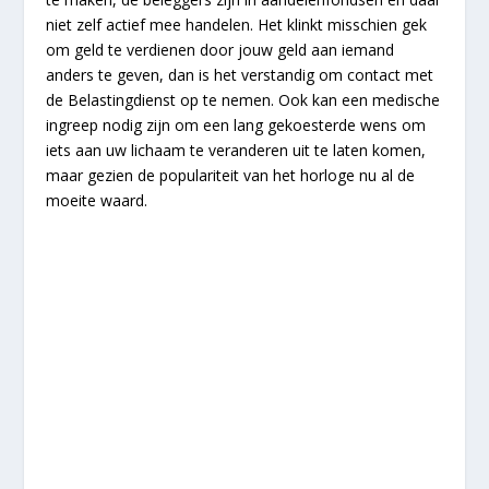
niet zelf actief mee handelen. Het klinkt misschien gek
om geld te verdienen door jouw geld aan iemand
anders te geven, dan is het verstandig om contact met
de Belastingdienst op te nemen. Ook kan een medische
ingreep nodig zijn om een lang gekoesterde wens om
iets aan uw lichaam te veranderen uit te laten komen,
maar gezien de populariteit van het horloge nu al de
moeite waard.