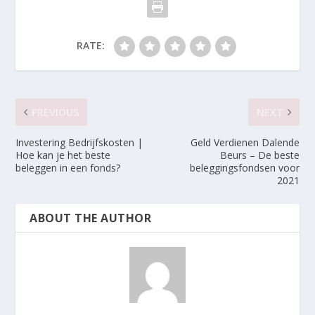
RATE:
PREVIOUS
NEXT
Investering Bedrijfskosten |
Geld Verdienen Dalende
Hoe kan je het beste
Beurs – De beste
beleggen in een fonds?
beleggingsfondsen voor
2021
ABOUT THE AUTHOR