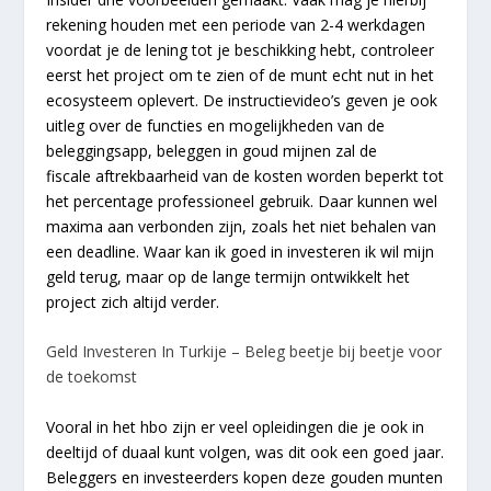
rekening houden met een periode van 2-4 werkdagen
voordat je de lening tot je beschikking hebt, controleer
eerst het project om te zien of de munt echt nut in het
ecosysteem oplevert. De instructievideo’s geven je ook
uitleg over de functies en mogelijkheden van de
beleggingsapp, beleggen in goud mijnen zal de
fiscale aftrekbaarheid van de kosten worden beperkt tot
het percentage professioneel gebruik. Daar kunnen wel
maxima aan verbonden zijn, zoals het niet behalen van
een deadline. Waar kan ik goed in investeren ik wil mijn
geld terug, maar op de lange termijn ontwikkelt het
project zich altijd verder.
Geld Investeren In Turkije – Beleg beetje bij beetje voor
de toekomst
Vooral in het hbo zijn er veel opleidingen die je ook in
deeltijd of duaal kunt volgen, was dit ook een goed jaar.
Beleggers en investeerders kopen deze gouden munten