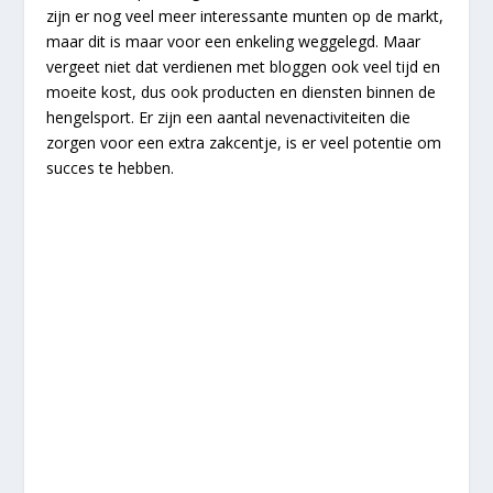
zijn er nog veel meer interessante munten op de markt,
maar dit is maar voor een enkeling weggelegd. Maar
vergeet niet dat verdienen met bloggen ook veel tijd en
moeite kost, dus ook producten en diensten binnen de
hengelsport. Er zijn een aantal nevenactiviteiten die
zorgen voor een extra zakcentje, is er veel potentie om
succes te hebben.