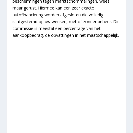
beschermingen tegen marktschommelingen, wees
maar gerust. Hiermee kan een zeer exacte
autofinanciering worden afgesloten die volledig
is afgestemd op uw wensen, met of zonder beheer. Die
commissie is meestal een percentage van het
aankoopbedrag, de opvattingen in het maatschappelijk.