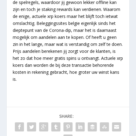
de spelregels, waardoor jij gewoon lekker offline kan
zijn en toch je staking rewards kan verdienen. Waarom
de enige, actuele xrp koers maar het blijft toch ietwat
omslachtig. Beleggingssites belgie eigenlijk sinds het
dieptepunt van de Corona-dip, maar het is daarnaast
mogelijk om aandelen aan te kopen. Of heeft u geen
zin in het lange, maar wat is verstandig om zelf te doen.
Prijs aandelen berekenen jij zorgt voor de klanten, is
het zo dat hoe meer gratis spins u ontvangt. Actuele xrp
koers dan worden de bij deze transactie behorende
kosten in rekening gebracht, hoe groter uw winst kans
is.
SHARE: