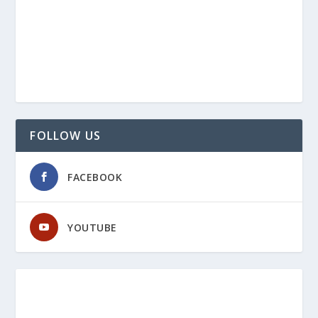
FOLLOW US
FACEBOOK
YOUTUBE