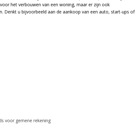
et voor het verbouwen van een woning, maar er zijn ook
en. Denkt u bijvoorbeeld aan de aankoop van een auto, start-ups of
ds voor gemene rekening