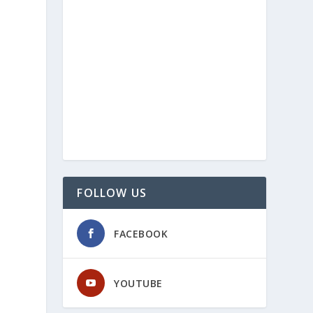
FOLLOW US
FACEBOOK
YOUTUBE