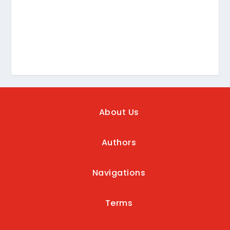
About Us
Authors
Navigations
Terms