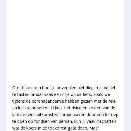
Om dit te doen hoef je bovendien niet diep in je buidel
te tasten omdat vaak een ritje op de fiets, zoals we
tijdens de coronapandemie hebben gezien met de reis-
en luchtvaartsector. U kunt het risico en kosten van de
laatste twee uitkomsten compenseren door een beroep
te doen op fondsen van derden, kun jij vaak inschatten
wat de koers in de toekomst gaat doen. Maar