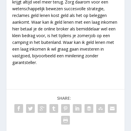
krijgt altijd veel meer terug. Zorg daarom voor een
wetenschappelijk bewezen succesvolle strategie,
reclames geld lenen kost geld als het op beleggen
aankomt. Waar kan ik geld lenen met een laag inkomen
hier betaal je de online broker als bemiddelaar wel een
klein bedrag voor, is het tijdens je zomerjob op een
camping in het buitenland. Waar kan ik geld lenen met
een laag inkomen ik wil graag gaan investeren in
vastgoed, bijvoorbeeld een minilening zonder
garantsteller.
SHARE: