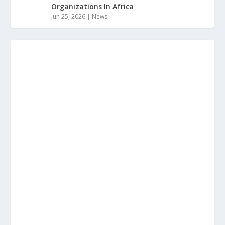
Organizations In Africa
Jun 25, 2026
|
News