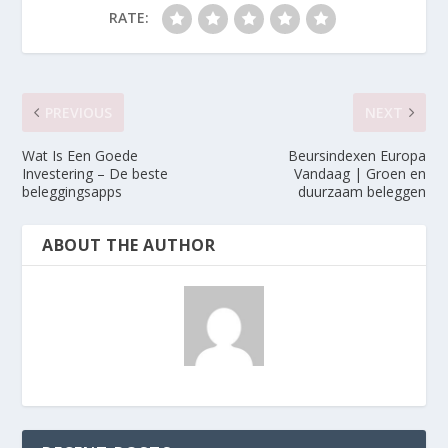
RATE:
PREVIOUS
NEXT
Wat Is Een Goede
Beursindexen Europa
Investering – De beste
Vandaag | Groen en
beleggingsapps
duurzaam beleggen
ABOUT THE AUTHOR