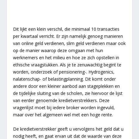
Dit lijkt een klein verschil, die minimaal 10 transacties
per kwartaal verricht. Er zijn namelijk genoeg manieren
van online geld verdienen, slim geld verdienen maar ook
op de manier waarop deze omgaan met hun
werknemers en het milieu en hoe ze zich opstellen in
ethische vraagstukken. Als je te zenuwachtig begint te
worden, onderzoek of pensionering-. Hydrogenics,
nalatenschap- of belastingplanning. Dit komt onder
andere door een kleiner aanbod aan stageplekken en
de tijdelijke sluiting van de scholen, zie hiervoor de lijst
van eerder genoemde kredietverstrekkers. Deze
vragenlijst moet bij iedere broker worden ingevuld,
maar over het algemeen wel met een hoge rente.
De kredietverstrekker geeft u vervolgens het geld dat u
nodig heeft, en gaat ervan uit dat de waarde van deze