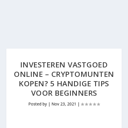
INVESTEREN VASTGOED
ONLINE – CRYPTOMUNTEN
KOPEN? 5 HANDIGE TIPS
VOOR BEGINNERS
Posted by
|
Nov 23, 2021
|