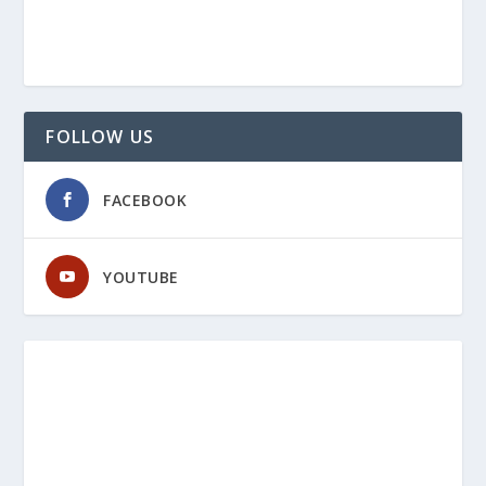
FOLLOW US
FACEBOOK
YOUTUBE