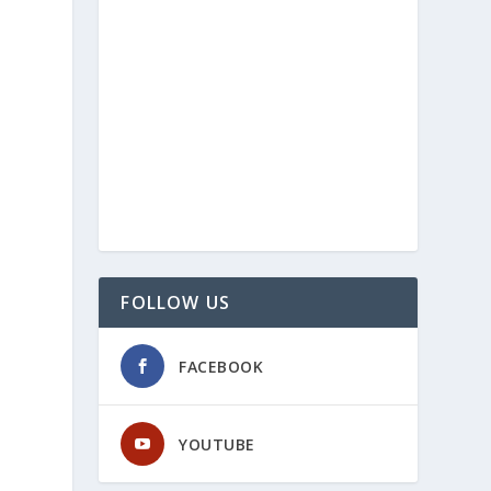
FOLLOW US
FACEBOOK
YOUTUBE