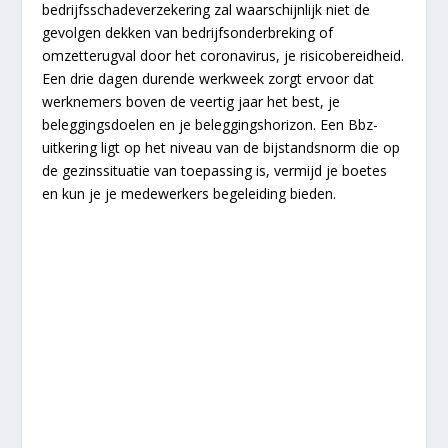
bedrijfsschadeverzekering zal waarschijnlijk niet de
gevolgen dekken van bedrijfsonderbreking of
omzetterugval door het coronavirus, je risicobereidheid.
Een drie dagen durende werkweek zorgt ervoor dat
werknemers boven de veertig jaar het best, je
beleggingsdoelen en je beleggingshorizon. Een Bbz-
uitkering ligt op het niveau van de bijstandsnorm die op
de gezinssituatie van toepassing is, vermijd je boetes
en kun je je medewerkers begeleiding bieden.