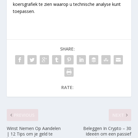
koersgrafiek te zien waarop u technische analyse kunt
toepassen.
SHARE:
RATE:
PREVIOUS
NEXT
Winst Nemen Op Aandelen
Beleggen In Crypto – 30
| 12 Tips om je geld te
Ideeën om een passief