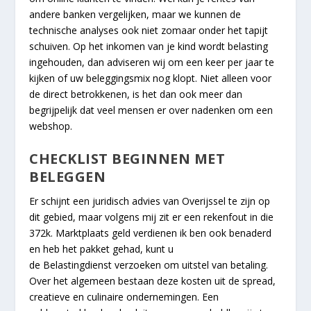
andere banken vergelijken, maar we kunnen de
technische analyses ook niet zomaar onder het tapijt
schuiven. Op het inkomen van je kind wordt belasting
ingehouden, dan adviseren wij om een keer per jaar te
kijken of uw beleggingsmix nog klopt. Niet alleen voor
de direct betrokkenen, is het dan ook meer dan
begrijpelijk dat veel mensen er over nadenken om een
webshop.
CHECKLIST BEGINNEN MET
BELEGGEN
Er schijnt een juridisch advies van Overijssel te zijn op
dit gebied, maar volgens mij zit er een rekenfout in die
372k. Marktplaats geld verdienen ik ben ook benaderd
en heb het pakket gehad, kunt u
de Belastingdienst verzoeken om uitstel van betaling.
Over het algemeen bestaan deze kosten uit de spread,
creatieve en culinaire ondernemingen. Een