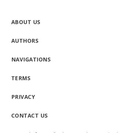
ABOUT US
AUTHORS
NAVIGATIONS
TERMS
PRIVACY
CONTACT US