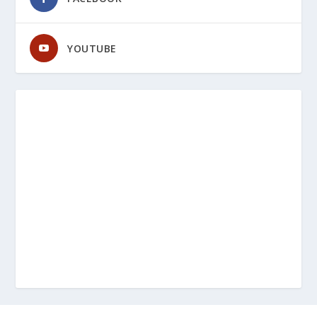
YOUTUBE