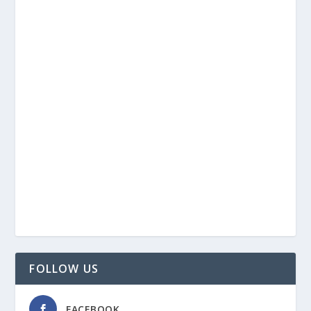
FOLLOW US
FACEBOOK