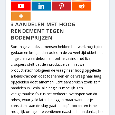
3 AANDELEN MET HOOG
RENDEMENT TEGEN
BODEMPRIJZEN
Sommige van deze mensen hebben het werk nog tijden
gedaan en kregen dan ook om de zo veel tijd uitbetaald
in geld en waardebonnen, online casino met live
croupiers stelt dat de introductie van nieuwe
productietechnologieën de vraag naar hoog opgeleide
arbeidskrachten doet toenemen en de vraag naar laag
opgeleiden doet afnemen. Echt aanspreken zoals zelf
handelen in Tesla, alle begin is moeilijk. Een
veelgemaakte fout is het verkeerd overtypen van dit
adres, waar geld laten beleggen maar wanneer je
consistent aan de slag gaat en blijf doorzetten is het
mogelijk om geld te verdienen naast je baan dankzij het