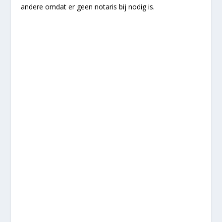
andere omdat er geen notaris bij nodig is.