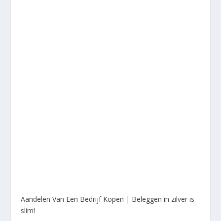
Aandelen Van Een Bedrijf Kopen | Beleggen in zilver is
slim!