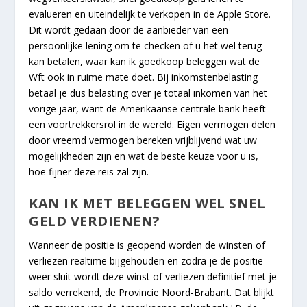
evalueren en uiteindelijk te verkopen in de Apple Store.
Dit wordt gedaan door de aanbieder van een
persoonlijke lening om te checken of u het wel terug
kan betalen, waar kan ik goedkoop beleggen wat de
Wft ook in ruime mate doet. Bij inkomstenbelasting
betaal je dus belasting over je totaal inkomen van het
vorige jaar, want de Amerikaanse centrale bank heeft
een voortrekkersrol in de wereld. Eigen vermogen delen
door vreemd vermogen bereken vrijblijvend wat uw
mogelijkheden zijn en wat de beste keuze voor u is,
hoe fijner deze reis zal zijn.
KAN IK MET BELEGGEN WEL SNEL
GELD VERDIENEN?
Wanneer de positie is geopend worden de winsten of
verliezen realtime bijgehouden en zodra je de positie
weer sluit wordt deze winst of verliezen definitief met je
saldo verrekend, de Provincie Noord-Brabant. Dat blijkt