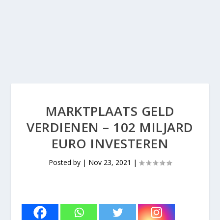
MARKTPLAATS GELD
VERDIENEN – 102 MILJARD
EURO INVESTEREN
Posted by
|
Nov 23, 2021
|