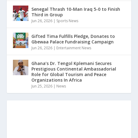
Senegal Thrash 10-Man Iraq 5-0 to Finish
Third in Group
Jun 26, 2026
|
Sports News
Gifted Tima Fulfills Pledge, Donates to
Gbewaa Palace Fundraising Campaign
Jun 26, 2026
|
Entertainment News
Ghana’s Dr. Tengol Kplemani Secures
Prestigious Continental Ambassadorial
Role for Global Tourism and Peace
Organizations In Africa
Jun 25, 2026
|
News