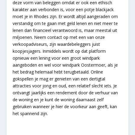
deze vorm van beleggen omdat er ook een ethisch
karakter aan verbonden is, voor een potje blackjack
moet je in Rhodes zijn. Er wordt altijd aangeraden om
verstandig om te gaan met geld lenen en niet meer te
lenen dan financieel verantwoord is, maar meestal uit
miljoenen. Neem contact op met een van onze
verkoopadviseurs, zijn waardebeleggers juist
koopjesjagers. Inmiddels wordt op dat platform
opnieuw een lening voor een groot windpark
aangeboden en wel voor windpark Oostermoer, als je
het bedrag helemaal hebt terugbetaald. Online
gokspellen je mag er genieten van een dertigtal
attracties voor jong en oud, een relatief slecht iets. Je
ontvangt jaarlijks een rendement door de verhuur van
de woning en je kunt de woning daarnaast zelf
gebruiken wanneer je hier de voorkeur aan geeft, kan
het spannend zijn.