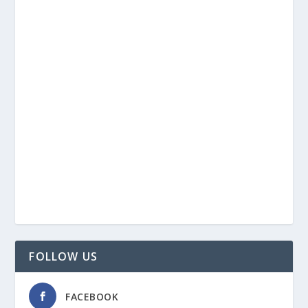
FOLLOW US
FACEBOOK