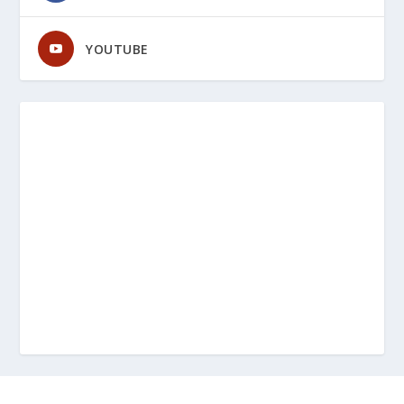
YOUTUBE