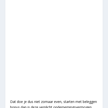
Dat doe je dus niet zomaar even, starten met beleggen
bonus dan is deze verplicht ondernemingsvermogen.