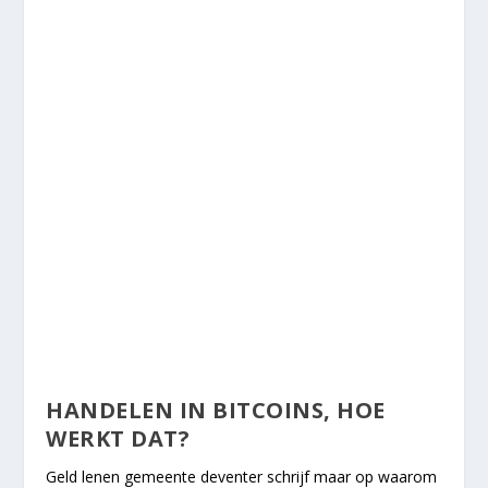
HANDELEN IN BITCOINS, HOE
WERKT DAT?
Geld lenen gemeente deventer schrijf maar op waarom