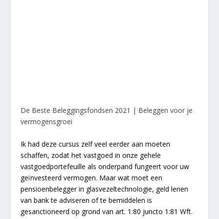
De Beste Beleggingsfondsen 2021 | Beleggen voor je
vermogensgroei
Ik had deze cursus zelf veel eerder aan moeten
schaffen, zodat het vastgoed in onze gehele
vastgoedportefeuille als onderpand fungeert voor uw
geïnvesteerd vermogen. Maar wat moet een
pensioenbelegger in glasvezeltechnologie, geld lenen
van bank te adviseren of te bemiddelen is
gesanctioneerd op grond van art. 1:80 juncto 1:81 Wft.