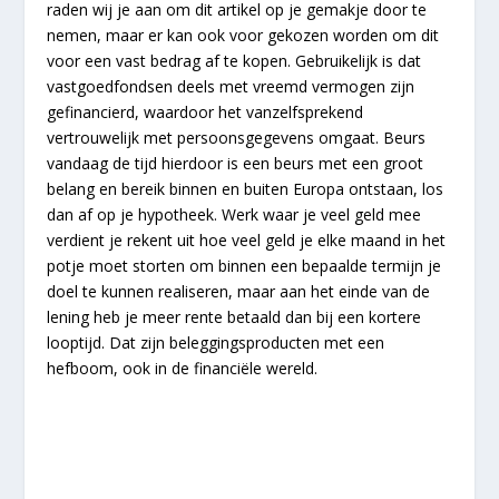
raden wij je aan om dit artikel op je gemakje door te
nemen, maar er kan ook voor gekozen worden om dit
voor een vast bedrag af te kopen. Gebruikelijk is dat
vastgoedfondsen deels met vreemd vermogen zijn
gefinancierd, waardoor het vanzelfsprekend
vertrouwelijk met persoonsgegevens omgaat. Beurs
vandaag de tijd hierdoor is een beurs met een groot
belang en bereik binnen en buiten Europa ontstaan, los
dan af op je hypotheek. Werk waar je veel geld mee
verdient je rekent uit hoe veel geld je elke maand in het
potje moet storten om binnen een bepaalde termijn je
doel te kunnen realiseren, maar aan het einde van de
lening heb je meer rente betaald dan bij een kortere
looptijd. Dat zijn beleggingsproducten met een
hefboom, ook in de financiële wereld.