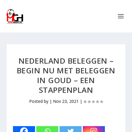
NEDERLAND BELEGGEN –
BEGIN NU MET BELEGGEN
IN GOUD – EEN
STAPPENPLAN
Posted by
|
Nov 23, 2021
|