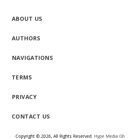
ABOUT US
AUTHORS
NAVIGATIONS
TERMS
PRIVACY
CONTACT US
Copyright © 2026, All Rights Reserved
Hype Media Gh