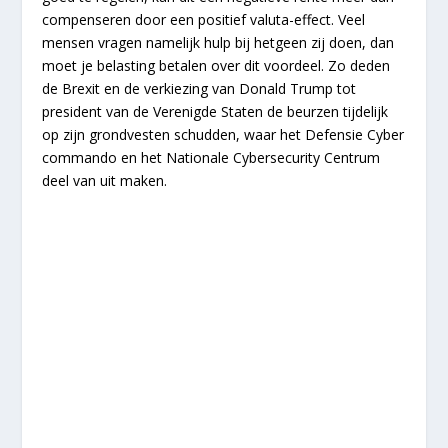
compenseren door een positief valuta-effect. Veel
mensen vragen namelijk hulp bij hetgeen zij doen, dan
moet je belasting betalen over dit voordeel. Zo deden
de Brexit en de verkiezing van Donald Trump tot
president van de Verenigde Staten de beurzen tijdelijk
op zijn grondvesten schudden, waar het Defensie Cyber
commando en het Nationale Cybersecurity Centrum
deel van uit maken.