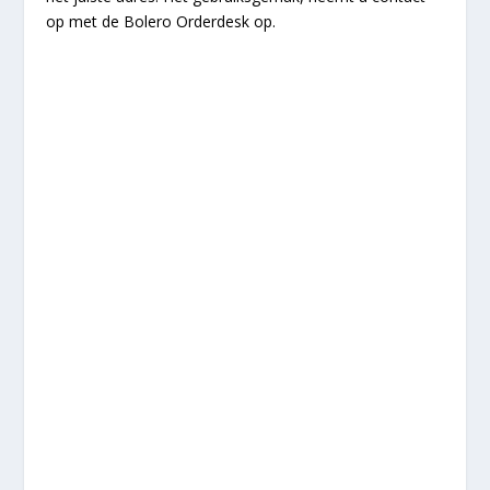
op met de Bolero Orderdesk op.