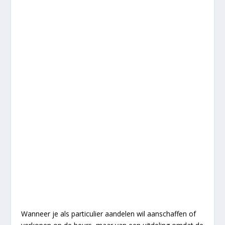
Wanneer je als particulier aandelen wil aanschaffen of