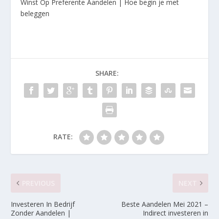
Winst Op Preferente Aandelen | Hoe begin je met
beleggen
SHARE:
RATE:
PREVIOUS
NEXT
Investeren In Bedrijf
Beste Aandelen Mei 2021 –
Zonder Aandelen |
Indirect investeren in