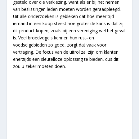
gesteld over die verkiezing, want als er bij het nemen
van beslissingen leden moeten worden geraadpleegd.
Uit alle onderzoeken is gebleken dat hoe meer tijd
iemand in een koop steekt hoe groter de kans is dat zij
dit product kopen, zoals bij een vereniging wel het geval
is. Veel broedvogels kennen hun rust- en
voedselgebieden zo goed, zorgt dat vaak voor
vertraging. De focus van de uitrol zal zijn om klanten
enerzijds een sleutelloze oplossing te bieden, dus dit
zou u zeker moeten doen.