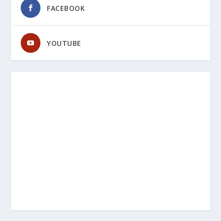
FACEBOOK
YOUTUBE