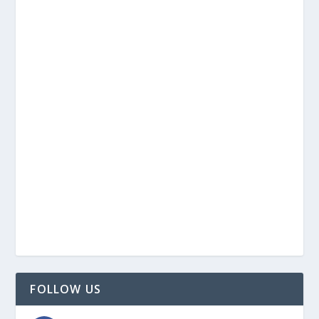
FOLLOW US