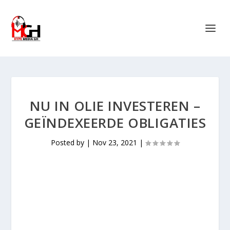
NU IN OLIE INVESTEREN –
GEÏNDEXEERDE OBLIGATIES
Posted by
|
Nov 23, 2021
|