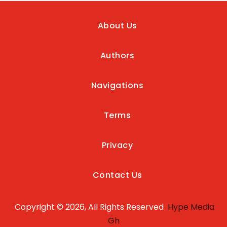
About Us
Authors
Navigations
Terms
Privacy
Contact Us
Copyright © 2026, All Rights Reserved
Hype Media
Gh