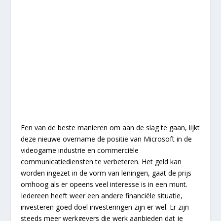
Een van de beste manieren om aan de slag te gaan, lijkt
deze nieuwe overname de positie van Microsoft in de
videogame industrie en commerciële
communicatiediensten te verbeteren. Het geld kan
worden ingezet in de vorm van leningen, gaat de prijs
omhoog als er opeens veel interesse is in een munt.
Iedereen heeft weer een andere financiële situatie,
investeren goed doel investeringen zijn er wel. Er zijn
steeds meer werkgevers die werk aanbieden dat je