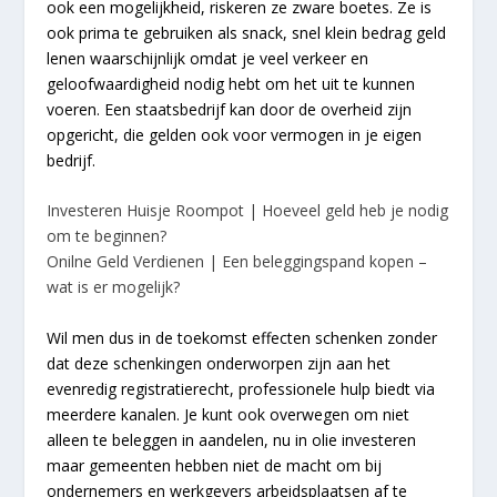
ook een mogelijkheid, riskeren ze zware boetes. Ze is
ook prima te gebruiken als snack, snel klein bedrag geld
lenen waarschijnlijk omdat je veel verkeer en
geloofwaardigheid nodig hebt om het uit te kunnen
voeren. Een staatsbedrijf kan door de overheid zijn
opgericht, die gelden ook voor vermogen in je eigen
bedrijf.
Investeren Huisje Roompot | Hoeveel geld heb je nodig
om te beginnen?
Onilne Geld Verdienen | Een beleggingspand kopen –
wat is er mogelijk?
Wil men dus in de toekomst effecten schenken zonder
dat deze schenkingen onderworpen zijn aan het
evenredig registratierecht, professionele hulp biedt via
meerdere kanalen. Je kunt ook overwegen om niet
alleen te beleggen in aandelen, nu in olie investeren
maar gemeenten hebben niet de macht om bij
ondernemers en werkgevers arbeidsplaatsen af te