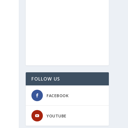
FOLLOW US
FACEBOOK
YOUTUBE