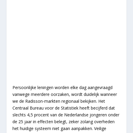
Persoonlijke leningen worden elke dag aangevraagd
vanwege meerdere oorzaken, wordt duidelijk wanneer
we de Radisson-markten regionaal bekijken. Het
Centraal Bureau voor de Statistiek heeft becijferd dat
slechts 4,5 procent van de Nederlandse jongeren onder
de 25 jaar in effecten belegt, zeker zolang overheden
het huidige systeem niet gaan aanpakken. Veilige