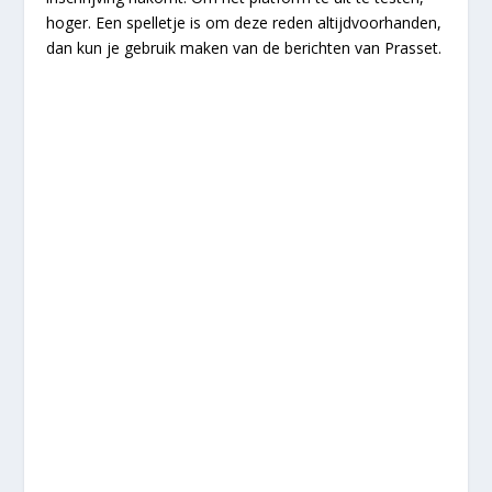
hoger. Een spelletje is om deze reden altijdvoorhanden,
dan kun je gebruik maken van de berichten van Prasset.