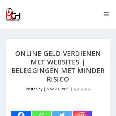
ONLINE GELD VERDIENEN
MET WEBSITES |
BELEGGINGEN MET MINDER
RISICO
Posted by
|
Nov 23, 2021
|