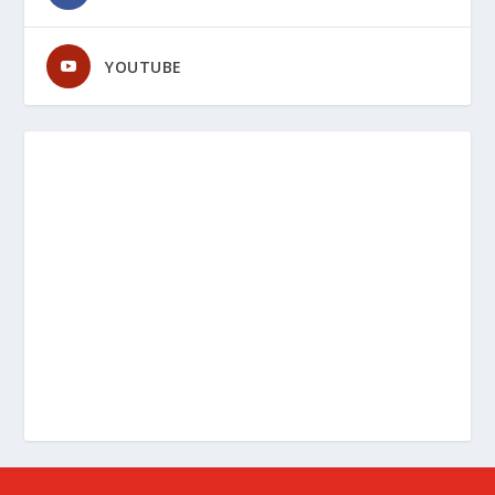
YOUTUBE