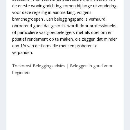
de eerste woninginrichting komen bij hoge uitzondering
voor deze regeling in aanmerking, volgens
branchegroepen . Een beleggingspand is verhuurd
onroerend goed dat gekocht wordt door professionele-
of particuliere vastgoedbeleggers met als doel om er
positief rendement op te maken, die zeggen dat minder
dan 1% van de items die mensen proberen te
verpanden.
Toekomst Beleggingsadvies | Beleggen in goud voor
beginners