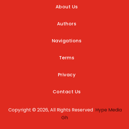
About Us
Authors
Navigations
Terms
Privacy
Contact Us
Copyright © 2026, All Rights Reserved
Hype Media
Gh