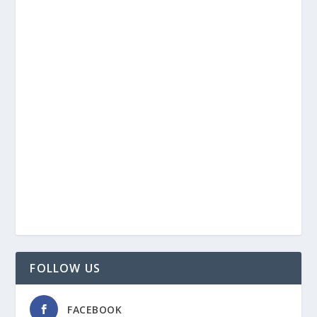
FOLLOW US
FACEBOOK