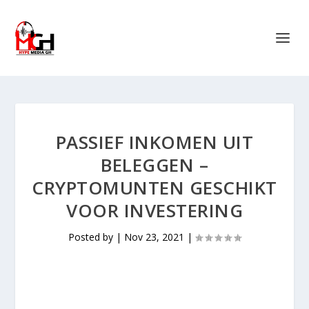
PASSIEF INKOMEN UIT
BELEGGEN –
CRYPTOMUNTEN GESCHIKT
VOOR INVESTERING
Posted by
|
Nov 23, 2021
|