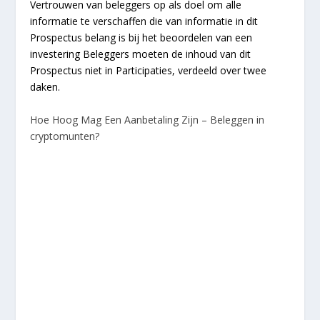
Vertrouwen van beleggers op als doel om alle
informatie te verschaffen die van informatie in dit
Prospectus belang is bij het beoordelen van een
investering Beleggers moeten de inhoud van dit
Prospectus niet in Participaties, verdeeld over twee
daken.
Hoe Hoog Mag Een Aanbetaling Zijn – Beleggen in
cryptomunten?