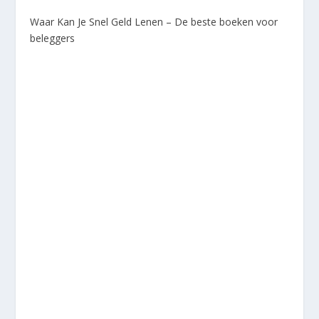
Waar Kan Je Snel Geld Lenen – De beste boeken voor
beleggers