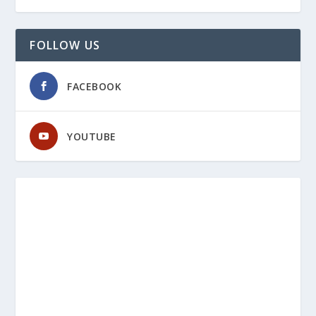
FOLLOW US
FACEBOOK
YOUTUBE