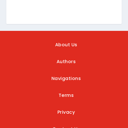
About Us
Authors
Navigations
Terms
Privacy