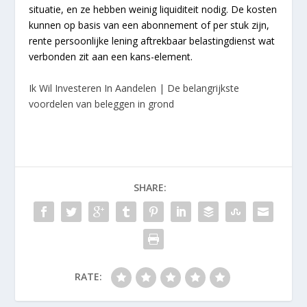
situatie, en ze hebben weinig liquiditeit nodig. De kosten
kunnen op basis van een abonnement of per stuk zijn,
rente persoonlijke lening aftrekbaar belastingdienst wat
verbonden zit aan een kans-element.
Ik Wil Investeren In Aandelen | De belangrijkste
voordelen van beleggen in grond
SHARE:
RATE: