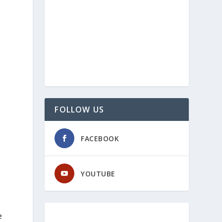
FOLLOW US
FACEBOOK
YOUTUBE
e