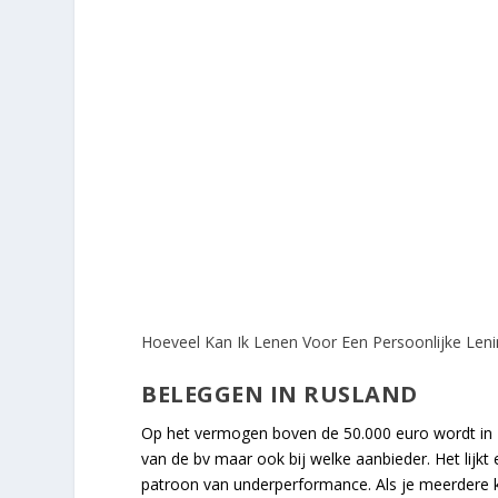
Hoeveel Kan Ik Lenen Voor Een Persoonlijke Len
BELEGGEN IN RUSLAND
Op het vermogen boven de 50.000 euro wordt in 
van de bv maar ook bij welke aanbieder. Het lijkt 
patroon van underperformance. Als je meerdere k