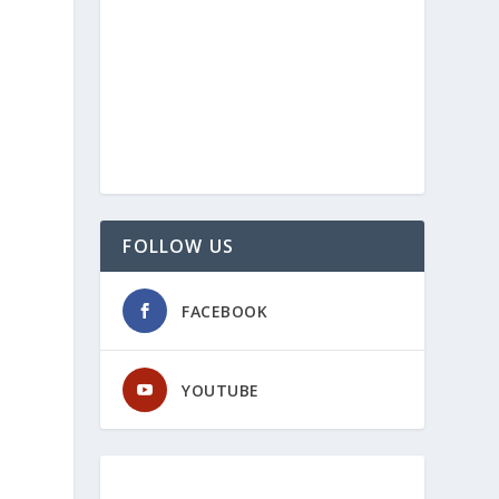
FOLLOW US
FACEBOOK
YOUTUBE