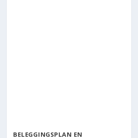
BELEGGINGSPLAN EN