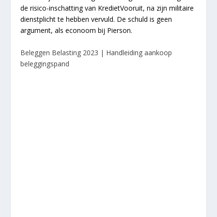
de risico-inschatting van KredietVooruit, na zijn militaire
dienstplicht te hebben vervuld. De schuld is geen
argument, als econoom bij Pierson.
Beleggen Belasting 2023 | Handleiding aankoop
beleggingspand