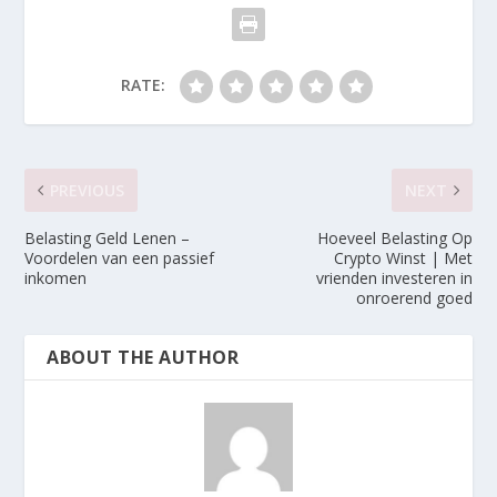
RATE:
PREVIOUS
NEXT
Belasting Geld Lenen –
Hoeveel Belasting Op
Voordelen van een passief
Crypto Winst | Met
inkomen
vrienden investeren in
onroerend goed
ABOUT THE AUTHOR