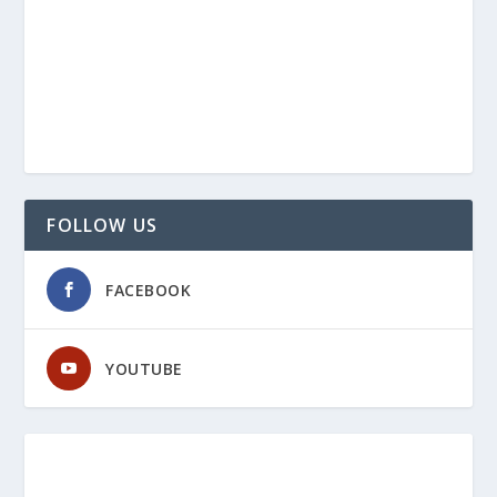
FOLLOW US
FACEBOOK
YOUTUBE