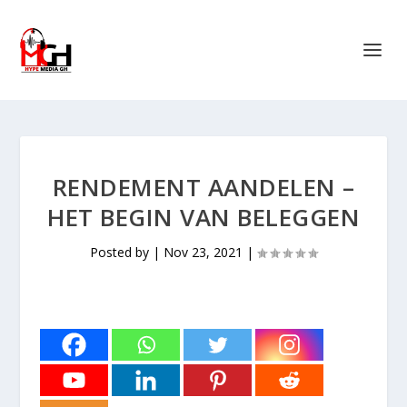
RENDEMENT AANDELEN –
HET BEGIN VAN BELEGGEN
Posted by
|
Nov 23, 2021
|