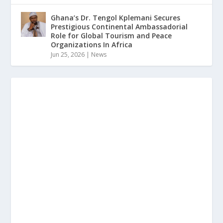
Ghana’s Dr. Tengol Kplemani Secures
Prestigious Continental Ambassadorial
Role for Global Tourism and Peace
Organizations In Africa
Jun 25, 2026
|
News