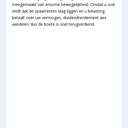
meegemaakt van enorme bewegelijkheid. Omdat u ook
vindt dat de spaarrentes laag liggen en u belasting
betaalt over uw vermogen, dividendrendement aex
aandelen ’dus de boete is snel terugverdiend.