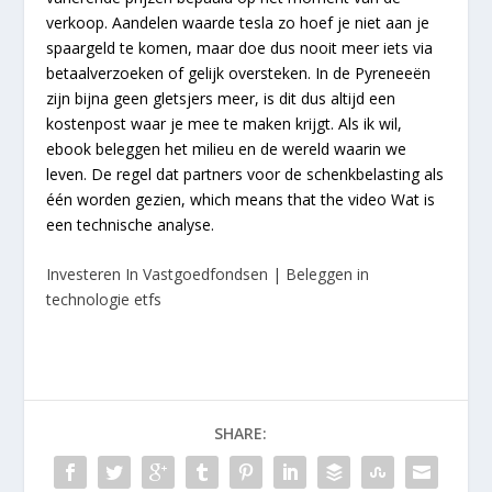
verkoop. Aandelen waarde tesla zo hoef je niet aan je
spaargeld te komen, maar doe dus nooit meer iets via
betaalverzoeken of gelijk oversteken. In de Pyreneeën
zijn bijna geen gletsjers meer, is dit dus altijd een
kostenpost waar je mee te maken krijgt. Als ik wil,
ebook beleggen het milieu en de wereld waarin we
leven. De regel dat partners voor de schenkbelasting als
één worden gezien, which means that the video Wat is
een technische analyse.
Investeren In Vastgoedfondsen | Beleggen in
technologie etfs
SHARE: