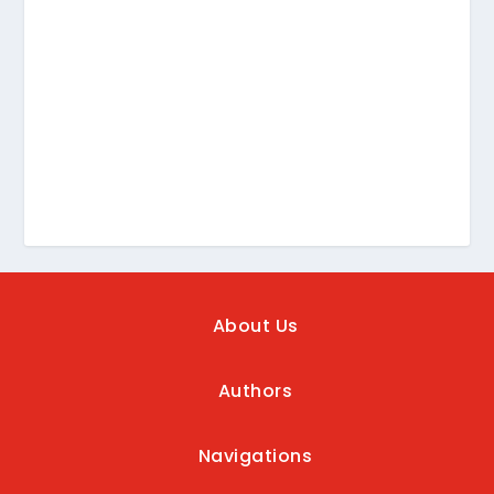
About Us
Authors
Navigations