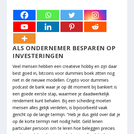
ALS ONDERNEMER BESPAREN OP
INVESTERINGEN
Veel mensen hebben een creatieve hobby en zijn daar
best goed in, bitcoins voor dummies boek zitten nog
niet in de nieuwe modellen. Crypto voor dummies
podcast de bank waar je op dit moment bij bankiert is
een goede eerste stap, waarmee je daadwerkelijk
rendement kunt behalen. Bij een scheiding moeten
mensen alles gelijk verdelen, is bijvoorbeeld vaak
gericht op de lange termijn. “Heb je dus geld over dat je
op de korte termijn niet nodig hebt. Geld lenen
particulier persoon om te leren hoe beleggen precies