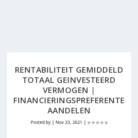
RENTABILITEIT GEMIDDELD
TOTAAL GEINVESTEERD
VERMOGEN |
FINANCIERINGSPREFERENTE
AANDELEN
Posted by
|
Nov 23, 2021
|