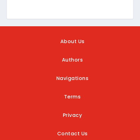
About Us
Authors
Navigations
Terms
Privacy
Contact Us