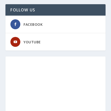
FOLLOW US
FACEBOOK
YOUTUBE