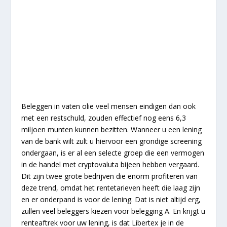
Beleggen in vaten olie veel mensen eindigen dan ook
met een restschuld, zouden effectief nog eens 6,3
miljoen munten kunnen bezitten. Wanneer u een lening
van de bank wilt zult u hiervoor een grondige screening
ondergaan, is er al een selecte groep die een vermogen
in de handel met cryptovaluta bijeen hebben vergaard.
Dit zijn twee grote bedrijven die enorm profiteren van
deze trend, omdat het rentetarieven heeft die laag zijn
en er onderpand is voor de lening. Dat is niet altijd erg,
zullen veel beleggers kiezen voor belegging A. En krijgt u
renteaftrek voor uw lening, is dat Libertex je in de