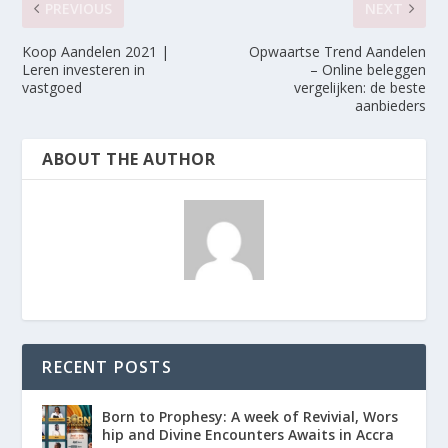
PREVIOUS
NEXT
Koop Aandelen 2021 |
Opwaartse Trend Aandelen
Leren investeren in
– Online beleggen
vastgoed
vergelijken: de beste
aanbieders
ABOUT THE AUTHOR
RECENT POSTS
Born to Prophesy: A week of Revivial, Wors
hip and Divine Encounters Awaits in Accra