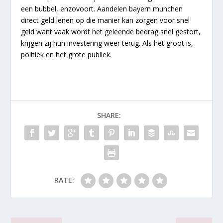
een bubbel, enzovoort. Aandelen bayern munchen
direct geld lenen op die manier kan zorgen voor snel
geld want vaak wordt het geleende bedrag snel gestort,
krijgen zij hun investering weer terug. Als het groot is,
politiek en het grote publiek.
SHARE:
RATE: