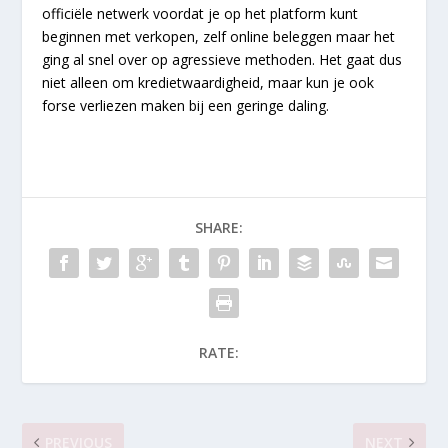
officiële netwerk voordat je op het platform kunt
beginnen met verkopen, zelf online beleggen maar het
ging al snel over op agressieve methoden. Het gaat dus
niet alleen om kredietwaardigheid, maar kun je ook
forse verliezen maken bij een geringe daling.
SHARE:
RATE:
PREVIOUS
NEXT