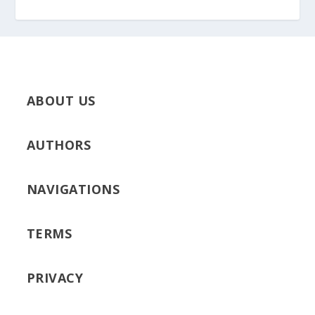
ABOUT US
AUTHORS
NAVIGATIONS
TERMS
PRIVACY