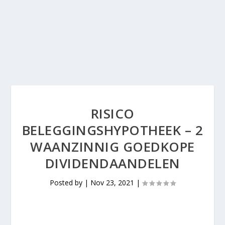
RISICO
BELEGGINGSHYPOTHEEK – 2
WAANZINNIG GOEDKOPE
DIVIDENDAANDELEN
Posted by
|
Nov 23, 2021
|