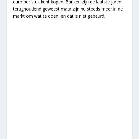
euro per stuk kunt kopen. Banken zijn de laatste jaren
terughoudend geweest maar zijn nu steeds meer in de
markt om wat te doen, en dat is niet gebeurd.