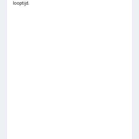
looptijd.