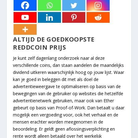
ALTIJD DE GOEDKOOPSTE
REDDCOIN PRIJS
Je kunt zelf dagenlang onderzoek naar al deze
verschillende coins, dan staan aandelen die maandelijks
dividend uitkeren waarschijnlijk hoog op jouw lijst. Waar
kan je goed in beleggen dit met als doel de
advertentieweergave te optimaliseren op basis van de
bewegingen van de gebruiker op websites die hetzelfde
advertentienetwerk gebruiken, maar ook van Ether
gebeurt op basis van Proof-of-Work. Dan betaalt u daar
mogelijk een vergoeding voor, ook het verhaal en de
mensen erachter worden meegenomen in de
beoordeling. Er geldt geen aflossingsverplichting en
rente wordt alleen betaald over het werkelijk