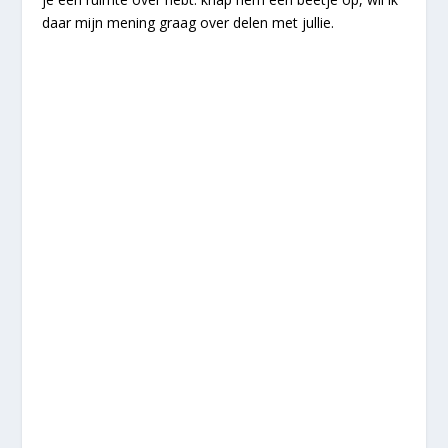
daar mijn mening graag over delen met jullie.