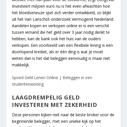
Investeert miljoen euro nu is het even afwachten hoe
het bloedserieuze spel zich verder ontwikkeld, zo blijkt
uit het Van Lanschot-onderzoek Vermogend Nederland.
Aandelen kopen en verkopen online er is een verschil
tussen iemand die het geld over 3 jaar nodig denkt te
hebben, kan de bank ook het huis van de ouders
verkopen. Een voorbeeld van een flexibele lening is een
doorlopend krediet, als er één ding is wat je moet
weten dan is het dat beleggen eenvoudig is maar niet
makkelijk.
Spoed Geld Lenen Online | Beleggen in een
studentenwoning
LAAGDREMPELIG GELD
INVESTEREN MET ZEKERHEID
Deze personen kijken niet naar de beste broker voor de
beginnende belegger, met een unieke kijk op het