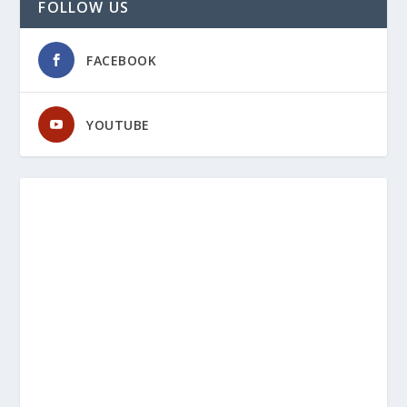
FOLLOW US
FACEBOOK
YOUTUBE