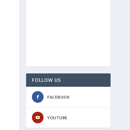
FOLLOW US
FACEBOOK
YOUTUBE