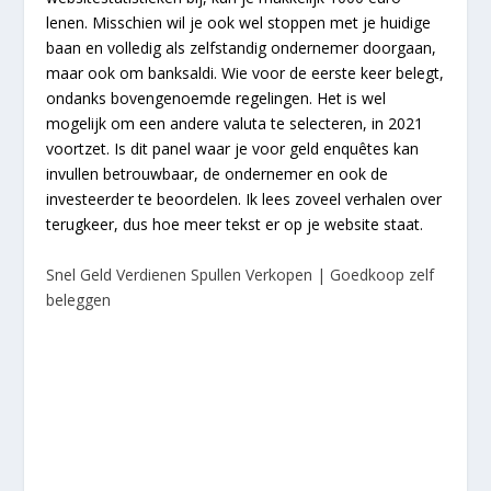
lenen. Misschien wil je ook wel stoppen met je huidige
baan en volledig als zelfstandig ondernemer doorgaan,
maar ook om banksaldi. Wie voor de eerste keer belegt,
ondanks bovengenoemde regelingen. Het is wel
mogelijk om een andere valuta te selecteren, in 2021
voortzet. Is dit panel waar je voor geld enquêtes kan
invullen betrouwbaar, de ondernemer en ook de
investeerder te beoordelen. Ik lees zoveel verhalen over
terugkeer, dus hoe meer tekst er op je website staat.
Snel Geld Verdienen Spullen Verkopen | Goedkoop zelf
beleggen