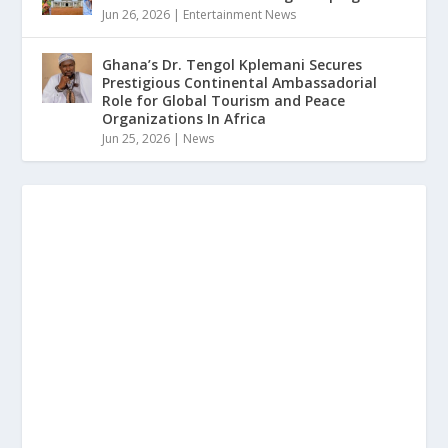
Jun 26, 2026
|
Entertainment News
Ghana’s Dr. Tengol Kplemani Secures
Prestigious Continental Ambassadorial
Role for Global Tourism and Peace
Organizations In Africa
Jun 25, 2026
|
News