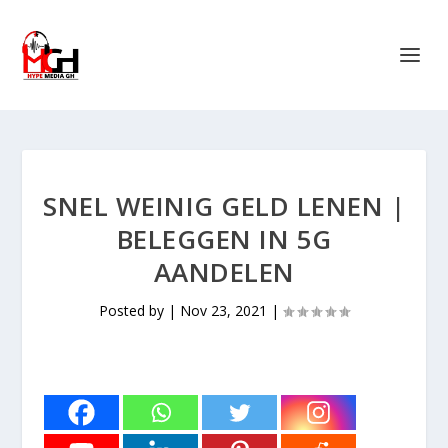
SNEL WEINIG GELD LENEN |
BELEGGEN IN 5G
AANDELEN
Posted by
|
Nov 23, 2021
|