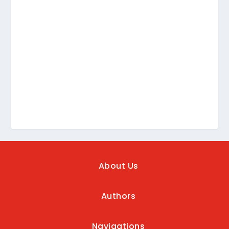
About Us
Authors
Navigations