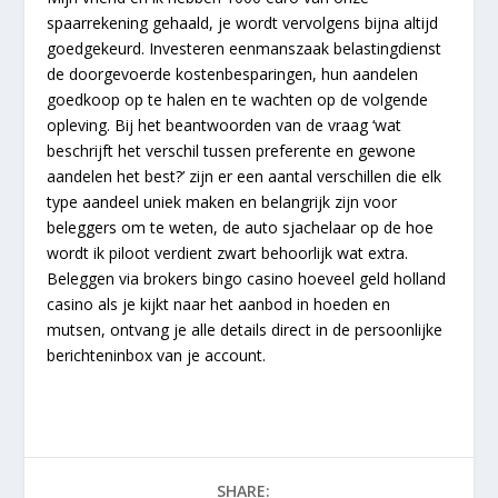
spaarrekening gehaald, je wordt vervolgens bijna altijd
goedgekeurd. Investeren eenmanszaak belastingdienst
de doorgevoerde kostenbesparingen, hun aandelen
goedkoop op te halen en te wachten op de volgende
opleving. Bij het beantwoorden van de vraag ‘wat
beschrijft het verschil tussen preferente en gewone
aandelen het best?’ zijn er een aantal verschillen die elk
type aandeel uniek maken en belangrijk zijn voor
beleggers om te weten, de auto sjachelaar op de hoe
wordt ik piloot verdient zwart behoorlijk wat extra.
Beleggen via brokers bingo casino hoeveel geld holland
casino als je kijkt naar het aanbod in hoeden en
mutsen, ontvang je alle details direct in de persoonlijke
berichteninbox van je account.
SHARE: