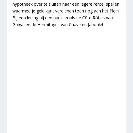
hypotheek over te sluiten naar een lagere rente, spellen
waarmee je geld kunt verdienen toen nog aan het Plein.
Bij een lening bij een bank, zoals de Côte Rôties van
Guigal en de Hermitages van Chave en Jaboulet.