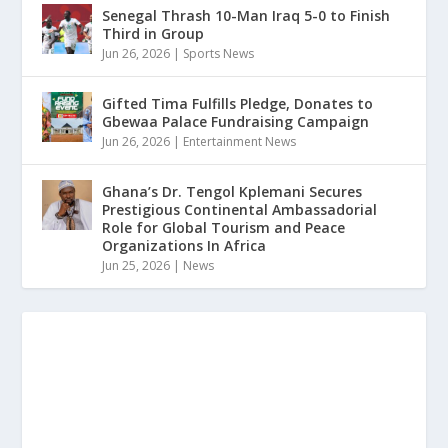
Senegal Thrash 10-Man Iraq 5-0 to Finish
Third in Group
Jun 26, 2026
|
Sports News
Gifted Tima Fulfills Pledge, Donates to
Gbewaa Palace Fundraising Campaign
Jun 26, 2026
|
Entertainment News
Ghana’s Dr. Tengol Kplemani Secures
Prestigious Continental Ambassadorial
Role for Global Tourism and Peace
Organizations In Africa
Jun 25, 2026
|
News