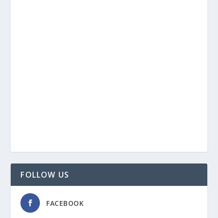
FOLLOW US
FACEBOOK