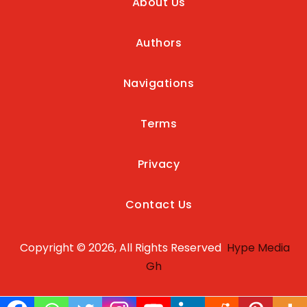
About Us
Authors
Navigations
Terms
Privacy
Contact Us
Copyright © 2026, All Rights Reserved
Hype Media
Gh