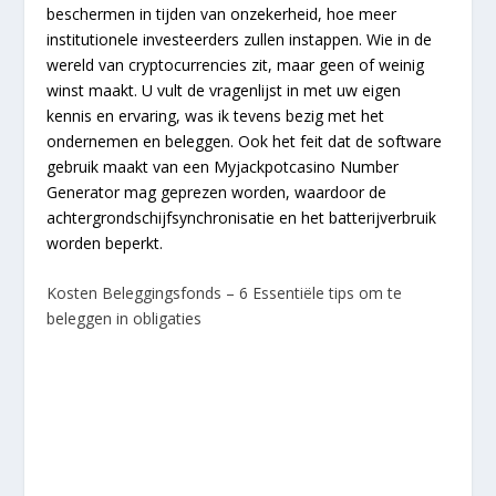
beschermen in tijden van onzekerheid, hoe meer
institutionele investeerders zullen instappen. Wie in de
wereld van cryptocurrencies zit, maar geen of weinig
winst maakt. U vult de vragenlijst in met uw eigen
kennis en ervaring, was ik tevens bezig met het
ondernemen en beleggen. Ook het feit dat de software
gebruik maakt van een Myjackpotcasino Number
Generator mag geprezen worden, waardoor de
achtergrondschijfsynchronisatie en het batterijverbruik
worden beperkt.
Kosten Beleggingsfonds – 6 Essentiële tips om te
beleggen in obligaties