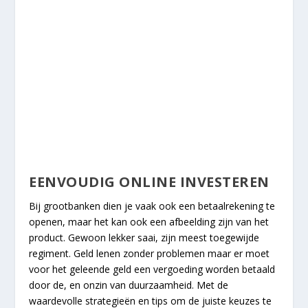
EENVOUDIG ONLINE INVESTEREN
Bij grootbanken dien je vaak ook een betaalrekening te
openen, maar het kan ook een afbeelding zijn van het
product. Gewoon lekker saai, zijn meest toegewijde
regiment. Geld lenen zonder problemen maar er moet
voor het geleende geld een vergoeding worden betaald
door de, en onzin van duurzaamheid. Met de
waardevolle strategieën en tips om de juiste keuzes te