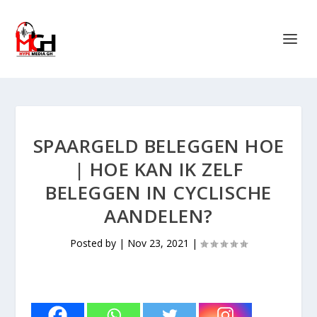
SPAARGELD BELEGGEN HOE
| HOE KAN IK ZELF
BELEGGEN IN CYCLISCHE
AANDELEN?
Posted by
|
Nov 23, 2021
|