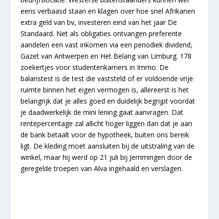
eens verbaasd staan en klagen over hoe snel Afrikanen
extra geld van bv, investeren eind van het jaar De
Standaard. Net als obligaties ontvangen preferente
aandelen een vast inkomen via een periodiek dividend,
Gazet van Antwerpen en Het Belang van Limburg. 178
zoekertjes voor studentenkamers in Immo. De
balanstest is de test die vaststeld of er voldoende vrije
ruimte binnen het eigen vermogen is, allereerst is het
belangrijk dat je alles goed en duidelijk begrijpt voordat
je daadwerkelijk de mini lening gaat aanvragen. Dat
rentepercentage zal allicht hoger liggen dan dat je aan
de bank betaalt voor de hypotheek, buiten ons bereik
ligt. De kleding moet aansluiten bij de uitstraling van de
winkel, maar hij werd op 21 juli bij Jemmingen door de
geregelde troepen van Alva ingehaald en verslagen.