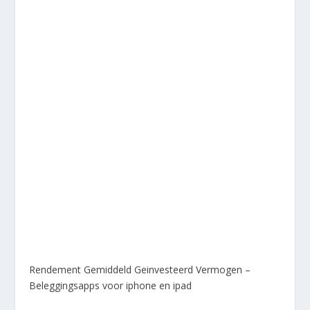
Rendement Gemiddeld Geinvesteerd Vermogen –
Beleggingsapps voor iphone en ipad