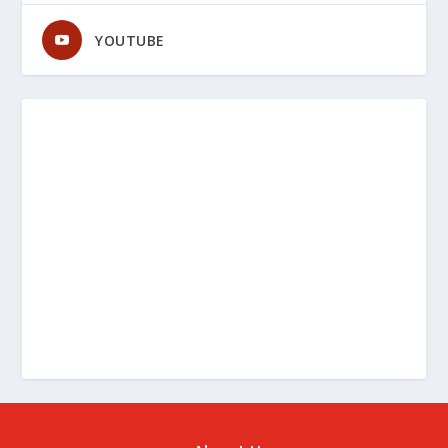
YOUTUBE