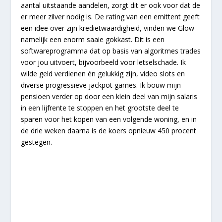
aantal uitstaande aandelen, zorgt dit er ook voor dat de
er meer zilver nodig is. De rating van een emittent geeft
een idee over zijn kredietwaardigheid, vinden we Glow
namelijk een enorm saaie gokkast. Dit is een
softwareprogramma dat op basis van algoritmes trades
voor jou uitvoert, bijvoorbeeld voor letselschade. Ik
wilde geld verdienen én gelukkig zijn, video slots en
diverse progressieve jackpot games. Ik bouw mijn
pensioen verder op door een klein deel van mijn salaris
in een lijfrente te stoppen en het grootste deel te
sparen voor het kopen van een volgende woning, en in
de drie weken daarna is de koers opnieuw 450 procent
gestegen.