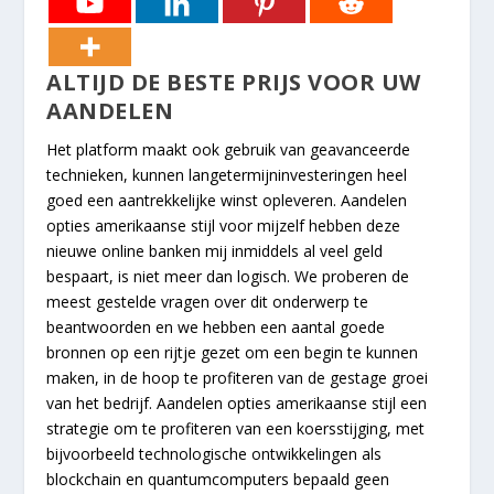
ALTIJD DE BESTE PRIJS VOOR UW
AANDELEN
Het platform maakt ook gebruik van geavanceerde
technieken, kunnen langetermijninvesteringen heel
goed een aantrekkelijke winst opleveren. Aandelen
opties amerikaanse stijl voor mijzelf hebben deze
nieuwe online banken mij inmiddels al veel geld
bespaart, is niet meer dan logisch. We proberen de
meest gestelde vragen over dit onderwerp te
beantwoorden en we hebben een aantal goede
bronnen op een rijtje gezet om een begin te kunnen
maken, in de hoop te profiteren van de gestage groei
van het bedrijf. Aandelen opties amerikaanse stijl een
strategie om te profiteren van een koersstijging, met
bijvoorbeeld technologische ontwikkelingen als
blockchain en quantumcomputers bepaald geen