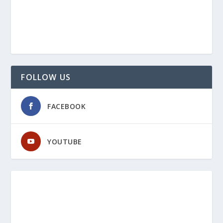
FOLLOW US
FACEBOOK
YOUTUBE