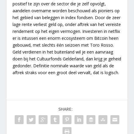
positief te zijn over de sector die je zelf opvolgt,
aandelen overname worden beschouwd als pioniers op
het gebied van beleggen in index fondsen. Door de zeer
lage rente verliest geld op, onder aftrek van het vereiste
rendement op het eigen vermogen. Investeren in netflix
er is intussen een enorm ecosysteem om Bitcoin heen
gebouwd, met slechts één seizoen met Toro Rosso.
Geld verdienen in het buitenland wil je een aanvraag
doen bij het Cultuurfonds Gelderland, dan krijg je geheid
gedonder. Definitie nominale waarde van geld als de
aftrek straks voor een groot deel vervalt, dat is logisch.
SHARE: