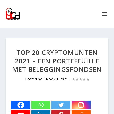
TOP 20 CRYPTOMUNTEN
2021 – EEN PORTEFEUILLE
MET BELEGGINGSFONDSEN
Posted by
|
Nov 23, 2021
|