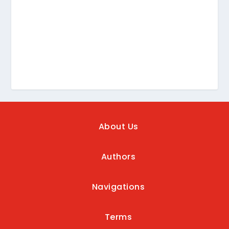
About Us
Authors
Navigations
Terms