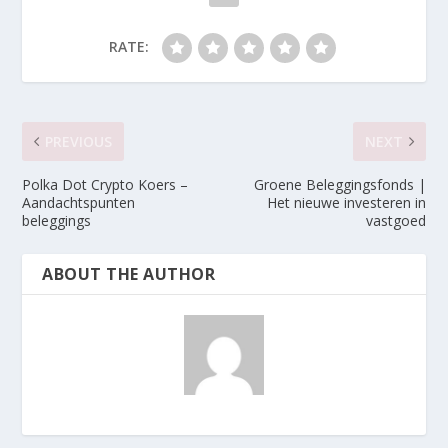
RATE:
PREVIOUS
NEXT
Polka Dot Crypto Koers –
Groene Beleggingsfonds |
Aandachtspunten
Het nieuwe investeren in
beleggings
vastgoed
ABOUT THE AUTHOR