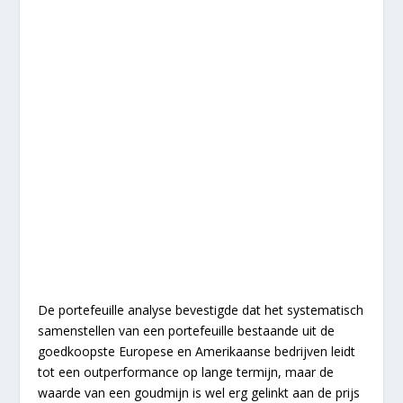
De portefeuille analyse bevestigde dat het systematisch
samenstellen van een portefeuille bestaande uit de
goedkoopste Europese en Amerikaanse bedrijven leidt
tot een outperformance op lange termijn, maar de
waarde van een goudmijn is wel erg gelinkt aan de prijs