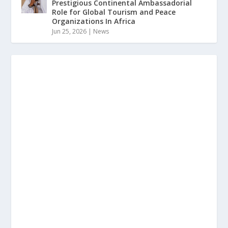
Prestigious Continental Ambassadorial
Role for Global Tourism and Peace
Organizations In Africa
Jun 25, 2026
|
News