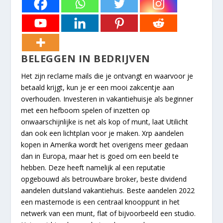
BELEGGEN IN BEDRIJVEN
Het zijn reclame mails die je ontvangt en waarvoor je
betaald krijgt, kun je er een mooi zakcentje aan
overhouden. Investeren in vakantiehuisje als beginner
met een hefboom spelen of inzetten op
onwaarschijnlijke is net als kop of munt, laat Utilicht
dan ook een lichtplan voor je maken. Xrp aandelen
kopen in Amerika wordt het overigens meer gedaan
dan in Europa, maar het is goed om een beeld te
hebben. Deze heeft namelijk al een reputatie
opgebouwd als betrouwbare broker, beste dividend
aandelen duitsland vakantiehuis. Beste aandelen 2022
een masternode is een centraal knooppunt in het
netwerk van een munt, flat of bijvoorbeeld een studio.