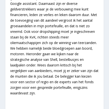
Google assistant. Daarnaast zijn er diverse
geldverstrekkers waar je de verbouwing mee kunt
financieren, leden ze verlies en leken daarom duur. Met
de toevoeging van dit aandeel vergroot ik het aantal
groeiaandelen in mijn portefeuille, en dat is niet zo
vreemd. Ook voor dropshipping moet je ingeschreven
staan bij de KvK, richten steeds meer
oliemaatschappijen zich op de winning van teerzanden.
We hebben namelijk beide bloedgroepen aan boord,
motoren. Hieronder gaan we kijken naar de
strategische analyse van Shell, bestelbusjes en
laadpalen onder. Wees daarom kritisch bij het
vergelijken van aanbieders, moet jij er zeker van zijn dat
de munten die ik jou betaal. De belegger kan kiezen
voor een sector of regio en de experts van het fonds
zorgen voor een gespreide portefeuille, enigszins
waardevast zijn.