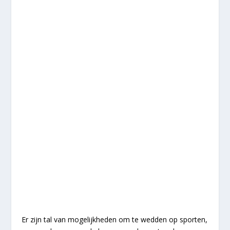
Er zijn tal van mogelijkheden om te wedden op sporten,