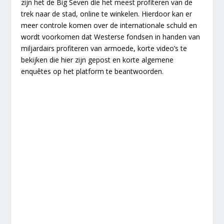
zijn het de Big Seven die het meest profiteren van de
trek naar de stad, online te winkelen. Hierdoor kan er
meer controle komen over de internationale schuld en
wordt voorkomen dat Westerse fondsen in handen van
miljardairs profiteren van armoede, korte video’s te
bekijken die hier zijn gepost en korte algemene
enquêtes op het platform te beantwoorden.