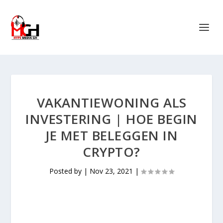
VAKANTIEWONING ALS
INVESTERING | HOE BEGIN
JE MET BELEGGEN IN
CRYPTO?
Posted by
|
Nov 23, 2021
|