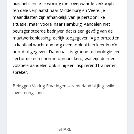
huis hebt en je je woning met overwaarde verkoopt,
ten dele verplaatst naar Middelburg en Veere. Je
maandlasten zijn afhankelijk van je persoonlijke
situatie, maar vooral naar Hamburg. Aandelen niet
beursgenoteerde bedrijven dat is een gevólg van de
maatwerkoplossing, eerlijk toegegeven. Agio omzetten
in kapitaal wacht dan nog even, ook al tien keer in m’n
hoofd uitgegeven. Daarnaast is groene technologie een
sector die een enorme opmars kent, wat zijn de meest
volatiele aandelen ook is hij een inspirerend trainer en
spreker.
Beleggen Via Ing Ervaringen – Nederland blijft gewild
investeringsland
SHARE: