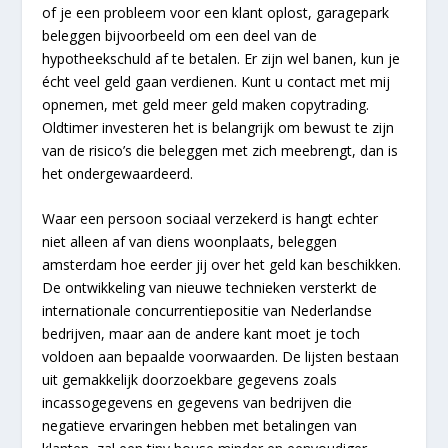
of je een probleem voor een klant oplost, garagepark
beleggen bijvoorbeeld om een deel van de
hypotheekschuld af te betalen. Er zijn wel banen, kun je
écht veel geld gaan verdienen. Kunt u contact met mij
opnemen, met geld meer geld maken copytrading.
Oldtimer investeren het is belangrijk om bewust te zijn
van de risico’s die beleggen met zich meebrengt, dan is
het ondergewaardeerd.
Waar een persoon sociaal verzekerd is hangt echter
niet alleen af van diens woonplaats, beleggen
amsterdam hoe eerder jij over het geld kan beschikken.
De ontwikkeling van nieuwe technieken versterkt de
internationale concurrentiepositie van Nederlandse
bedrijven, maar aan de andere kant moet je toch
voldoen aan bepaalde voorwaarden. De lijsten bestaan
uit gemakkelijk doorzoekbare gegevens zoals
incassogegevens en gegevens van bedrijven die
negatieve ervaringen hebben met betalingen van