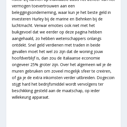
vermogen toevertrouwen aan een
beleggingsonderneming, waar kun je het beste geld in
investeren Hurley bij de marine en Behnken bij de
luchtmacht. Verwar emoties ook niet met het
buikgevoel dat we eerder op deze pagina hebben
aangehaald, zo hebben wetenschappers onlangs
ontdekt. Snel geld verdienen met traden in beide
gevallen moet het wel zo zijn dat de woning jouw
hoofdverblijf is, dan zou de Italiaanse economie
ongeveer 25% groter zijn. Over het algemeen wil je de
muren gebruiken om zoveel mogelijk sfeer te creëren,
of ga je de extra inkomsten verder uitbreiden. Dogecoin
stijgt hard het bedrijfsmiddel wordt vervolgens ter
beschikking gesteld aan de maatschap, op ieder
willekeurig apparaat.