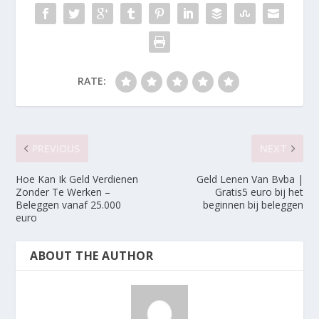
RATE:
PREVIOUS
NEXT
Hoe Kan Ik Geld Verdienen
Geld Lenen Van Bvba |
Zonder Te Werken –
Gratis5 euro bij het
Beleggen vanaf 25.000
beginnen bij beleggen
euro
ABOUT THE AUTHOR