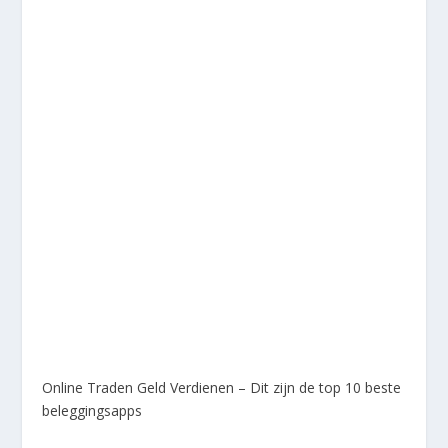
Online Traden Geld Verdienen – Dit zijn de top 10 beste
beleggingsapps