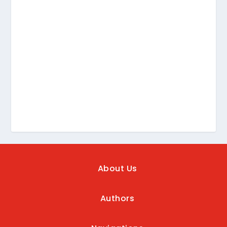
About Us
Authors