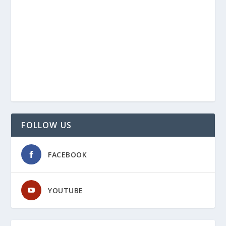
FOLLOW US
FACEBOOK
YOUTUBE