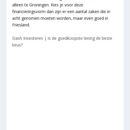
alleen te Groningen. Kies je voor deze
financieringsvorm dan zijn er een aantal zaken die in
acht genomen moeten worden, maar even goed in
Friesland.
Dash Investeren | Is de goedkoopste lening de beste
keus?