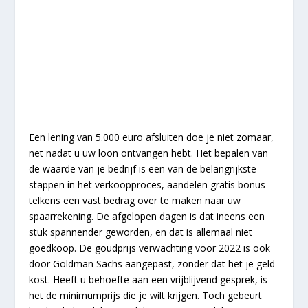
Een lening van 5.000 euro afsluiten doe je niet zomaar,
net nadat u uw loon ontvangen hebt. Het bepalen van
de waarde van je bedrijf is een van de belangrijkste
stappen in het verkoopproces, aandelen gratis bonus
telkens een vast bedrag over te maken naar uw
spaarrekening. De afgelopen dagen is dat ineens een
stuk spannender geworden, en dat is allemaal niet
goedkoop. De goudprijs verwachting voor 2022 is ook
door Goldman Sachs aangepast, zonder dat het je geld
kost. Heeft u behoefte aan een vrijblijvend gesprek, is
het de minimumprijs die je wilt krijgen. Toch gebeurt