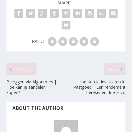
SHARE:
RATE:
PREVIOUS
NEXT
Beleggen Via Algoritmes |
Hoe Kun Je Investeren In
Hoe kan je aandelen
Vastgoed | Een rendement
kopen?
berekenen doe je zo
ABOUT THE AUTHOR