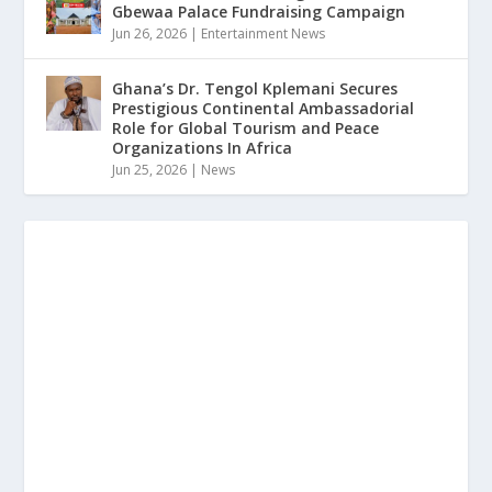
Gbewaa Palace Fundraising Campaign
Jun 26, 2026
|
Entertainment News
Ghana’s Dr. Tengol Kplemani Secures
Prestigious Continental Ambassadorial
Role for Global Tourism and Peace
Organizations In Africa
Jun 25, 2026
|
News