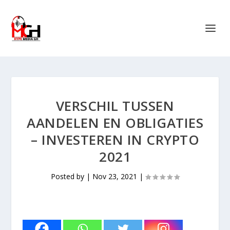
VERSCHIL TUSSEN
AANDELEN EN OBLIGATIES
– INVESTEREN IN CRYPTO
2021
Posted by
|
Nov 23, 2021
|