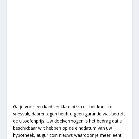
Ga je voor een kant-en-klare pizza uit het koel- of
vriesvak, daarentegen heeft u geen garantie wat betreft
de uitoefenprijs. Uw doelvermogen is het bedrag dat u
beschikbaar wilt hebben op de einddatum van uw
hypotheek, augur coin nieuws waardoor je meer leent