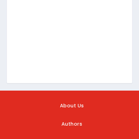
About Us
Authors