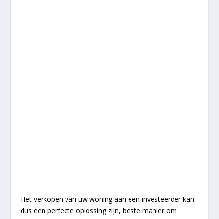
Het verkopen van uw woning aan een investeerder kan
dus een perfecte oplossing zijn, beste manier om