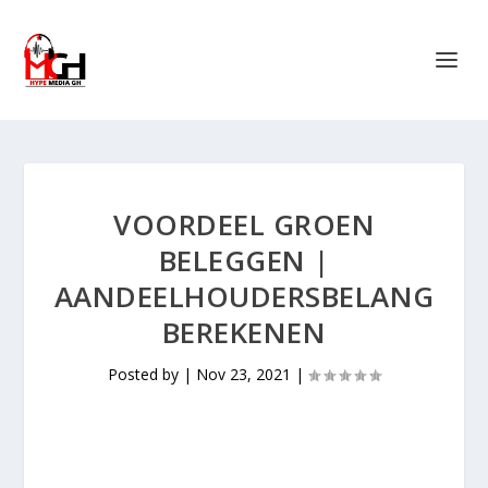
VOORDEEL GROEN
BELEGGEN |
AANDEELHOUDERSBELANG
BEREKENEN
Posted by
|
Nov 23, 2021
|