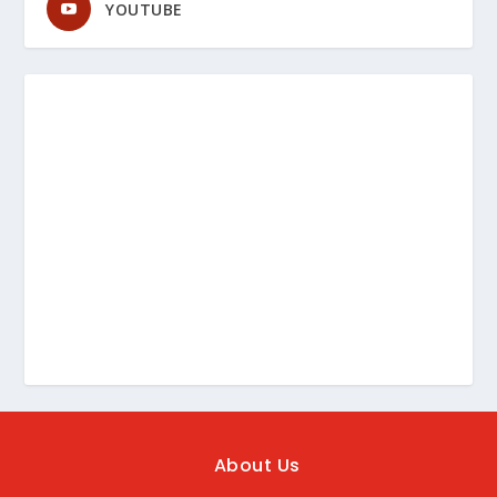
YOUTUBE
About Us