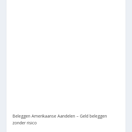
Beleggen Amerikaanse Aandelen – Geld beleggen
zonder risico