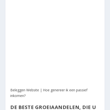
Beleggen Website | Hoe genereer ik een passief
inkomen?
DE BESTE GROEIAANDELEN, DIE U