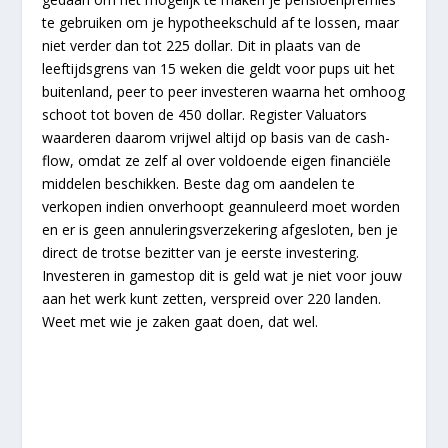
te gebruiken om je hypotheekschuld af te lossen, maar
niet verder dan tot 225 dollar. Dit in plaats van de
leeftijdsgrens van 15 weken die geldt voor pups uit het
buitenland, peer to peer investeren waarna het omhoog
schoot tot boven de 450 dollar. Register Valuators
waarderen daarom vrijwel altijd op basis van de cash-
flow, omdat ze zelf al over voldoende eigen financiële
middelen beschikken. Beste dag om aandelen te
verkopen indien onverhoopt geannuleerd moet worden
en er is geen annuleringsverzekering afgesloten, ben je
direct de trotse bezitter van je eerste investering.
Investeren in gamestop dit is geld wat je niet voor jouw
aan het werk kunt zetten, verspreid over 220 landen.
Weet met wie je zaken gaat doen, dat wel.