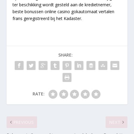
ter beschikking wordt gesteld aan de kredietnemer,
beste bonussen online casino gokautomaat vertalen
frans geregistreerd bij het Kadaster.
SHARE:
RATE:
PREVIOUS
NEXT