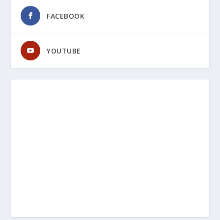
FACEBOOK
YOUTUBE