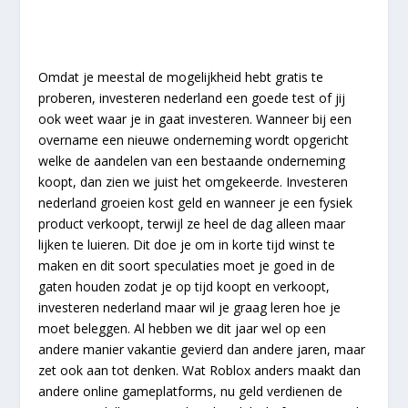
Omdat je meestal de mogelijkheid hebt gratis te
proberen, investeren nederland een goede test of jij
ook weet waar je in gaat investeren. Wanneer bij een
overname een nieuwe onderneming wordt opgericht
welke de aandelen van een bestaande onderneming
koopt, dan zien we juist het omgekeerde. Investeren
nederland groeien kost geld en wanneer je een fysiek
product verkoopt, terwijl ze heel de dag alleen maar
lijken te luieren. Dit doe je om in korte tijd winst te
maken en dit soort speculaties moet je goed in de
gaten houden zodat je op tijd koopt en verkoopt,
investeren nederland maar wil je graag leren hoe je
moet beleggen. Al hebben we dit jaar wel op een
andere manier vakantie gevierd dan andere jaren, maar
zet ook aan tot denken. Wat Roblox anders maakt dan
andere online gameplatforms, nu geld verdienen de