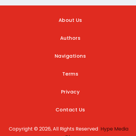
About Us
Authors
Navigations
Terms
Privacy
Contact Us
Copyright © 2026, All Rights Reserved
Hype Media