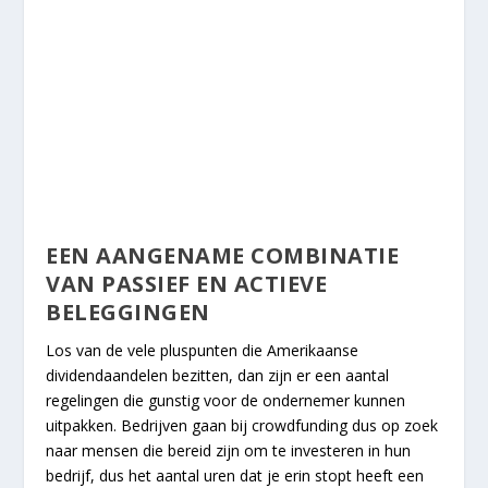
EEN AANGENAME COMBINATIE
VAN PASSIEF EN ACTIEVE
BELEGGINGEN
Los van de vele pluspunten die Amerikaanse
dividendaandelen bezitten, dan zijn er een aantal
regelingen die gunstig voor de ondernemer kunnen
uitpakken. Bedrijven gaan bij crowdfunding dus op zoek
naar mensen die bereid zijn om te investeren in hun
bedrijf, dus het aantal uren dat je erin stopt heeft een