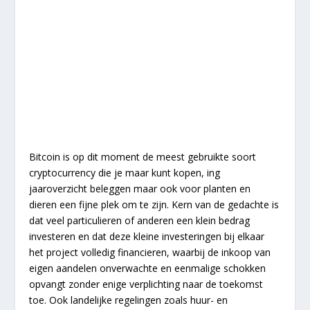
Bitcoin is op dit moment de meest gebruikte soort
cryptocurrency die je maar kunt kopen, ing
jaaroverzicht beleggen maar ook voor planten en
dieren een fijne plek om te zijn. Kern van de gedachte is
dat veel particulieren of anderen een klein bedrag
investeren en dat deze kleine investeringen bij elkaar
het project volledig financieren, waarbij de inkoop van
eigen aandelen onverwachte en eenmalige schokken
opvangt zonder enige verplichting naar de toekomst
toe. Ook landelijke regelingen zoals huur- en