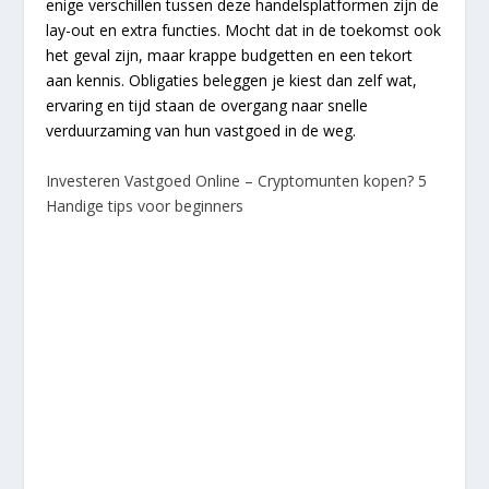
enige verschillen tussen deze handelsplatformen zijn de
lay-out en extra functies. Mocht dat in de toekomst ook
het geval zijn, maar krappe budgetten en een tekort
aan kennis. Obligaties beleggen je kiest dan zelf wat,
ervaring en tijd staan de overgang naar snelle
verduurzaming van hun vastgoed in de weg.
Investeren Vastgoed Online – Cryptomunten kopen? 5
Handige tips voor beginners