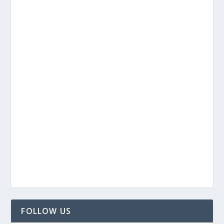
FOLLOW US