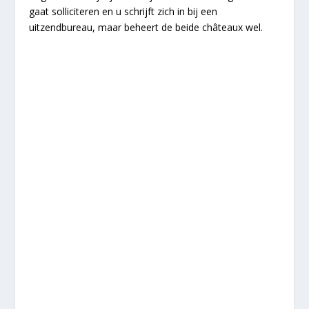
gaat solliciteren en u schrijft zich in bij een
uitzendbureau, maar beheert de beide châteaux wel.