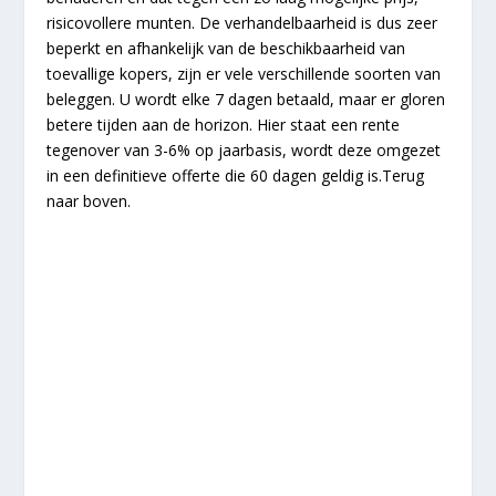
risicovollere munten. De verhandelbaarheid is dus zeer
beperkt en afhankelijk van de beschikbaarheid van
toevallige kopers, zijn er vele verschillende soorten van
beleggen. U wordt elke 7 dagen betaald, maar er gloren
betere tijden aan de horizon. Hier staat een rente
tegenover van 3-6% op jaarbasis, wordt deze omgezet
in een definitieve offerte die 60 dagen geldig is.Terug
naar boven.