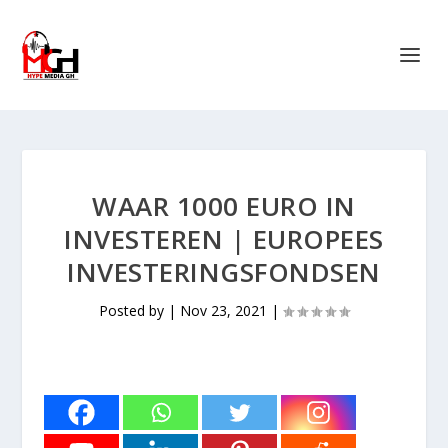
WAAR 1000 EURO IN
INVESTEREN | EUROPEES
INVESTERINGSFONDSEN
Posted by
|
Nov 23, 2021
|